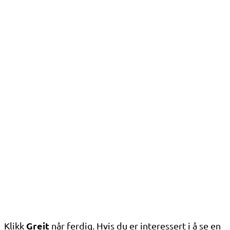
Greit
Klikk
når ferdig. Hvis du er interessert i å se en