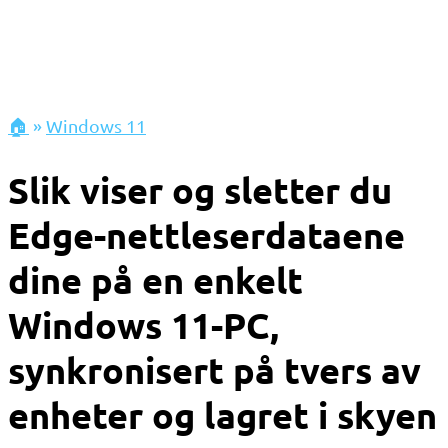
🏠
»
Windows 11
Slik viser og sletter du
Edge-nettleserdataene
dine på en enkelt
Windows 11-PC,
synkronisert på tvers av
enheter og lagret i skyen