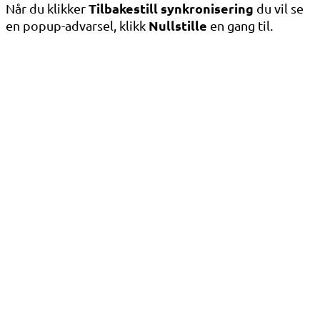
Tilbakestill synkronisering
Når du klikker
du vil se
Nullstille
en popup-advarsel, klikk
en gang til.