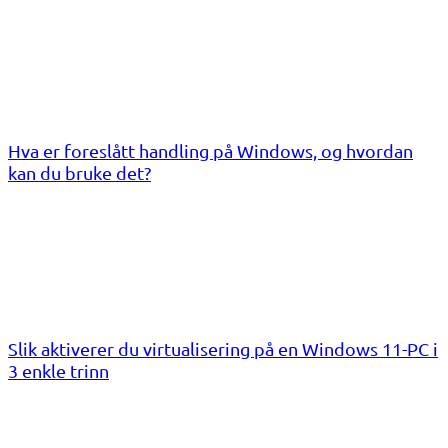
Hva er foreslått handling på Windows, og hvordan
kan du bruke det?
Slik aktiverer du virtualisering på en Windows 11-PC i
3 enkle trinn