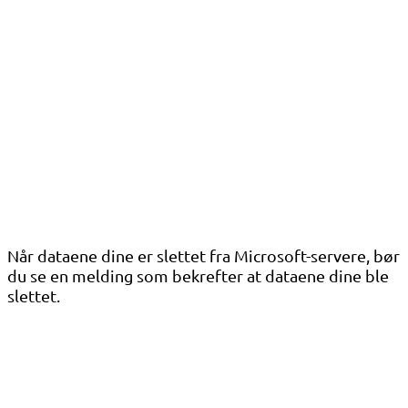
Når dataene dine er slettet fra Microsoft-servere, bør
du se en melding som bekrefter at dataene dine ble
slettet.