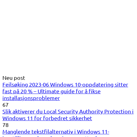
Neu post
Feilsøking 2023-06 Windows 10-oppdatering sitter
fast på 20 % – Ultimate guide for å fikse
installasjonsproblemer
67
Slik aktiverer du Local Security Authority Protection i
Windows 11 for forbedret sikkerhet
78
Manglende tekstfilalternativ i Windows 11-