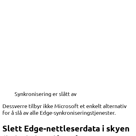
Synkronisering er slått av
Dessverre tilbyr ikke Microsoft et enkelt alternativ
for å slå av alle Edge-synkroniseringstjenester.
Slett Edge-nettleserdata i skyen