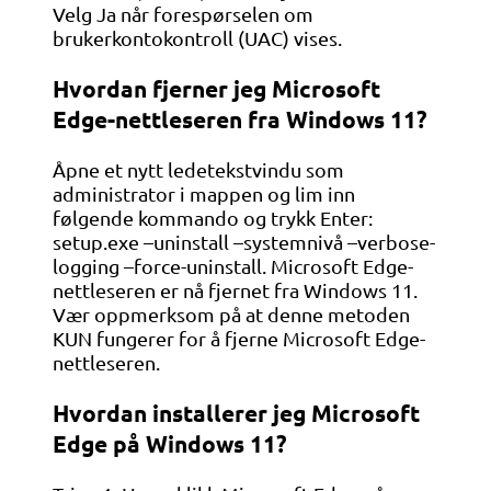
Velg Ja når forespørselen om
brukerkontokontroll (UAC) vises.
Hvordan fjerner jeg Microsoft
Edge-nettleseren fra Windows 11?
Åpne et nytt ledetekstvindu som
administrator i mappen og lim inn
følgende kommando og trykk Enter:
setup.exe –uninstall –systemnivå –verbose-
logging –force-uninstall. Microsoft Edge-
nettleseren er nå fjernet fra Windows 11.
Vær oppmerksom på at denne metoden
KUN fungerer for å fjerne Microsoft Edge-
nettleseren.
Hvordan installerer jeg Microsoft
Edge på Windows 11?