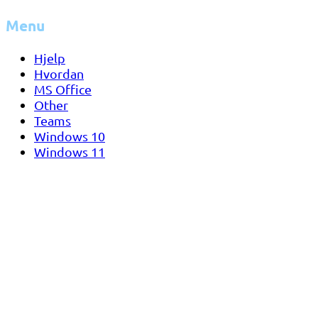
Menu
Hjelp
Hvordan
MS Office
Other
Teams
Windows 10
Windows 11