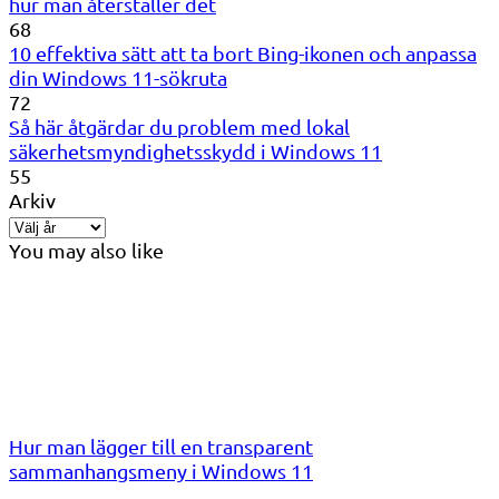
hur man återställer det
68
10 effektiva sätt att ta bort Bing-ikonen och anpassa
din Windows 11-sökruta
72
Så här åtgärdar du problem med lokal
säkerhetsmyndighetsskydd i Windows 11
55
Arkiv
You may also like
Hur man lägger till en transparent
sammanhangsmeny i Windows 11