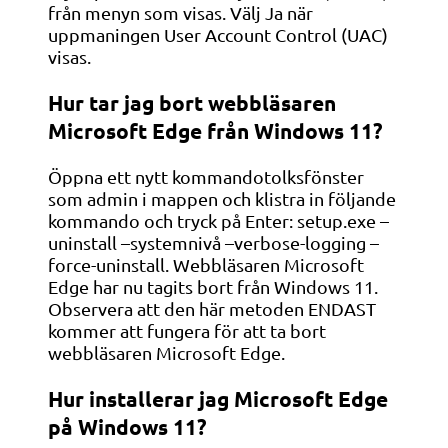
från menyn som visas. Välj Ja när
uppmaningen User Account Control (UAC)
visas.
Hur tar jag bort webbläsaren
Microsoft Edge från Windows 11?
Öppna ett nytt kommandotolksfönster
som admin i mappen och klistra in följande
kommando och tryck på Enter: setup.exe –
uninstall –systemnivå –verbose-logging –
force-uninstall. Webbläsaren Microsoft
Edge har nu tagits bort från Windows 11.
Observera att den här metoden ENDAST
kommer att fungera för att ta bort
webbläsaren Microsoft Edge.
Hur installerar jag Microsoft Edge
på Windows 11?