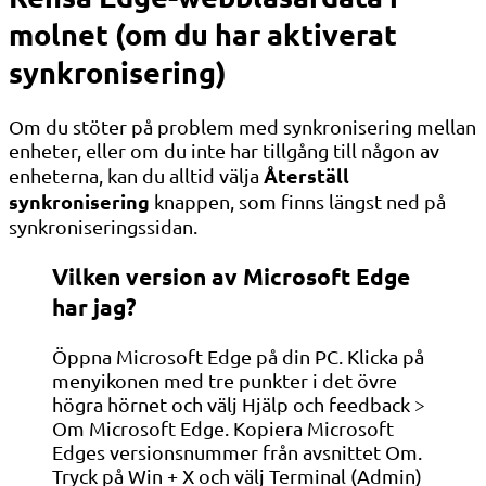
molnet (om du har aktiverat
synkronisering)
Om du stöter på problem med synkronisering mellan
enheter, eller om du inte har tillgång till någon av
Återställ
enheterna, kan du alltid välja
synkronisering
knappen, som finns längst ned på
synkroniseringssidan.
Vilken version av Microsoft Edge
har jag?
Öppna Microsoft Edge på din PC. Klicka på
menyikonen med tre punkter i det övre
högra hörnet och välj Hjälp och feedback >
Om Microsoft Edge. Kopiera Microsoft
Edges versionsnummer från avsnittet Om.
Tryck på Win + X och välj Terminal (Admin)