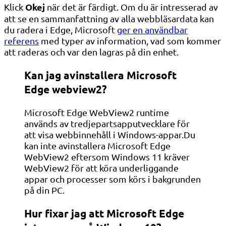
Okej
Klick
när det är färdigt. Om du är intresserad av
att se en sammanfattning av alla webbläsardata kan
du radera i Edge, Microsoft
ger en användbar
referens
med typer av information, vad som kommer
att raderas och var den lagras på din enhet.
Kan jag avinstallera Microsoft
Edge webview2?
Microsoft Edge WebView2 runtime
används av tredjepartsapputvecklare för
att visa webbinnehåll i Windows-appar.Du
kan inte avinstallera Microsoft Edge
WebView2 eftersom Windows 11 kräver
WebView2 för att köra underliggande
appar och processer som körs i bakgrunden
på din PC.
Hur fixar jag att Microsoft Edge