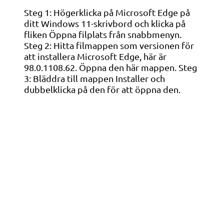
Steg 1: Högerklicka på Microsoft Edge på
ditt Windows 11-skrivbord och klicka på
fliken Öppna filplats från snabbmenyn.
Steg 2: Hitta filmappen som versionen för
att installera Microsoft Edge, här är
98.0.1108.62. Öppna den här mappen. Steg
3: Bläddra till mappen Installer och
dubbelklicka på den för att öppna den.