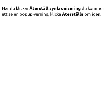
Återställ synkronisering
När du klickar
du kommer
Återställa
att se en popup-varning, klicka
om igen.