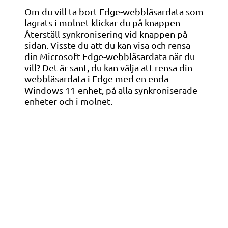
Om du vill ta bort Edge-webbläsardata som
lagrats i molnet klickar du på knappen
Återställ synkronisering vid knappen på
sidan. Visste du att du kan visa och rensa
din Microsoft Edge-webbläsardata när du
vill? Det är sant, du kan välja att rensa din
webbläsardata i Edge med en enda
Windows 11-enhet, på alla synkroniserade
enheter och i molnet.