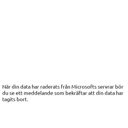
När din data har raderats från Microsofts servrar bör
du se ett meddelande som bekräftar att din data har
tagits bort.