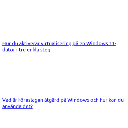
Hur du aktiverar virtualisering på en Windows 11-
dator i tre enkla steg
Vad är föreslagen åtgärd på Windows och hur kan du
använda det?