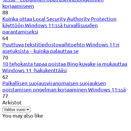
korjaamiseen
88
Kuinka ottaa Local Security Authority Protection
käyttöön Windows 11:ssä turvallisuuden
parantamiseksi
64
Puuttuva tekstitiedostovaihtoehto Windows 11:n
asetuksista – kuinka palauttaa se
70
10 tehokasta tapaa poistaa Bing-kuvake ja mukauttaa
Windows 11 -hakukenttääsi
62
Paikallisen suojausviranomaisen suojauksen
poistamisen ongelman korjaaminen Windows 11:ssä
77
Arkistot
You may also like