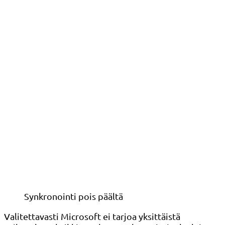
Synkronointi pois päältä
Valitettavasti Microsoft ei tarjoa yksittäistä