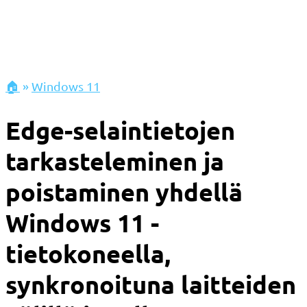
🏠
»
Windows 11
Edge-selaintietojen
tarkasteleminen ja
poistaminen yhdellä
Windows 11 -
tietokoneella,
synkronoituna laitteiden