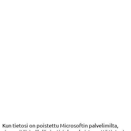
Kun tietosi on poistettu Microsoftin palvelimilta,