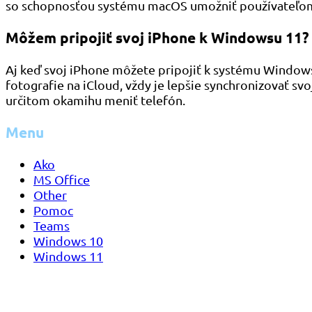
so schopnosťou systému macOS umožniť používateľom p
Môžem pripojiť svoj iPhone k Windowsu 11?
Aj keď svoj iPhone môžete pripojiť k systému Window
fotografie na iCloud, vždy je lepšie synchronizovať 
určitom okamihu meniť telefón.
Menu
Ako
MS Office
Other
Pomoc
Teams
Windows 10
Windows 11