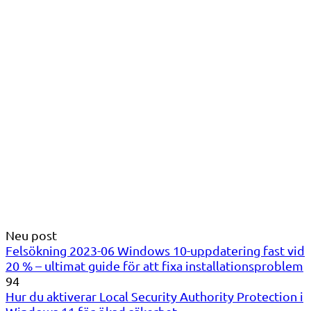
Neu post
Felsökning 2023-06 Windows 10-uppdatering fast vid
20 % – ultimat guide för att fixa installationsproblem
94
Hur du aktiverar Local Security Authority Protection i