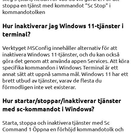
stoppa en tjänst med kommandot ”Sc Stop” i
kommandotolken
Hur inaktiverar jag Windows 11-tjänster i
terminal?
Verktyget MSConfig innehåller alternativ för att
inaktivera Windows 11-tjänster, och du kan också
göra det genom att använda appen Services. Att köra
specifika kommandon i Windows Terminal är ett
annat sätt att uppnå samma mål. Windows 11 har ett
brett utbud av tjänster, varav de flesta du
förmodligen inte vet existerar.
Hur startar/stoppar/inaktiverar tjänster
med sc-kommandot i Windows?
Starta, stoppa och inaktivera tjänster med Sc
Command 1 Öppna en förhöjd kommandotolk och