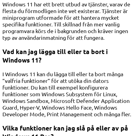
Windows 11 har ett brett utbud av tjänster, varav de
flesta du förmodligen inte vet existerar. Tjänster är
miniprogram utformade för att hantera mycket
specifika funktioner. Till skillnad från mer vanlig
programvara körs de i bakgrunden och kräver ingen
typ av användarinmatning för att fungera.
Vad kan jag lägga till eller ta bort i
Windows 11?
I Windows 11 kan du lägga till eller ta bort många
”valfria funktioner” för att utöka din dators
funktioner. Du kan till exempel konfigurera
funktioner som Windows Subsystem för Linux,
Windows Sandbox, Microsoft Defender Application
Guard, Hyper-V, Windows Hello Face, Windows
Developer Mode, Print Management och många fler.
Vilka funktioner kan jag slå på eller av på