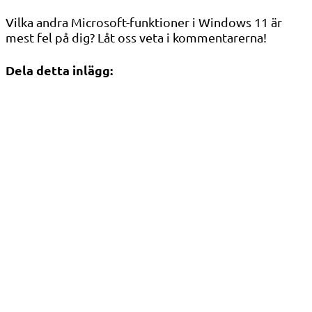
Vilka andra Microsoft-funktioner i Windows 11 är
mest fel på dig? Låt oss veta i kommentarerna!
Dela detta inlägg: