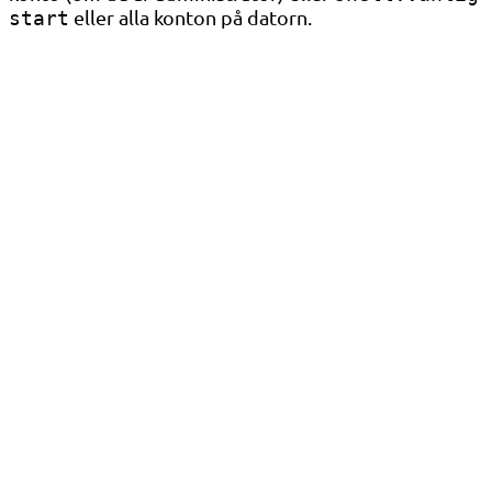
eller alla konton på datorn.
start