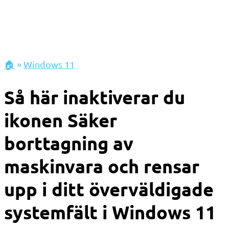
🏠
»
Windows 11
Så här inaktiverar du
ikonen Säker
borttagning av
maskinvara och rensar
upp i ditt överväldigade
systemfält i Windows 11