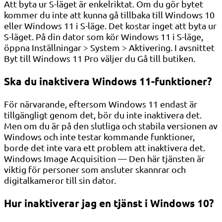
Att byta ur S-läget är enkelriktat. Om du gör bytet
kommer du inte att kunna gå tillbaka till Windows 10
eller Windows 11 i S-läge. Det kostar inget att byta ur
S-läget. På din dator som kör Windows 11 i S-läge,
öppna Inställningar > System > Aktivering. I avsnittet
Byt till Windows 11 Pro väljer du Gå till butiken.
Ska du inaktivera Windows 11-funktioner?
För närvarande, eftersom Windows 11 endast är
tillgängligt genom det, bör du inte inaktivera det.
Men om du är på den slutliga och stabila versionen av
Windows och inte testar kommande funktioner,
borde det inte vara ett problem att inaktivera det.
Windows Image Acquisition — Den här tjänsten är
viktig för personer som ansluter skannrar och
digitalkameror till sin dator.
Hur inaktiverar jag en tjänst i Windows 10?