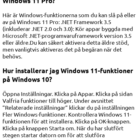
Windows 11 Pro?
Här är Windows-funktionerna som du kan slå på eller
av på Windows 11 Pro: .NET Framework 3.5
(inkluderar .NET 2.0 och 3.0): Kör appar byggda med
Microsoft .NET-programvaruframework version 3.5
eller äldre.Du kan säkert aktivera detta äldre stöd,
men vanligtvis aktiveras det på begäran när det
behövs.
Hur installerar jag Windows 11-funktioner
på Windows 10?
Öppna Inställningar. Klicka på Appar. Klicka på sidan
Valfria funktioner till höger. Under avsnittet
”Relaterade inställningar” klickar du på inställningen
Fler Windows-funktioner. Kontrollera Windows 11-
funktionen för att installera. Klicka på OK-knappen.
Klicka på knappen Starta om. När du har slutfört
stegen startar datorn om för att slutföra