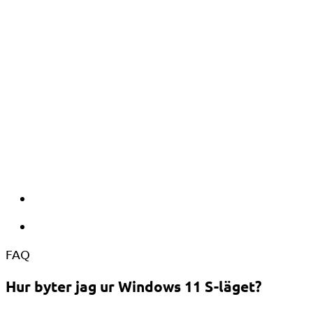
FAQ
Hur byter jag ur Windows 11 S-läget?