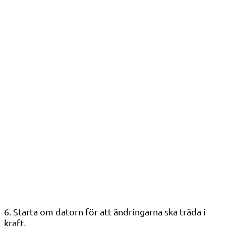
6. Starta om datorn för att ändringarna ska träda i
kraft.