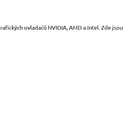
rafických ovladačů NVIDIA, AMD a Intel. Zde jsou