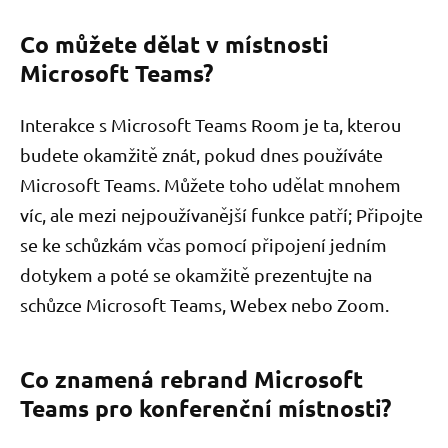
Co můžete dělat v místnosti
Microsoft Teams?
Interakce s Microsoft Teams Room je ta, kterou
budete okamžitě znát, pokud dnes používáte
Microsoft Teams. Můžete toho udělat mnohem
víc, ale mezi nejpoužívanější funkce patří; Připojte
se ke schůzkám včas pomocí připojení jedním
dotykem a poté se okamžitě prezentujte na
schůzce Microsoft Teams, Webex nebo Zoom.
Co znamená rebrand Microsoft
Teams pro konferenční místnosti?