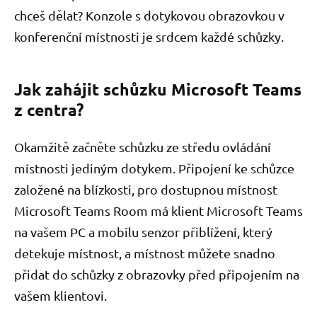
chceš dělat? Konzole s dotykovou obrazovkou v
konferenční místnosti je srdcem každé schůzky.
Jak zahájit schůzku Microsoft Teams
z centra?
Okamžitě začněte schůzku ze středu ovládání
místnosti jediným dotykem. Připojení ke schůzce
založené na blízkosti, pro dostupnou místnost
Microsoft Teams Room má klient Microsoft Teams
na vašem PC a mobilu senzor přiblížení, který
detekuje místnost, a místnost můžete snadno
přidat do schůzky z obrazovky před připojením na
vašem klientovi.