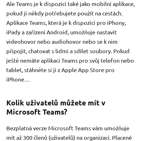
Ale Teams je k dispozici také jako mobilní aplikace,
pokud ji někdy potřebujete použít na cestách.
Aplikace Teams, která je k dispozici pro iPhony,
iPady a zařízení Android, umožňuje nastavit
videohovor nebo audiohovor nebo se k nim
připojit, chatovat s lidmi a sdílet soubory. Pokud
ještě nemáte aplikaci Teams pro svůj telefon nebo
tablet, stáhněte si ji z Apple App Store pro
iPhone…
Kolik uživatelů můžete mít v
Microsoft Teams?
Bezplatná verze Microsoft Teams vám umožňuje
mít až 300 členů (uživatelů) na organizaci. Placené