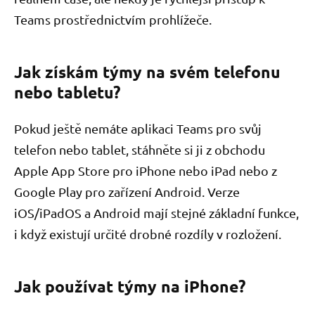
Teams prostřednictvím prohlížeče.
Jak získám týmy na svém telefonu
nebo tabletu?
Pokud ještě nemáte aplikaci Teams pro svůj
telefon nebo tablet, stáhněte si ji z obchodu
Apple App Store pro iPhone nebo iPad nebo z
Google Play pro zařízení Android. Verze
iOS/iPadOS a Android mají stejné základní funkce,
i když existují určité drobné rozdíly v rozložení.
Jak používat týmy na iPhone?