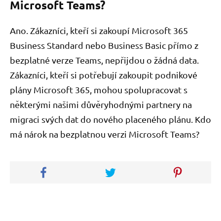
Microsoft Teams?
Ano. Zákazníci, kteří si zakoupí Microsoft 365
Business Standard nebo Business Basic přímo z
bezplatné verze Teams, nepřijdou o žádná data.
Zákazníci, kteří si potřebují zakoupit podnikové
plány Microsoft 365, mohou spolupracovat s
některými našimi důvěryhodnými partnery na
migraci svých dat do nového placeného plánu. Kdo
má nárok na bezplatnou verzi Microsoft Teams?