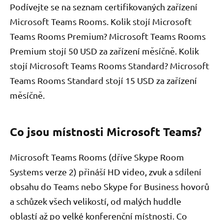
Podívejte se na seznam certifikovaných zařízení
Microsoft Teams Rooms. Kolik stojí Microsoft
Teams Rooms Premium? Microsoft Teams Rooms
Premium stojí 50 USD za zařízení měsíčně. Kolik
stojí Microsoft Teams Rooms Standard? Microsoft
Teams Rooms Standard stojí 15 USD za zařízení
měsíčně.
Co jsou místnosti Microsoft Teams?
Microsoft Teams Rooms (dříve Skype Room
Systems verze 2) přináší HD video, zvuk a sdílení
obsahu do Teams nebo Skype for Business hovorů
a schůzek všech velikostí, od malých huddle
oblastí až po velké konferenční místnosti. Co