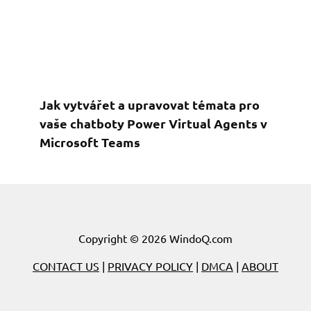
Jak vytvářet a upravovat témata pro
vaše chatboty Power Virtual Agents v
Microsoft Teams
Copyright © 2026 WindoQ.com
CONTACT US
|
PRIVACY POLICY
|
DMCA
|
ABOUT