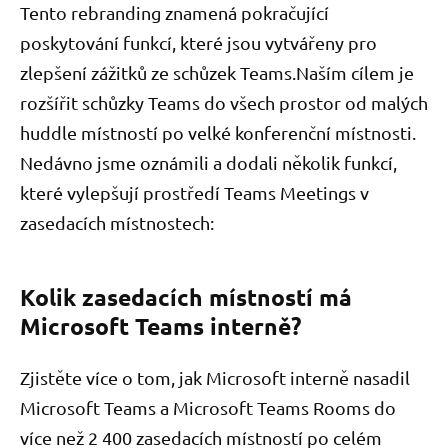
Tento rebranding znamená pokračující
poskytování funkcí, které jsou vytvářeny pro
zlepšení zážitků ze schůzek Teams.Naším cílem je
rozšířit schůzky Teams do všech prostor od malých
huddle místností po velké konferenční místnosti.
Nedávno jsme oznámili a dodali několik funkcí,
které vylepšují prostředí Teams Meetings v
zasedacích místnostech:
Kolik zasedacích místností má
Microsoft Teams interně?
Zjistěte více o tom, jak Microsoft interně nasadil
Microsoft Teams a Microsoft Teams Rooms do
více než 2 400 zasedacích místností po celém