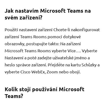
Jak nastavím Microsoft Teams na
svém zařízení?
Použití nastavení zařízení Chcete-li nakonfigurovat
zařízení Teams Rooms pomocí dotykové
obrazovky, postupujte takto: Na zařízení
Microsoft Teams Rooms vyberte Více…. Vyberte
Nastavení a poté zadejte uživatelské jméno a
heslo správce zařízení. Přejděte na kartu Schůzky a
vyberte Cisco WebEx, Zoom nebo obojí.
Kolik stojí používání Microsoft
Teams?