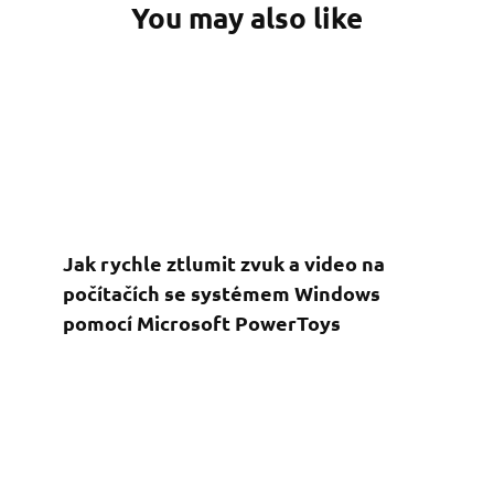
You may also like
Jak rychle ztlumit zvuk a video na
počítačích se systémem Windows
pomocí Microsoft PowerToys