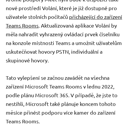
nové prostředí Volání, které je již dostupné pro
uživatele stolních počítačů
přicházející do zařízení
Teams Rooms
. Aktualizovaná aplikace Volání by
měla nahradit vyhrazený ovládací prvek číselníku
na konzole místnosti Teams a umožnit uživatelům
uskutečňovat hovory PSTN, individuální a
skupinové hovory.
Tato vylepšení se začnou zavádět na všechna
zařízení Microsoft Teams Rooms v lednu 2022,
podle plánu Microsoft 365. V případě, že jste to
nestihli, Microsoft také plánuje koncem tohoto
měsíce přinést podporu více kamer do zařízení
Teams Rooms.