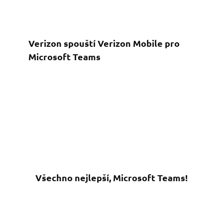
Verizon spouští Verizon Mobile pro
Microsoft Teams
Všechno nejlepší, Microsoft Teams!