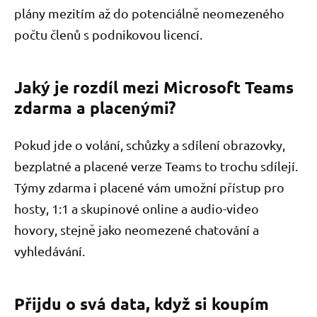
plány mezitím až do potenciálně neomezeného
počtu členů s podnikovou licencí.
Jaký je rozdíl mezi Microsoft Teams
zdarma a placenými?
Pokud jde o volání, schůzky a sdílení obrazovky,
bezplatné a placené verze Teams to trochu sdílejí.
Týmy zdarma i placené vám umožní přístup pro
hosty, 1:1 a skupinové online a audio-video
hovory, stejně jako neomezené chatování a
vyhledávání.
Přijdu o svá data, když si koupím