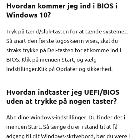
Hvordan kommer jeg ind i BIOS i
Windows 10?
Tryk på tænd/sluk-tasten for at tænde systemet.
Så snart den første logoskærm vises, skal du
straks trykke på Del-tasten for at komme ind i
BIOS. Klik på menuen Start, og vælg
Indstillinger.Klik på Opdater og sikkerhed.
Hvordan indtaster jeg UEFI/BIOS
uden at trykke på nogen taster?
Åbn dine Windows-indstillinger. Du finder det i
menuen Start. Så længe du er i stand til at få
adgang til dit Windows-skrivebord, bør du være i