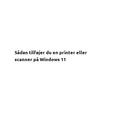
Sådan tilføjer du en printer eller
scanner på Windows 11