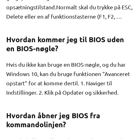
opsætningstilstand.Normalt skal du trykke på ESC,
Delete eller en af ​​funktionstasterne (F1, F2, …
Hvordan kommer jeg til BIOS uden
en BIOS-nøgle?
Hvis du ikke kan bruge en BIOS-nøgle, og du har
Windows 10, kan du bruge funktionen “Avanceret
opstart” for at komme dertil. 1. Naviger til
Indstillinger. 2. Klik på Opdater og sikkerhed.
Hvordan åbner jeg BIOS fra
kommandolinjen?