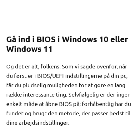
Gå ind i BIOS i Windows 10 eller
Windows 11
Og det er alt, folkens. Som vi sagde ovenfor, når
du først er i BIOS/UEFI-indstillingerne på din pc,
får du pludselig muligheden for at gøre en lang
række interessante ting. Selvfølgelig er der ingen
enkelt måde at åbne BIOS på; forhåbentlig har du
fundet og brugt den metode, der passer bedst til
dine arbejdsindstillinger.