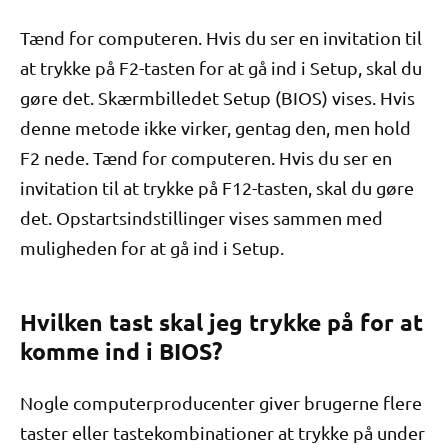
Tænd for computeren. Hvis du ser en invitation til
at trykke på F2-tasten for at gå ind i Setup, skal du
gøre det. Skærmbilledet Setup (BIOS) vises. Hvis
denne metode ikke virker, gentag den, men hold
F2 nede. Tænd for computeren. Hvis du ser en
invitation til at trykke på F12-tasten, skal du gøre
det. Opstartsindstillinger vises sammen med
muligheden for at gå ind i Setup.
Hvilken tast skal jeg trykke på for at
komme ind i BIOS?
Nogle computerproducenter giver brugerne flere
taster eller tastekombinationer at trykke på under