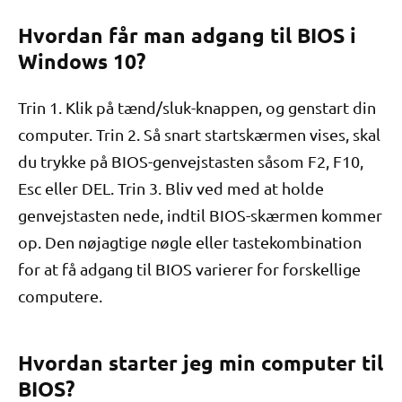
Hvordan får man adgang til BIOS i
Windows 10?
Trin 1. Klik på tænd/sluk-knappen, og genstart din
computer. Trin 2. Så snart startskærmen vises, skal
du trykke på BIOS-genvejstasten såsom F2, F10,
Esc eller DEL. Trin 3. Bliv ved med at holde
genvejstasten nede, indtil BIOS-skærmen kommer
op. Den nøjagtige nøgle eller tastekombination
for at få adgang til BIOS varierer for forskellige
computere.
Hvordan starter jeg min computer til
BIOS?