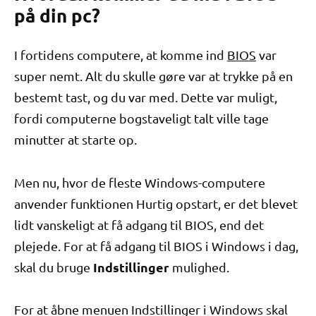
på din pc?
I fortidens computere, at komme ind
BIOS
var
super nemt. Alt du skulle gøre var at trykke på en
bestemt tast, og du var med. Dette var muligt,
fordi computerne bogstaveligt talt ville tage
minutter at starte op.
Men nu, hvor de fleste Windows-computere
anvender funktionen Hurtig opstart, er det blevet
lidt vanskeligt at få adgang til BIOS, end det
plejede. For at få adgang til BIOS i Windows i dag,
Indstillinger
skal du bruge
mulighed.
For at åbne menuen Indstillinger i Windows skal