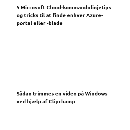
5 Microsoft Cloud-kommandolinjetips
og tricks til at finde enhver Azure-
portal eller -blade
Sådan trimmes en video på Windows
ved hjælp af Clipchamp