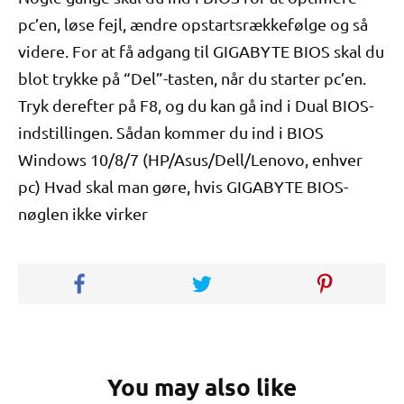
pc’en, løse fejl, ændre opstartsrækkefølge og så
videre. For at få adgang til GIGABYTE BIOS skal du
blot trykke på “Del”-tasten, når du starter pc’en.
Tryk derefter på F8, og du kan gå ind i Dual BIOS-
indstillingen. Sådan kommer du ind i BIOS
Windows 10/8/7 (HP/Asus/Dell/Lenovo, enhver
pc) Hvad skal man gøre, hvis GIGABYTE BIOS-
nøglen ikke virker
You may also like