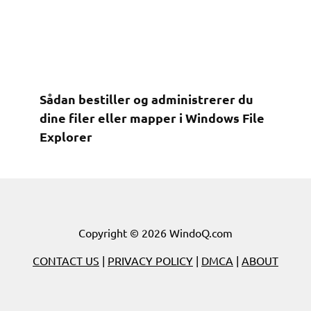
Sådan bestiller og administrerer du
dine filer eller mapper i Windows File
Explorer
Copyright © 2026 WindoQ.com
CONTACT US
|
PRIVACY POLICY
|
DMCA
|
ABOUT