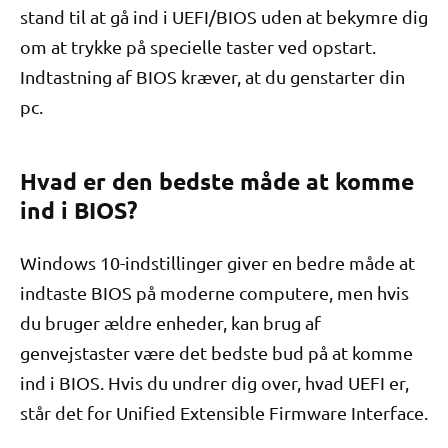
stand til at gå ind i UEFI/BIOS uden at bekymre dig
om at trykke på specielle taster ved opstart.
Indtastning af BIOS kræver, at du genstarter din
pc.
Hvad er den bedste måde at komme
ind i BIOS?
Windows 10-indstillinger giver en bedre måde at
indtaste BIOS på moderne computere, men hvis
du bruger ældre enheder, kan brug af
genvejstaster være det bedste bud på at komme
ind i BIOS. Hvis du undrer dig over, hvad UEFI er,
står det for Unified Extensible Firmware Interface.