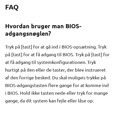
FAQ
Hvordan bruger man BIOS-
adgangsnøglen?
Tryk på [tast] for at gå ind i BIOS-opsætning. Tryk
på [tast] for at få adgang til BIOS. Tryk på [tast] for
at få adgang til systemkonfigurationen. Tryk
hurtigt på den eller de taster, der blev instrueret
af den forrige besked. Du skal muligvis trykke på
BIOS-adgangstasten flere gange for at komme ind
i BIOS. Hold ikke tasten nede eller tryk for mange
gange, da dit system kan fejle eller låse op.