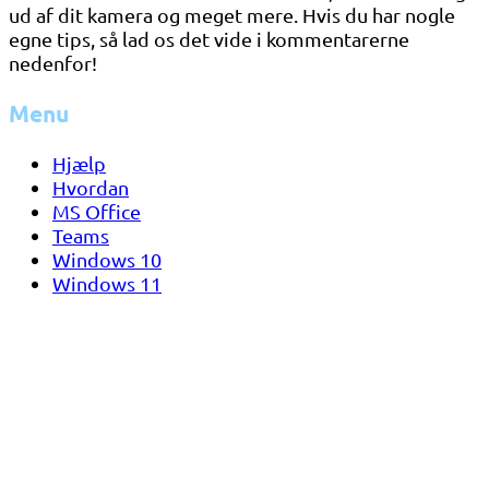
ud af dit kamera og meget mere. Hvis du har nogle
egne tips, så lad os det vide i kommentarerne
nedenfor!
Menu
Hjælp
Hvordan
MS Office
Teams
Windows 10
Windows 11