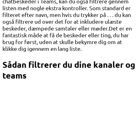
chatbeskeder i Teams, kan du også filtrere gennem
listen med nogle ekstra kontroller. Som standard er
filteret efter navn, men hvis du trykker på . . . du kan
også filtrere ud over det for at inkludere ulæste
beskeder, dæmpede samtaler eller møder.Det er en
fantastisk måde at få de beskeder eller ting, du har
brug for først, uden at skulle bekymre dig om at
klikke dig igennem en lang liste.
Sådan filtrerer du dine kanaler og
teams