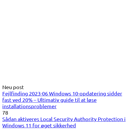
Neu post
Fejlfinding 2023-06 Windows 10-opdatering sidder
fast ved 20% – Ultimativ guide til at løse
installationsproblemer
78
Sådan aktiveres Local Security Authority Protection i
Windows 11 for øget sikkerhed