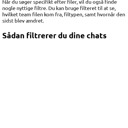
Når du søger specifikt efter filer, vil du også finde
nogle nyttige filtre. Du kan bruge filteret til at se,
hvilket team filen kom fra, filtypen, samt hvornår den
sidst blev ændret.
Sådan filtrerer du dine chats