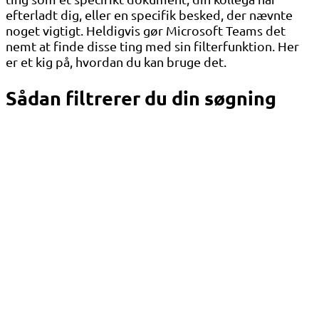
efterladt dig, eller en specifik besked, der nævnte
noget vigtigt. Heldigvis gør Microsoft Teams det
nemt at finde disse ting med sin filterfunktion. Her
er et kig på, hvordan du kan bruge det.
Sådan filtrerer du din søgning