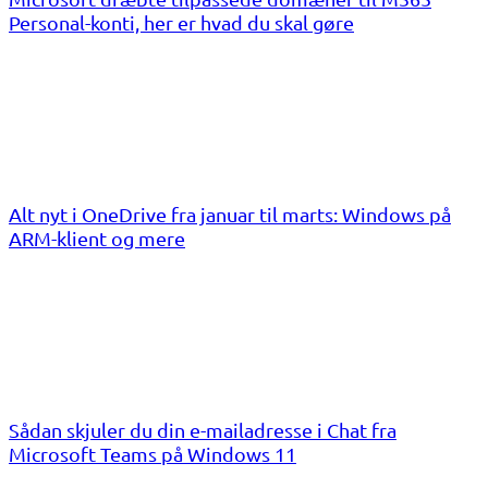
Personal-konti, her er hvad du skal gøre
Alt nyt i OneDrive fra januar til marts: Windows på
ARM-klient og mere
Sådan skjuler du din e-mailadresse i Chat fra
Microsoft Teams på Windows 11