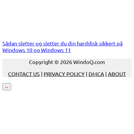
Sådan sletter og sletter du din harddisk sikkert på
Windows 10 og Windows 11
Copyright © 2026 WindoQ.com
CONTACT US
|
PRIVACY POLICY
|
DMCA
|
ABOUT