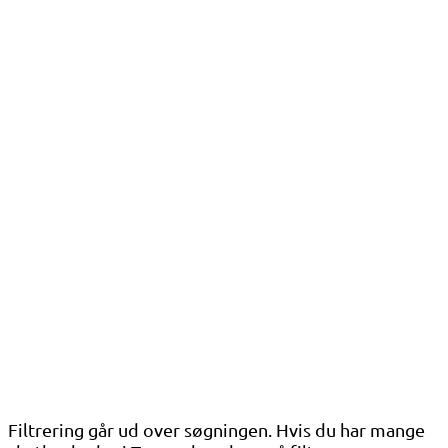
Filtrering går ud over søgningen. Hvis du har mange