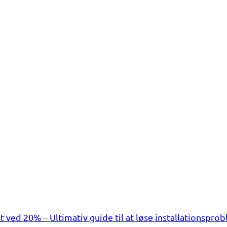
 ved 20% – Ultimativ guide til at løse installationspro