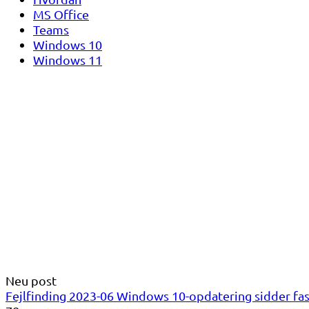
MS Office
Teams
Windows 10
Windows 11
Neu post
Fejlfinding 2023-06 Windows 10-opdatering sidder fast