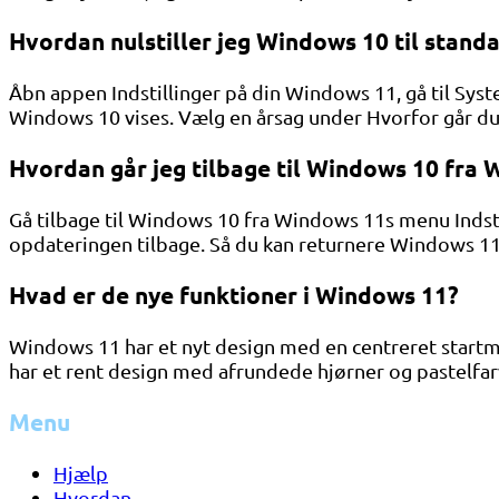
Hvordan nulstiller jeg Windows 10 til stand
Åbn appen Indstillinger på din Windows 11, gå til Sys
Windows 10 vises. Vælg en årsag under Hvorfor går du 
Hvordan går jeg tilbage til Windows 10 fra
Gå tilbage til Windows 10 fra Windows 11s menu Indsti
opdateringen tilbage. Så du kan returnere Windows 11
Hvad er de nye funktioner i Windows 11?
Windows 11 har et nyt design med en centreret startm
har et rent design med afrundede hjørner og pastelfar
Menu
Hjælp
Hvordan