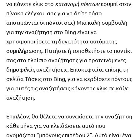
να κάνετε κλικ στο
κατανομή πόντων
κουμπί στον
πίνακα ελέγχου σας για να δείτε πόσο
αποτιμώνται οι πόντοι σας) Μια καλή συμβουλή
για την αναζήτηση στο Bing είναι να
χρησιμοποιήσετε τη δυνατότητα αυτόματης
συμπλήρωσης. Πατήστε ή τοποθετήστε το ποντίκι
σας στο πλαίσιο αναζήτησης για προτεινόμενες
δημοφιλείς αναζητήσεις. Επισκεφτείτε επίσης τη
σελίδα Τάσεις στο Bing, για να κερδίσετε πόντους
για αυτές τις αναζητήσεις κάνοντας κλικ σε κάθε
αναζήτηση.
Επιπλέον, θα θέλετε να συνεχίσετε την αναζήτηση
κάθε μήνα για να κλειδώσετε αυτό που
ονομάζεται “μπόνους επιπέδου 2”. Αυτό είναι ένα