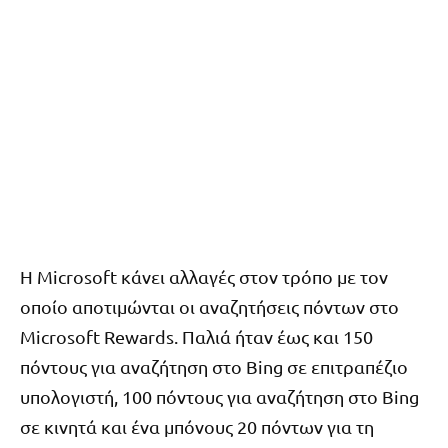
Η Microsoft κάνει αλλαγές στον τρόπο με τον
οποίο αποτιμώνται οι αναζητήσεις πόντων στο
Microsoft Rewards. Παλιά ήταν έως και 150
πόντους για αναζήτηση στο Bing σε επιτραπέζιο
υπολογιστή, 100 πόντους για αναζήτηση στο Bing
σε κινητά και ένα μπόνους 20 πόντων για τη