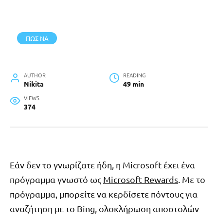
ΠΩΣ ΝΑ
AUTHOR
READING
Nikita
49 min
VIEWS
374
Εάν δεν το γνωρίζατε ήδη, η Microsoft έχει ένα
πρόγραμμα γνωστό ως
Microsoft Rewards
. Με το
πρόγραμμα, μπορείτε να κερδίσετε πόντους για
αναζήτηση με το Bing, ολοκλήρωση αποστολών