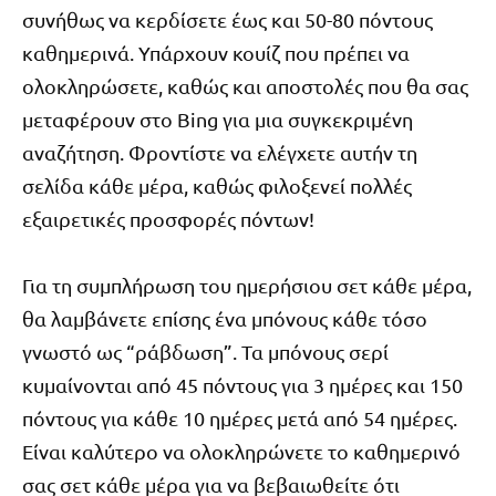
συνήθως να κερδίσετε έως και 50-80 πόντους
καθημερινά. Υπάρχουν κουίζ που πρέπει να
ολοκληρώσετε, καθώς και αποστολές που θα σας
μεταφέρουν στο Bing για μια συγκεκριμένη
αναζήτηση. Φροντίστε να ελέγχετε αυτήν τη
σελίδα κάθε μέρα, καθώς φιλοξενεί πολλές
εξαιρετικές προσφορές πόντων!
Για τη συμπλήρωση του ημερήσιου σετ κάθε μέρα,
θα λαμβάνετε επίσης ένα μπόνους κάθε τόσο
γνωστό ως “ράβδωση”. Τα μπόνους σερί
κυμαίνονται από 45 πόντους για 3 ημέρες και 150
πόντους για κάθε 10 ημέρες μετά από 54 ημέρες.
Είναι καλύτερο να ολοκληρώνετε το καθημερινό
σας σετ κάθε μέρα για να βεβαιωθείτε ότι