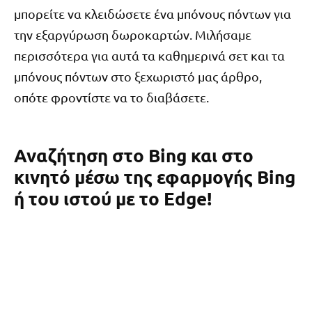
μπορείτε να κλειδώσετε ένα μπόνους πόντων για
την εξαργύρωση δωροκαρτών. Μιλήσαμε
περισσότερα για αυτά τα καθημερινά σετ και τα
μπόνους πόντων στο ξεχωριστό μας άρθρο,
οπότε φροντίστε να το διαβάσετε.
Αναζήτηση στο Bing και στο
κινητό μέσω της εφαρμογής Bing
ή του ιστού με το Edge!