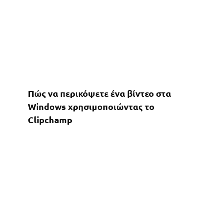
Πώς να περικόψετε ένα βίντεο στα
Windows χρησιμοποιώντας το
Clipchamp