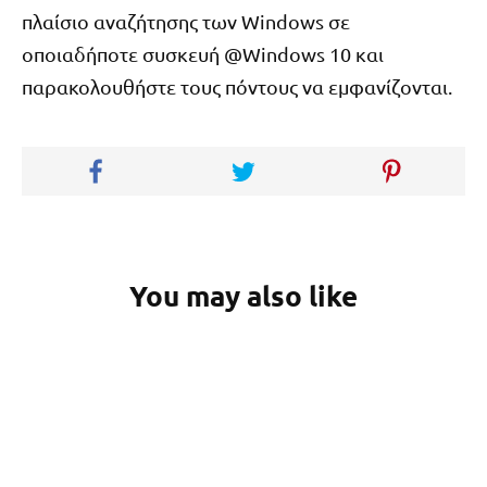
πλαίσιο αναζήτησης των Windows σε
οποιαδήποτε συσκευή @Windows 10 και
παρακολουθήστε τους πόντους να εμφανίζονται.
You may also like