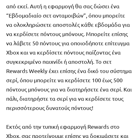
από εκεί. Αυτή η εφαρμογή θα σας δώσει ένα
“Εβδομαδιαίο σετ ανταμοιβών”, όπου μπορείτε
να ολοκληρώσετε αποστολές κάθε εβδομάδα για
να κερδίσετε πόντους μπόνους. Μπορείτε επίσης
να λάβετε 50 πόντους για οποιοδήποτε επίτευγμα
Xbox και να κερδίσετε πόντους παίζοντας ένα
συγκεκριμένο παιχνίδι ή αποστολή. Το σετ
Rewards Weekly έχει επίσης ένα δικό του σύστημα
σερί, όπου μπορείτε να κερδίσετε 100 έως 500
πόντους μπόνους για να διατηρήσετε ένα σερί. Και
πάλι, διατηρήστε τα σερί για να κερδίσετε τους
περισσότερους δυνατούς πόντους!
Εκτός από την τυπική εφαρμογή Rewards στο
Xbox, σας προτείνουμε επίσης να δοκιμάσετε και