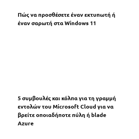
Πώς να προσθέσετε έναν εκτυπωτή ή
έναν σαρωτή στα Windows 11
5 συμβουλές και κόλπα για τη γραμμή
εντολών του Microsoft Cloud για να
βρείτε οποιαδήποτε πύλη ή blade
Azure