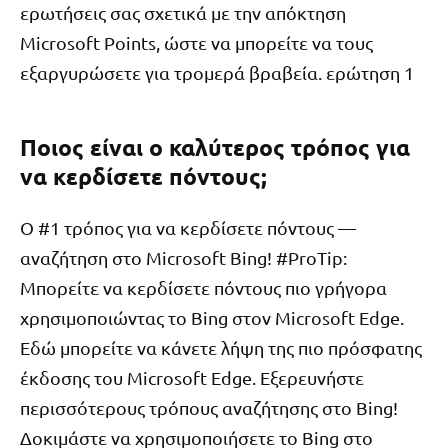
ερωτήσεις σας σχετικά με την απόκτηση
Microsoft Points, ώστε να μπορείτε να τους
εξαργυρώσετε για τρομερά βραβεία. ερώτηση 1
Ποιος είναι ο καλύτερος τρόπος για
να κερδίσετε πόντους;
Ο #1 τρόπος για να κερδίσετε πόντους —
αναζήτηση στο Microsoft Bing! #ProTip:
Μπορείτε να κερδίσετε πόντους πιο γρήγορα
χρησιμοποιώντας το Bing στον Microsoft Edge.
Εδώ μπορείτε να κάνετε λήψη της πιο πρόσφατης
έκδοσης του Microsoft Edge. Εξερευνήστε
περισσότερους τρόπους αναζήτησης στο Bing!
Δοκιμάστε να χρησιμοποιήσετε το Bing στο