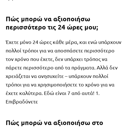
Πώς μπορώ να αξιοποιήσω
περισσότερο τις 24 ώρες μου;
Έχετε μόνο 24 ώρες κάθε μέρα, και ενώ υπάρχουν
πολλοί τρόποι για να αποσπάσετε περισσότερο
τον χρόνο που έχετε, δεν υπάρχει τρόπος να
πάρετε περισσότερο από τα πράγματα. Αλλά δεν
χρειάζεται να ανησυχείτε – υπάρχουν πολλοί
τρόποι για να χρησιμοποιήσετε το χρόνο για να
έχετε καλύτερα. Εδώ είναι 7 από αυτά! 1.
Επιβραδύνετε
Πώς μπορώ να αξιοποιήσω στο