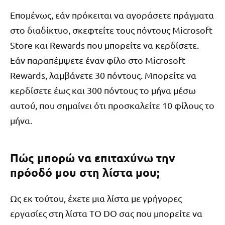
Επομένως, εάν πρόκειται να αγοράσετε πράγματα
στο διαδίκτυο, σκεφτείτε τους πόντους Microsoft
Store και Rewards που μπορείτε να κερδίσετε.
Εάν παραπέμψετε έναν φίλο στο Microsoft
Rewards, λαμβάνετε 30 πόντους. Μπορείτε να
κερδίσετε έως και 300 πόντους το μήνα μέσω
αυτού, που σημαίνει ότι προσκαλείτε 10 φίλους το
μήνα.
Πώς μπορώ να επιταχύνω την
πρόοδό μου στη λίστα μου;
Ως εκ τούτου, έχετε μια λίστα με γρήγορες
εργασίες στη λίστα TO DO σας που μπορείτε να