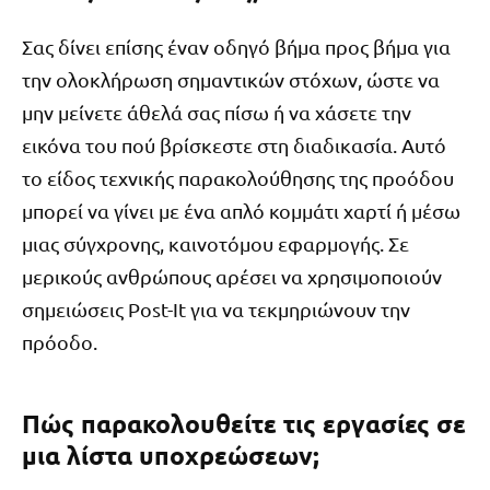
Σας δίνει επίσης έναν οδηγό βήμα προς βήμα για
την ολοκλήρωση σημαντικών στόχων, ώστε να
μην μείνετε άθελά σας πίσω ή να χάσετε την
εικόνα του πού βρίσκεστε στη διαδικασία. Αυτό
το είδος τεχνικής παρακολούθησης της προόδου
μπορεί να γίνει με ένα απλό κομμάτι χαρτί ή μέσω
μιας σύγχρονης, καινοτόμου εφαρμογής. Σε
μερικούς ανθρώπους αρέσει να χρησιμοποιούν
σημειώσεις Post-It για να τεκμηριώνουν την
πρόοδο.
Πώς παρακολουθείτε τις εργασίες σε
μια λίστα υποχρεώσεων;