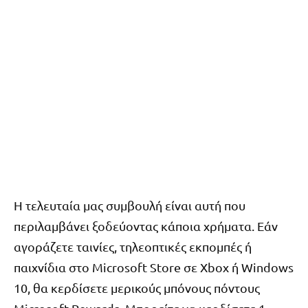
Η τελευταία μας συμβουλή είναι αυτή που
περιλαμβάνει ξοδεύοντας κάποια χρήματα. Εάν
αγοράζετε ταινίες, τηλεοπτικές εκπομπές ή
παιχνίδια στο Microsoft Store σε Xbox ή Windows
10, θα κερδίσετε μερικούς μπόνους πόντους