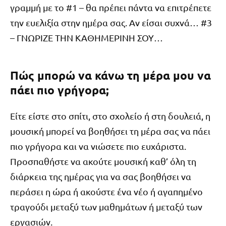
γραμμή με το #1 – θα πρέπει πάντα να επιτρέπετε
την ευελιξία στην ημέρα σας. Αν είσαι συχνά… #3
– ΓΝΩΡΙΖΕ ΤΗΝ ΚΑΘΗΜΕΡΙΝΗ ΣΟΥ…
Πώς μπορώ να κάνω τη μέρα μου να
πάει πιο γρήγορα;
Είτε είστε στο σπίτι, στο σχολείο ή στη δουλειά, η
μουσική μπορεί να βοηθήσει τη μέρα σας να πάει
πιο γρήγορα και να νιώσετε πιο ευχάριστα.
Προσπαθήστε να ακούτε μουσική καθ’ όλη τη
διάρκεια της ημέρας για να σας βοηθήσει να
περάσει η ώρα ή ακούστε ένα νέο ή αγαπημένο
τραγούδι μεταξύ των μαθημάτων ή μεταξύ των
εργασιών.