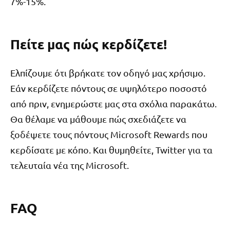
7%-15%.
Πείτε μας πώς κερδίζετε!
Ελπίζουμε ότι βρήκατε τον οδηγό μας χρήσιμο.
Εάν κερδίζετε πόντους σε υψηλότερο ποσοστό
από πριν, ενημερώστε μας στα σχόλια παρακάτω.
Θα θέλαμε να μάθουμε πώς σχεδιάζετε να
ξοδέψετε τους πόντους Microsoft Rewards που
κερδίσατε με κόπο. Και θυμηθείτε, Twitter για τα
τελευταία νέα της Microsoft.
FAQ