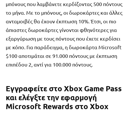
μπόνους που λαμβάνετε κερδίζοντας 500 πόντους
το μήνα. Με το μπόνους, οι δωροκάρτες και άλλες
ανταμοιβές θα έχουν έκπτωση 10%. Έτσι, οι πιο
άπιαστες δωροκάρτες γίνονται φθηνότερες για
εξαργύρωση με τους πόντους που έχετε κερδίσει
με κόπο. Για παράδειγμα, η δωροκάρτα Microsoft
$100 αποτιμάται σε 91.000 πόντους με έκπτωση
επιπέδου 2, αντί για 100.000 πόντους.
Εγγραφείτε στο Xbox Game Pass
και ελέγξτε την εφαρμογή
Microsoft Rewards στο Xbox