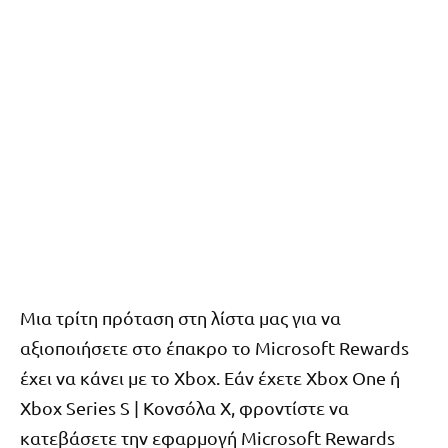
Μια τρίτη πρόταση στη λίστα μας για να
αξιοποιήσετε στο έπακρο το Microsoft Rewards
έχει να κάνει με το Xbox. Εάν έχετε Xbox One ή
Xbox Series S | Κονσόλα X, φροντίστε να
κατεβάσετε την εφαρμογή Microsoft Rewards