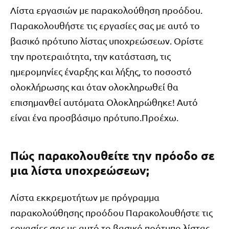
Λίστα εργασιών με παρακολούθηση προόδου.
Παρακολουθήστε τις εργασίες σας με αυτό το
βασικό πρότυπο λίστας υποχρεώσεων. Ορίστε
την προτεραιότητα, την κατάσταση, τις
ημερομηνίες έναρξης και λήξης, το ποσοστό
ολοκλήρωσης και όταν ολοκληρωθεί θα
επισημανθεί αυτόματα Ολοκληρώθηκε! Αυτό
είναι ένα προσβάσιμο πρότυπο.Προέχω.
Πώς παρακολουθείτε την πρόοδο σε
μια λίστα υποχρεώσεων;
Λίστα εκκρεμοτήτων με πρόγραμμα
παρακολούθησης προόδου Παρακολουθήστε τις
εργασίες σας με αυτό το βασικό πρότυπο λίστας