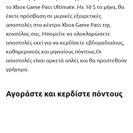
το Xbox Game Pass Ultimate. Με 10 $ το μήνα, θα
έχετε πρόσβαση σε μερικές εξαιρετικές
αποστολές στο κέντρο Xbox Game Pass της
κονσόλας σας. Μπορείτε να ολοκληρώσετε
αποστολές εκεί για να κερδίσετε εβδομαδιαίους,
καθημερινούς και μηνιαίους πόντους.Οι
αποστολές είναι αρκετά απλές και θα προστεθούν
γρήγορα.
Αγοράστε και κερδίστε πόντους