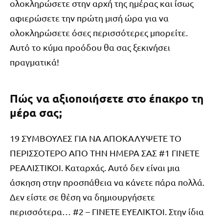
ολοκληρώσετε στην αρχή της ημέρας και ίσως
αφιερώσετε την πρώτη μισή ώρα για να
ολοκληρώσετε όσες περισσότερες μπορείτε.
Αυτό το κύμα προόδου θα σας ξεκινήσει
πραγματικά!
Πώς να αξιοποιήσετε στο έπακρο τη
μέρα σας;
19 ΣΥΜΒΟΥΛΕΣ ΓΙΑ ΝΑ ΑΠΟΚΑΛΥΨΕΤΕ ΤΟ
ΠΕΡΙΣΣΟΤΕΡΟ ΑΠΟ ΤΗΝ ΗΜΕΡΑ ΣΑΣ #1 ΓΙΝΕΤΕ
ΡΕΑΛΙΣΤΙΚΟΙ. Καταρχάς. Αυτό δεν είναι μια
άσκηση στην προσπάθεια να κάνετε πάρα πολλά.
Δεν είστε σε θέση να δημιουργήσετε
περισσότερα… #2 – ΓΙΝΕΤΕ ΕΥΕΛΙΚΤΟΙ. Στην ίδια