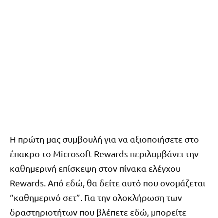
Η πρώτη μας συμβουλή για να αξιοποιήσετε στο
έπακρο το Microsoft Rewards περιλαμβάνει την
καθημερινή επίσκεψη στον πίνακα ελέγχου
Rewards. Από εδώ, θα δείτε αυτό που ονομάζεται
“καθημερινό σετ”. Για την ολοκλήρωση των
δραστηριοτήτων που βλέπετε εδώ, μπορείτε