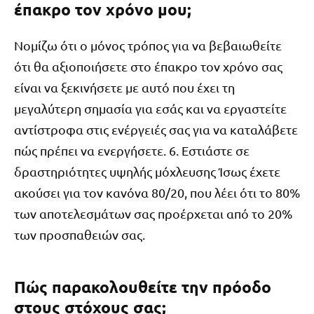
έπακρο τον χρόνο μου;
Νομίζω ότι ο μόνος τρόπος για να βεβαιωθείτε
ότι θα αξιοποιήσετε στο έπακρο τον χρόνο σας
είναι να ξεκινήσετε με αυτό που έχει τη
μεγαλύτερη σημασία για εσάς και να εργαστείτε
αντίστροφα στις ενέργειές σας για να καταλάβετε
πώς πρέπει να ενεργήσετε. 6. Εστιάστε σε
δραστηριότητες υψηλής μόχλευσης Ίσως έχετε
ακούσει για τον κανόνα 80/20, που λέει ότι το 80%
των αποτελεσμάτων σας προέρχεται από το 20%
των προσπαθειών σας.
Πώς παρακολουθείτε την πρόοδο
στους στόχους σας;