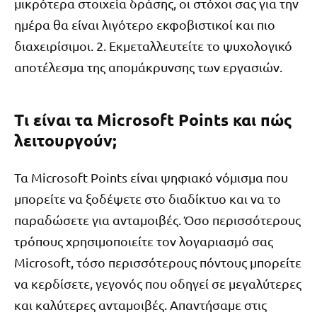
μικρότερα στοιχεία δράσης, οι στόχοι σας για την
ημέρα θα είναι λιγότερο εκφοβιστικοί και πιο
διαχειρίσιμοι. 2. Εκμεταλλευτείτε το ψυχολογικό
αποτέλεσμα της απομάκρυνσης των εργασιών.
Τι είναι τα Microsoft Points και πώς
λειτουργούν;
Τα Microsoft Points είναι ψηφιακό νόμισμα που
μπορείτε να ξοδέψετε στο διαδίκτυο και να το
παραδώσετε για ανταμοιβές. Όσο περισσότερους
τρόπους χρησιμοποιείτε τον λογαριασμό σας
Microsoft, τόσο περισσότερους πόντους μπορείτε
να κερδίσετε, γεγονός που οδηγεί σε μεγαλύτερες
και καλύτερες ανταμοιβές. Απαντήσαμε στις