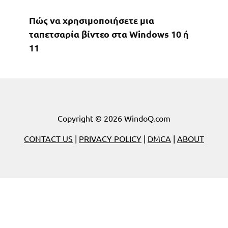
Πώς να χρησιμοποιήσετε μια
ταπετσαρία βίντεο στα Windows 10 ή
11
Copyright © 2026 WindoQ.com
CONTACT US
|
PRIVACY POLICY
|
DMCA
|
ABOUT