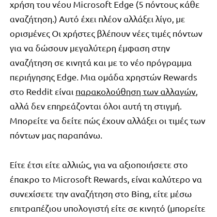
χρήση του νέου Microsoft Edge (5 πόντους κάθε
αναζήτηση.) Αυτό έχει πλέον αλλάξει λίγο, με
ορισμένες Οι χρήστες βλέπουν νέες τιμές πόντων
για να δώσουν μεγαλύτερη έμφαση στην
αναζήτηση σε κινητά και με το νέο πρόγραμμα
περιήγησης Edge. Μια ομάδα χρηστών Rewards
στο Reddit είναι
παρακολούθηση των αλλαγών
,
αλλά δεν επηρεάζονται όλοι αυτή τη στιγμή.
Μπορείτε να δείτε πώς έχουν αλλάξει οι τιμές των
πόντων μας παραπάνω.
Είτε έτσι είτε αλλιώς, για να αξιοποιήσετε στο
έπακρο το Microsoft Rewards, είναι καλύτερο να
συνεχίσετε την αναζήτηση στο Bing, είτε μέσω
επιτραπέζιου υπολογιστή είτε σε κινητό (μπορείτε