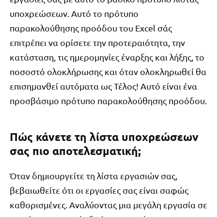
υποχρεώσεων. Αυτό το πρότυπο
παρακολούθησης προόδου του Excel σάς
επιτρέπει να ορίσετε την προτεραιότητα, την
κατάσταση, τις ημερομηνίες έναρξης και λήξης, το
ποσοστό ολοκλήρωσης και όταν ολοκληρωθεί θα
επισημανθεί αυτόματα ως Τέλος! Αυτό είναι ένα
προσβάσιμο πρότυπο παρακολούθησης προόδου.
Πώς κάνετε τη λίστα υποχρεώσεων
σας πιο αποτελεσματική;
Όταν δημιουργείτε τη λίστα εργασιών σας,
βεβαιωθείτε ότι οι εργασίες σας είναι σαφώς
καθορισμένες. Αναλύοντας μια μεγάλη εργασία σε