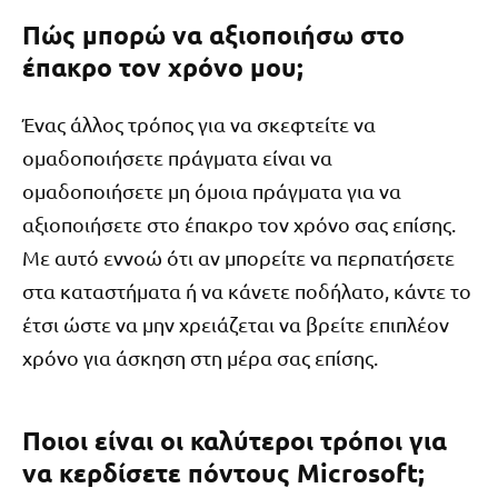
Πώς μπορώ να αξιοποιήσω στο
έπακρο τον χρόνο μου;
Ένας άλλος τρόπος για να σκεφτείτε να
ομαδοποιήσετε πράγματα είναι να
ομαδοποιήσετε μη όμοια πράγματα για να
αξιοποιήσετε στο έπακρο τον χρόνο σας επίσης.
Με αυτό εννοώ ότι αν μπορείτε να περπατήσετε
στα καταστήματα ή να κάνετε ποδήλατο, κάντε το
έτσι ώστε να μην χρειάζεται να βρείτε επιπλέον
χρόνο για άσκηση στη μέρα σας επίσης.
Ποιοι είναι οι καλύτεροι τρόποι για
να κερδίσετε πόντους Microsoft;