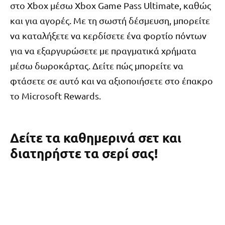
στο Xbox μέσω Xbox Game Pass Ultimate, καθώς
και για αγορές. Με τη σωστή δέσμευση, μπορείτε
να καταλήξετε να κερδίσετε ένα φορτίο πόντων
για να εξαργυρώσετε με πραγματικά χρήματα
μέσω δωροκάρτας. Δείτε πώς μπορείτε να
φτάσετε σε αυτό και να αξιοποιήσετε στο έπακρο
το Microsoft Rewards.
Δείτε τα καθημερινά σετ και
διατηρήστε τα σερί σας!