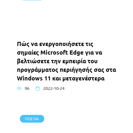
Πώς να ενεργοποιήσετε τις
σημαίες Microsoft Edge για να
βελτιώσετε την εμπειρία του
προγράμματος περιήγησής σας στα
Windows 11 και μεταγενέστερα
96
2022-10-24
ΠΩΣ ΝΑ