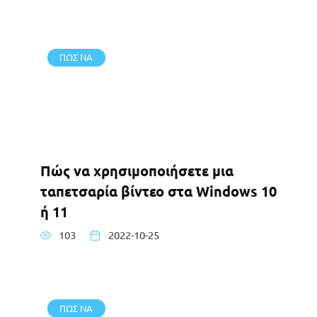
ΠΩΣ ΝΑ
Πώς να χρησιμοποιήσετε μια
ταπετσαρία βίντεο στα Windows 10
ή 11
103
2022-10-25
ΠΩΣ ΝΑ