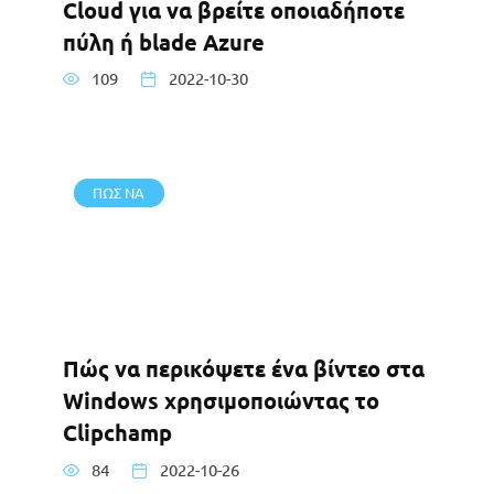
Cloud για να βρείτε οποιαδήποτε
πύλη ή blade Azure
109
2022-10-30
ΠΩΣ ΝΑ
Πώς να περικόψετε ένα βίντεο στα
Windows χρησιμοποιώντας το
Clipchamp
84
2022-10-26