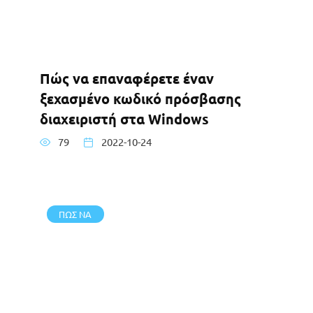
Πώς να επαναφέρετε έναν
ξεχασμένο κωδικό πρόσβασης
διαχειριστή στα Windows
79
2022-10-24
ΠΩΣ ΝΑ