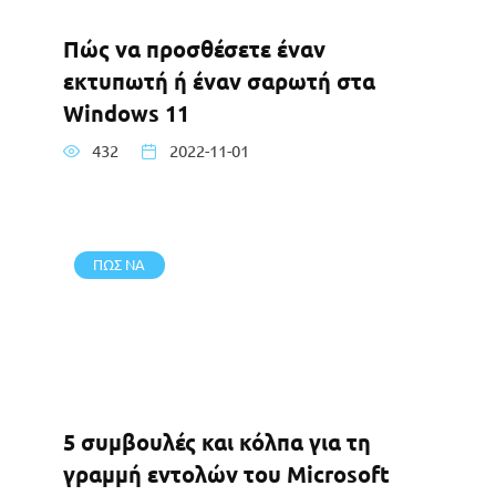
Πώς να προσθέσετε έναν
εκτυπωτή ή έναν σαρωτή στα
Windows 11
432
2022-11-01
ΠΩΣ ΝΑ
5 συμβουλές και κόλπα για τη
γραμμή εντολών του Microsoft