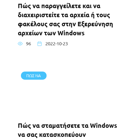
Πώς να παραγγείλετε και να
διαχειριστείτε τα αρχεία ή τους
φακέλους σας στην Εξερεύνηση
αρχείων των Windows
96
2022-10-23
ΠΩΣ ΝΑ
Πώς να σταματήσετε τα Windows
να σας κατασκοπεύουν