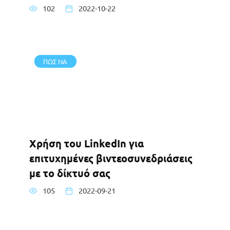
102
2022-10-22
ΠΩΣ ΝΑ
Χρήση του LinkedIn για
επιτυχημένες βιντεοσυνεδριάσεις
με το δίκτυό σας
105
2022-09-21