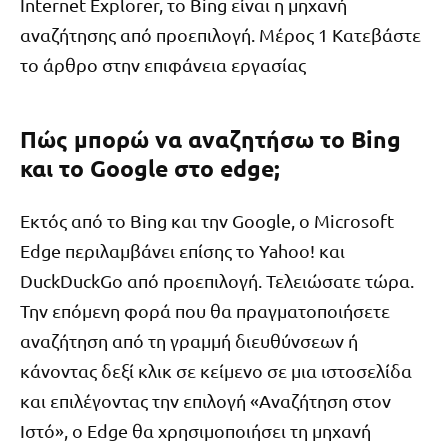
Internet Explorer, το Bing είναι η μηχανή
αναζήτησης από προεπιλογή. Μέρος 1 Κατεβάστε
το άρθρο στην επιφάνεια εργασίας
Πώς μπορώ να αναζητήσω το Bing
και το Google στο edge;
Εκτός από το Bing και την Google, ο Microsoft
Edge περιλαμβάνει επίσης το Yahoo! και
DuckDuckGo από προεπιλογή. Τελειώσατε τώρα.
Την επόμενη φορά που θα πραγματοποιήσετε
αναζήτηση από τη γραμμή διευθύνσεων ή
κάνοντας δεξί κλικ σε κείμενο σε μια ιστοσελίδα
και επιλέγοντας την επιλογή «Αναζήτηση στον
Ιστό», ο Edge θα χρησιμοποιήσει τη μηχανή