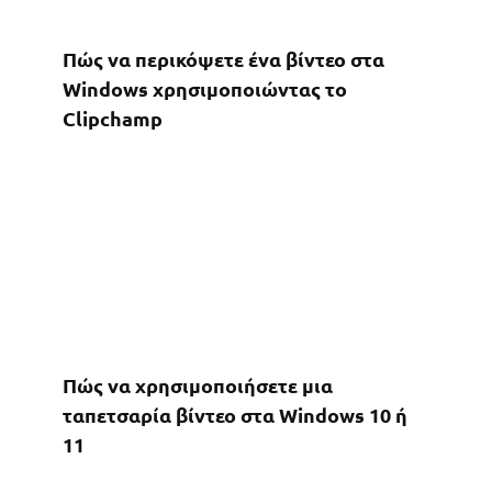
Πώς να περικόψετε ένα βίντεο στα
Windows χρησιμοποιώντας το
Clipchamp
Πώς να χρησιμοποιήσετε μια
ταπετσαρία βίντεο στα Windows 10 ή
11