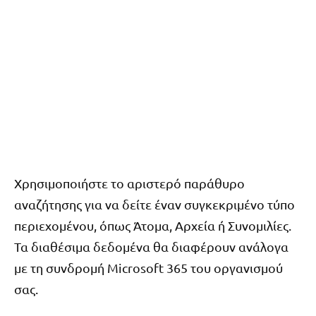
Χρησιμοποιήστε το αριστερό παράθυρο
αναζήτησης για να δείτε έναν συγκεκριμένο τύπο
περιεχομένου, όπως Άτομα, Αρχεία ή Συνομιλίες.
Τα διαθέσιμα δεδομένα θα διαφέρουν ανάλογα
με τη συνδρομή Microsoft 365 του οργανισμού
σας.