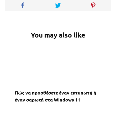
You may also like
Πώς να προσθέσετε έναν εκτυπωτή ή
έναν σαρωτή στα Windows 11