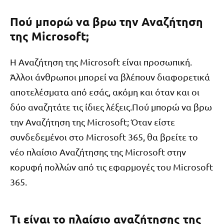
Πού μπορώ να βρω την Αναζήτηση
της Microsoft;
Η Αναζήτηση της Microsoft είναι προσωπική.
Άλλοι άνθρωποι μπορεί να βλέπουν διαφορετικά
αποτελέσματα από εσάς, ακόμη και όταν και οι
δύο αναζητάτε τις ίδιες λέξεις.Πού μπορώ να βρω
την Αναζήτηση της Microsoft; Όταν είστε
συνδεδεμένοι στο Microsoft 365, θα βρείτε το
νέο πλαίσιο Αναζήτησης της Microsoft στην
κορυφή πολλών από τις εφαρμογές του Microsoft
365.
Τι είναι το πλαίσιο αναζήτησης της