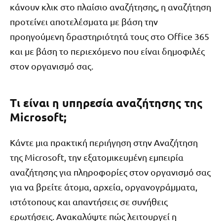
κάνουν κλικ στο πλαίσιο αναζήτησης, η αναζήτηση
προτείνει αποτελέσματα με βάση την
προηγούμενη δραστηριότητά τους στο Office 365
και με βάση το περιεχόμενο που είναι δημοφιλές
στον οργανισμό σας.
Τι είναι η υπηρεσία αναζήτησης της
Microsoft;
Κάντε μια πρακτική περιήγηση στην Αναζήτηση
της Microsoft, την εξατομικευμένη εμπειρία
αναζήτησης για πληροφορίες στον οργανισμό σας
για να βρείτε άτομα, αρχεία, οργανογράμματα,
ιστότοπους και απαντήσεις σε συνήθεις
ερωτήσεις. Ανακαλύψτε πώς λειτουργεί η