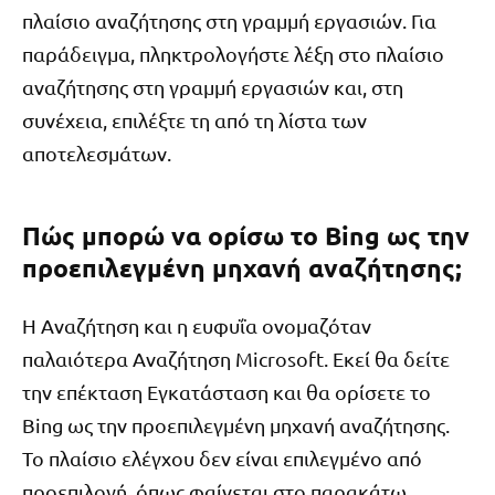
πλαίσιο αναζήτησης στη γραμμή εργασιών. Για
παράδειγμα, πληκτρολογήστε λέξη στο πλαίσιο
αναζήτησης στη γραμμή εργασιών και, στη
συνέχεια, επιλέξτε τη από τη λίστα των
αποτελεσμάτων.
Πώς μπορώ να ορίσω το Bing ως την
προεπιλεγμένη μηχανή αναζήτησης;
Η Αναζήτηση και η ευφυΐα ονομαζόταν
παλαιότερα Αναζήτηση Microsoft. Εκεί θα δείτε
την επέκταση Εγκατάσταση και θα ορίσετε το
Bing ως την προεπιλεγμένη μηχανή αναζήτησης.
Το πλαίσιο ελέγχου δεν είναι επιλεγμένο από
προεπιλογή, όπως φαίνεται στο παρακάτω