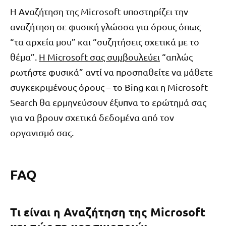
Η Αναζήτηση της Microsoft υποστηρίζει την
αναζήτηση σε φυσική γλώσσα για όρους όπως
“τα αρχεία μου” και “συζητήσεις σχετικά με το
θέμα”.
Η Microsoft σας συμβουλεύει
“απλώς
ρωτήστε φυσικά” αντί να προσπαθείτε να μάθετε
συγκεκριμένους όρους – το Bing και η Microsoft
Search θα ερμηνεύσουν έξυπνα το ερώτημά σας
για να βρουν σχετικά δεδομένα από τον
οργανισμό σας.
FAQ
Τι είναι η Αναζήτηση της Microsoft