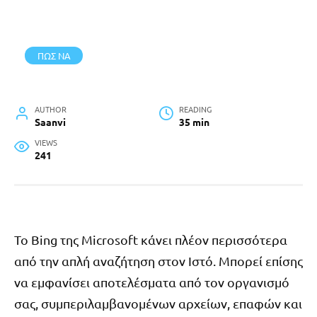
ΠΩΣ ΝΑ
AUTHOR
READING
Saanvi
35 min
VIEWS
241
Το Bing της Microsoft κάνει πλέον περισσότερα
από την απλή αναζήτηση στον Ιστό. Μπορεί επίσης
να εμφανίσει αποτελέσματα από τον οργανισμό
σας, συμπεριλαμβανομένων αρχείων, επαφών και