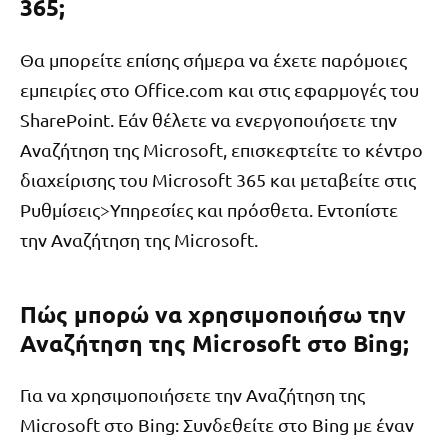
365;
Θα μπορείτε επίσης σήμερα να έχετε παρόμοιες
εμπειρίες στο Office.com και στις εφαρμογές του
SharePoint. Εάν θέλετε να ενεργοποιήσετε την
Αναζήτηση της Microsoft, επισκεφτείτε το κέντρο
διαχείρισης του Microsoft 365 και μεταβείτε στις
Ρυθμίσεις>Υπηρεσίες και πρόσθετα. Εντοπίστε
την Αναζήτηση της Microsoft.
Πώς μπορώ να χρησιμοποιήσω την
Αναζήτηση της Microsoft στο Bing;
Για να χρησιμοποιήσετε την Αναζήτηση της
Microsoft στο Bing: Συνδεθείτε στο Bing με έναν