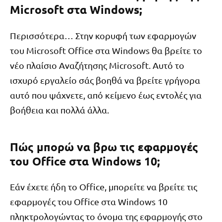
Microsoft στα Windows;
Περισσότερα… Στην κορυφή των εφαρμογών
του Microsoft Office στα Windows θα βρείτε το
νέο πλαίσιο Αναζήτησης Microsoft. Αυτό το
ισχυρό εργαλείο σάς βοηθά να βρείτε γρήγορα
αυτό που ψάχνετε, από κείμενο έως εντολές για
βοήθεια και πολλά άλλα.
Πώς μπορώ να βρω τις εφαρμογές
του Office στα Windows 10;
Εάν έχετε ήδη το Office, μπορείτε να βρείτε τις
εφαρμογές του Office στα Windows 10
πληκτρολογώντας το όνομα της εφαρμογής στο