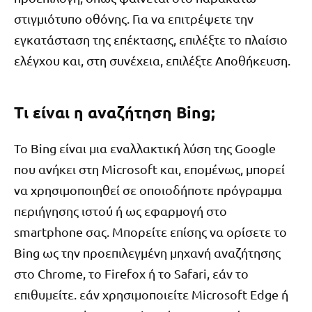
στιγμιότυπο οθόνης. Για να επιτρέψετε την
εγκατάσταση της επέκτασης, επιλέξτε το πλαίσιο
ελέγχου και, στη συνέχεια, επιλέξτε Αποθήκευση.
Τι είναι η αναζήτηση Bing;
Το Bing είναι μια εναλλακτική λύση της Google
που ανήκει στη Microsoft και, επομένως, μπορεί
να χρησιμοποιηθεί σε οποιοδήποτε πρόγραμμα
περιήγησης ιστού ή ως εφαρμογή στο
smartphone σας. Μπορείτε επίσης να ορίσετε το
Bing ως την προεπιλεγμένη μηχανή αναζήτησης
στο Chrome, το Firefox ή το Safari, εάν το
επιθυμείτε. εάν χρησιμοποιείτε Microsoft Edge ή