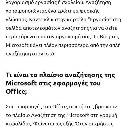
λογαριασμό εργασίας ή σχολείου. Αναζήτηση
χρησιμοποιώντας ένα ερώτημα φυσικής
γλώσσας. Κάντε κλικ στην καρτέλα “Εργασία” στη
σελίδα αποτελεσμάτων αναζήτησης για να δείτε
περιεχόμενο από τον οργανισμό σας. Το Bing της
Microsoft κάνει πλέον περισσότερα από την απλή
αναζήτηση στον Ιστό.
Τι είναι το πλαίσιο αναζήτησης της
Microsoft στις εφαρμογές του
Office;
Στις εφαρμογές του Office, οι χρήστες βρίσκουν
το πλαίσιο Αναζήτηση της Microsoft στη γραμμή
κεφαλίδας. Φαίνεται ως εξής: Όταν οι χρήστες