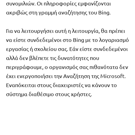
συνομιλιών. Οι πληροφορίες εμφανίζονται
ακριβώς στη γραμμή αναζήτησης του Bing.
Για να λειτουργήσει αυτή η λειτουργία, θα πρέπει
να είστε συνδεδεμένοι στο Bing με το λογαριασμό
εργασίας ή σχολείου σας. Εάν είστε συνδεδεμένοι
αλλά δεν βλέπετε τις δυνατότητες που
περιγράφουμε, ο οργανισμός σας πιθανότατα δεν
έχει ενεργοποιήσει την Αναζήτηση της Microsoft.
Εναπόκειται στους διαχειριστές να κάνουν το
σύστημα διαθέσιμο στους χρήστες.