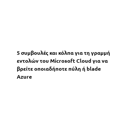
5 συμβουλές και κόλπα για τη γραμμή
εντολών του Microsoft Cloud για να
βρείτε οποιαδήποτε πύλη ή blade
Azure