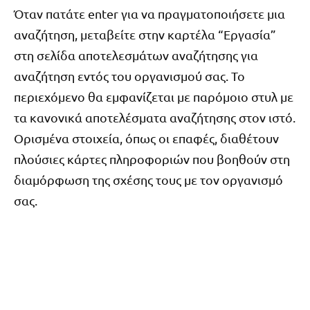
Όταν πατάτε enter για να πραγματοποιήσετε μια
αναζήτηση, μεταβείτε στην καρτέλα “Εργασία”
στη σελίδα αποτελεσμάτων αναζήτησης για
αναζήτηση εντός του οργανισμού σας. Το
περιεχόμενο θα εμφανίζεται με παρόμοιο στυλ με
τα κανονικά αποτελέσματα αναζήτησης στον ιστό.
Ορισμένα στοιχεία, όπως οι επαφές, διαθέτουν
πλούσιες κάρτες πληροφοριών που βοηθούν στη
διαμόρφωση της σχέσης τους με τον οργανισμό
σας.