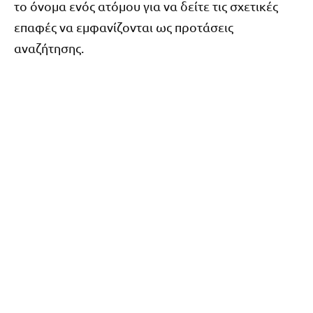
το όνομα ενός ατόμου για να δείτε τις σχετικές
επαφές να εμφανίζονται ως προτάσεις
αναζήτησης.