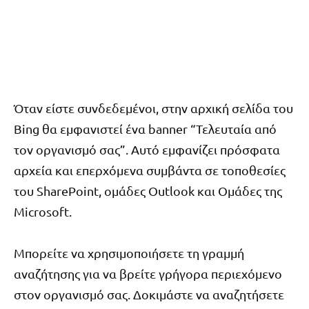
Όταν είστε συνδεδεμένοι, στην αρχική σελίδα του
Bing θα εμφανιστεί ένα banner “Τελευταία από
τον οργανισμό σας”. Αυτό εμφανίζει πρόσφατα
αρχεία και επερχόμενα συμβάντα σε τοποθεσίες
του SharePoint, ομάδες Outlook και Ομάδες της
Microsoft.
Μπορείτε να χρησιμοποιήσετε τη γραμμή
αναζήτησης για να βρείτε γρήγορα περιεχόμενο
στον οργανισμό σας. Δοκιμάστε να αναζητήσετε