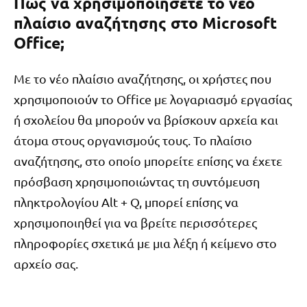
Πώς να χρησιμοποιήσετε το νέο
πλαίσιο αναζήτησης στο Microsoft
Office;
Με το νέο πλαίσιο αναζήτησης, οι χρήστες που
χρησιμοποιούν το Office με λογαριασμό εργασίας
ή σχολείου θα μπορούν να βρίσκουν αρχεία και
άτομα στους οργανισμούς τους. Το πλαίσιο
αναζήτησης, στο οποίο μπορείτε επίσης να έχετε
πρόσβαση χρησιμοποιώντας τη συντόμευση
πληκτρολογίου Alt + Q, μπορεί επίσης να
χρησιμοποιηθεί για να βρείτε περισσότερες
πληροφορίες σχετικά με μια λέξη ή κείμενο στο
αρχείο σας.