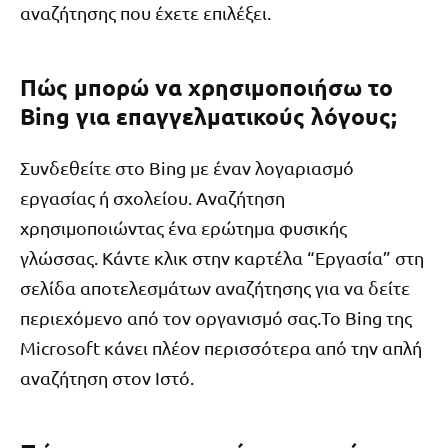
αναζήτησης που έχετε επιλέξει.
Πώς μπορώ να χρησιμοποιήσω το
Bing για επαγγελματικούς λόγους;
Συνδεθείτε στο Bing με έναν λογαριασμό
εργασίας ή σχολείου. Αναζήτηση
χρησιμοποιώντας ένα ερώτημα φυσικής
γλώσσας. Κάντε κλικ στην καρτέλα “Εργασία” στη
σελίδα αποτελεσμάτων αναζήτησης για να δείτε
περιεχόμενο από τον οργανισμό σας.Το Bing της
Microsoft κάνει πλέον περισσότερα από την απλή
αναζήτηση στον Ιστό.