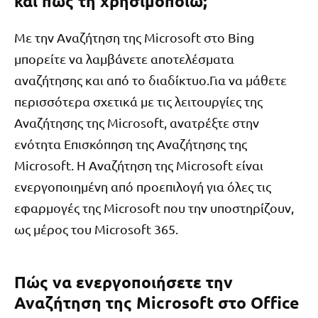
και πώς τη χρησιμοποιώ;
Με την Αναζήτηση της Microsoft στο Bing
μπορείτε να λαμβάνετε αποτελέσματα
αναζήτησης και από το διαδίκτυο.Για να μάθετε
περισσότερα σχετικά με τις λειτουργίες της
Αναζήτησης της Microsoft, ανατρέξτε στην
ενότητα Επισκόπηση της Αναζήτησης της
Microsoft. Η Αναζήτηση της Microsoft είναι
ενεργοποιημένη από προεπιλογή για όλες τις
εφαρμογές της Microsoft που την υποστηρίζουν,
ως μέρος του Microsoft 365.
Πώς να ενεργοποιήσετε την
Αναζήτηση της Microsoft στο Office