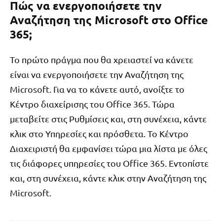
Πώς να ενεργοποιήσετε την
Αναζήτηση της Microsoft στο Office
365;
Το πρώτο πράγμα που θα χρειαστεί να κάνετε
είναι να ενεργοποιήσετε την Αναζήτηση της
Microsoft. Για να το κάνετε αυτό, ανοίξτε το
Κέντρο διαχείρισης του Office 365. Τώρα
μεταβείτε στις Ρυθμίσεις και, στη συνέχεια, κάντε
κλικ στο Υπηρεσίες και πρόσθετα. Το Κέντρο
Διαχειριστή θα εμφανίσει τώρα μια λίστα με όλες
τις διάφορες υπηρεσίες του Office 365. Εντοπίστε
και, στη συνέχεια, κάντε κλικ στην Αναζήτηση της
Microsoft.