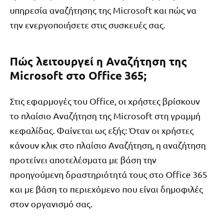
υπηρεσία αναζήτησης της Microsoft και πώς να
την ενεργοποιήσετε στις συσκευές σας.
Πώς λειτουργεί η Αναζήτηση της
Microsoft στο Office 365;
Στις εφαρμογές του Office, οι χρήστες βρίσκουν
το πλαίσιο Αναζήτηση της Microsoft στη γραμμή
κεφαλίδας. Φαίνεται ως εξής: Όταν οι χρήστες
κάνουν κλικ στο πλαίσιο Αναζήτηση, η αναζήτηση
προτείνει αποτελέσματα με βάση την
προηγούμενη δραστηριότητά τους στο Office 365
και με βάση το περιεχόμενο που είναι δημοφιλές
στον οργανισμό σας.