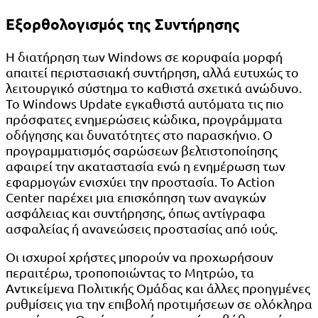
Εξορθολογισμός της Συντήρησης
Η διατήρηση των Windows σε κορυφαία μορφή
απαιτεί περιστασιακή συντήρηση, αλλά ευτυχώς το
λειτουργικό σύστημα το καθιστά σχετικά ανώδυνο.
Το Windows Update εγκαθιστά αυτόματα τις πιο
πρόσφατες ενημερώσεις κώδικα, προγράμματα
οδήγησης και δυνατότητες στο παρασκήνιο. Ο
προγραμματισμός σαρώσεων βελτιστοποίησης
αφαιρεί την ακαταστασία ενώ η ενημέρωση των
εφαρμογών ενισχύει την προστασία. Το Action
Center παρέχει μια επισκόπηση των αναγκών
ασφάλειας και συντήρησης, όπως αντίγραφα
ασφαλείας ή ανανεώσεις προστασίας από ιούς.
Οι ισχυροί χρήστες μπορούν να προχωρήσουν
περαιτέρω, τροποποιώντας το Μητρώο, τα
Αντικείμενα Πολιτικής Ομάδας και άλλες προηγμένες
ρυθμίσεις για την επιβολή προτιμήσεων σε ολόκληρα