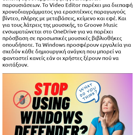
παρουσιάσεων. Το Video Editor παρέχει μια διεπαφή
χρονοδιαγράμματος για ερασιτέχνες παραγωγούς
βίντεο, πλήρης με μεταβάσεις, κείμενο και εφέ. Και
για τους λάτρεις της μουσικής, το Groove Music
ενσωματώνεται στο OneDrive για να παρέχει
πρόσβαση σε προσωπικές μουσικές βιβλιοθήκες
οπουδήποτε. Τα Windows προσφέρουν εργαλεία για
σχεδόν κάθε δημιουργική ανάγκη που μπορεί να
φανταστεί κανείς εάν οι χρήστες ξέρουν πού να
κοιτάξουν.