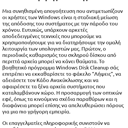
Μια συνηθισμένη απογοήτευση που αντιμετωπίζουν
οι χρήστες των Windows είναι η σταδιακή μείωση
της απόδοσης του συστήματος με την πάροδο του
χρόνου. Ευτυχώς, υπάρχουν αρκετές
αποδεδειγμένες τεχνικές που μπορούμε να
χρησιμοποιήσουμε για να διατηρήσουμε την ομαλή
λειτουργία των υπολογιστών μας. Πρώτον, ο
περιοδικός καθαρισμός του σκληρού δίσκου από
περιττά αρχεία μπορεί να κάνει θαύματα. Το
βοηθητικό πρόγραμμα Windows Disk Cleanup σάς
επιτρέπει να εκκαθαρίσετε το φάκελο “Λήψεις”, να
αδειάσετε τον Κάδο Ανακύκλωσης και να
αφαιρέσετε τα ξένα αρχεία συστήματος που
καταλαμβάνουν χώρο. Η προσαρμογή των οπτικών
εφέ, όπως τα κινούμενα σχέδια παραθύρων και η
διαφάνεια μπορεί επίσης να απελευθερώσει πόρους
για μια πιο γρήγορη εμπειρία.
Οι επαγγελματίες πληροφορικής συνιστούν να