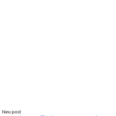
Neu post