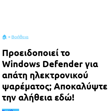
🏠
»
Βοήθεια
Προειδοποιεί το
Windows Defender για
απάτη ηλεκτρονικού
ψαρέματος; Αποκαλύψτε
την αλήθεια εδώ!