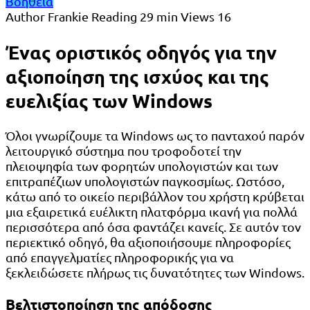
Βοήθεια
Author
Frankie
Reading
29 min
Views
16
Ένας οριστικός οδηγός για την
αξιοποίηση της ισχύος και της
ευελιξίας των Windows
Όλοι γνωρίζουμε τα Windows ως το πανταχού παρόν
λειτουργικό σύστημα που τροφοδοτεί την
πλειοψηφία των φορητών υπολογιστών και των
επιτραπέζιων υπολογιστών παγκοσμίως. Ωστόσο,
κάτω από το οικείο περιβάλλον του χρήστη κρύβεται
μια εξαιρετικά ευέλικτη πλατφόρμα ικανή για πολλά
περισσότερα από όσα φαντάζει κανείς. Σε αυτόν τον
περιεκτικό οδηγό, θα αξιοποιήσουμε πληροφορίες
από επαγγελματίες πληροφορικής για να
ξεκλειδώσετε πλήρως τις δυνατότητες των Windows.
Βελτιστοποίηση της απόδοσης