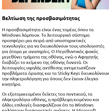
Βελτίωση της προσβασιμότητας
Η προσβασιμότητα είναι ένας τομέας όπου τα
Windows λάμπουν. Το λειτουργικό σύστημα
προσφέρει μια σειρά από υποστηρικτικές
τεχνολογίες για να διευκολύνουν τους υπολογιστές
για άτομα με αναπηρίες. Ο Μεγεθυντικός φακός
μεγεθύνει τμήματα της οθόνης, ενώ ο Αφηγητής
διαβάζει το κείμενο της οθόνης δυνατά. Οι
λειτουργίες υψηλής αντίθεσης αντιμετωπίζουν
προβλήματα όρασης και τα Sticky Keys διευκολύνουν
την πληκτρολόγηση για όσους δεν έχουν έλεγχο
κινητήρα.
Οι εξατομικευμένοι δείκτες του ποντικιού, τα
πληκτρολόγια οθόνης, η πρόβλεψη κειμένου και
άλλες επιλογές διασφαλίζουν ότι τα Windows
καλύπτουν διαφορετικές ανάγκες. Η Microsoft