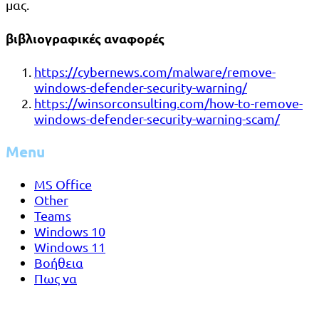
μας.
βιβλιογραφικές αναφορές
https://cybernews.com/malware/remove-
windows-defender-security-warning/
https://winsorconsulting.com/how-to-remove-
windows-defender-security-warning-scam/
Menu
MS Office
Other
Teams
Windows 10
Windows 11
Βοήθεια
Πως να