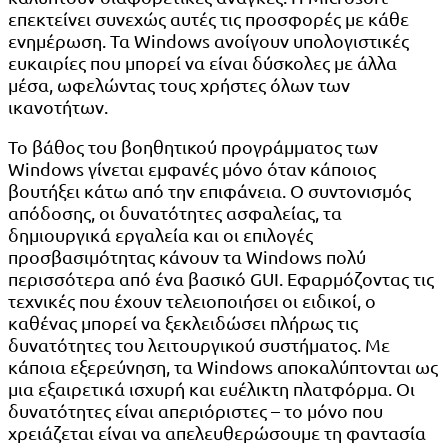
επεκτείνει συνεχώς αυτές τις προσφορές με κάθε
ενημέρωση. Τα Windows ανοίγουν υπολογιστικές
ευκαιρίες που μπορεί να είναι δύσκολες με άλλα
μέσα, ωφελώντας τους χρήστες όλων των
ικανοτήτων.
Το βάθος του βοηθητικού προγράμματος των
Windows γίνεται εμφανές μόνο όταν κάποιος
βουτήξει κάτω από την επιφάνεια. Ο συντονισμός
απόδοσης, οι δυνατότητες ασφαλείας, τα
δημιουργικά εργαλεία και οι επιλογές
προσβασιμότητας κάνουν τα Windows πολύ
περισσότερα από ένα βασικό GUI. Εφαρμόζοντας τις
τεχνικές που έχουν τελειοποιήσει οι ειδικοί, ο
καθένας μπορεί να ξεκλειδώσει πλήρως τις
δυνατότητες του λειτουργικού συστήματος. Με
κάποια εξερεύνηση, τα Windows αποκαλύπτονται ως
μια εξαιρετικά ισχυρή και ευέλικτη πλατφόρμα. Οι
δυνατότητες είναι απεριόριστες – το μόνο που
χρειάζεται είναι να απελευθερώσουμε τη φαντασία