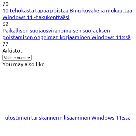
70
10 tehokasta tapaa poistaa Bing-kuvake ja mukauttaa
Windows 11 -hakukenttääsi
62
Paikallisen suojausviranomaisen suojauksen
poistamisen ongelman korjaaminen Windows 11:ssä
77
Arkistot
You may also like
Tulostimen tai skannerin lisääminen Windows 11:ssä