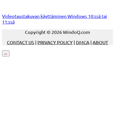
Videotaustakuvan käyttäminen Windows 10:ssä tai
11:ssä
Copyright © 2026 WindoQ.com
CONTACT US
|
PRIVACY POLICY
|
DMCA
|
ABOUT