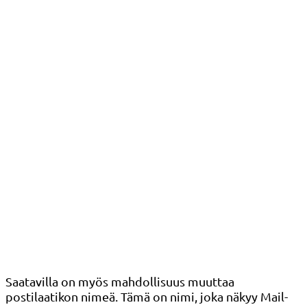
Saatavilla on myös mahdollisuus muuttaa
postilaatikon nimeä. Tämä on nimi, joka näkyy Mail-