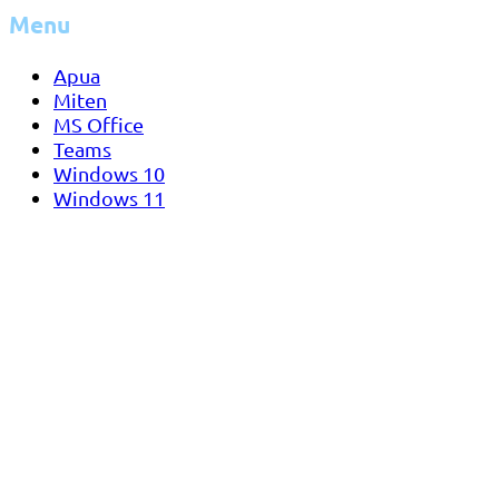
Menu
Apua
Miten
MS Office
Teams
Windows 10
Windows 11