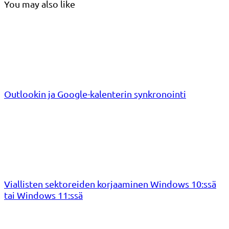
You may also like
Outlookin ja Google-kalenterin synkronointi
Viallisten sektoreiden korjaaminen Windows 10:ssä
tai Windows 11:ssä