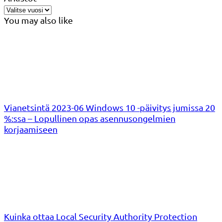
You may also like
Vianetsintä 2023-06 Windows 10 -päivitys jumissa 20
%:ssa – Lopullinen opas asennusongelmien
korjaamiseen
Kuinka ottaa Local Security Authority Protection