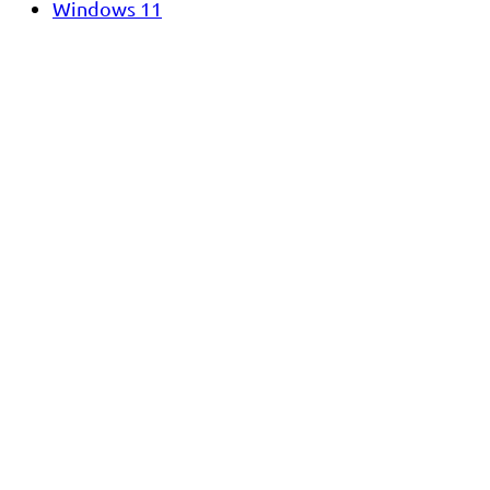
Windows 11