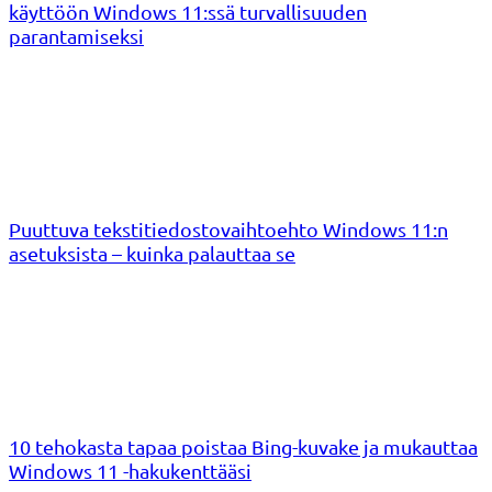
käyttöön Windows 11:ssä turvallisuuden
parantamiseksi
Puuttuva tekstitiedostovaihtoehto Windows 11:n
asetuksista – kuinka palauttaa se
10 tehokasta tapaa poistaa Bing-kuvake ja mukauttaa
Windows 11 -hakukenttääsi