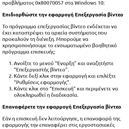
προβλήματος 0x80070057 στα Windows 10:
Επιδιορθώστε την εφαρμογή Επεξεργασία βίντεο
Το πρόγραμμα επεξεργασίας βίντεο ενδέχεται να
έχει καταστρέψει τα αρχεία συστήματος που
προκαλούν τη διένεξη. Μπορούμε να
χρησιμοποιήσουμε το ενσωματωμένο βοηθητικό
πρόγραμμα επισκευής:
Ανοίξτε το μενού “Έναρξη” και αναζητήστε
“Επεξεργαστής βίντεο”.
Κάντε δεξί κλικ στην εφαρμογή και επιλέξτε
“Ρυθμίσεις εφαρμογής”.
Κάντε κλικ στο “Επισκευή” και περιμένετε να
ολοκληρωθεί η διαδικασία.
Επαναφέρετε την εφαρμογή Επεξεργασία βίντεο
Εάν η επισκευή δεν λειτούργησε, η επαναφορά της
εφαρμογής την επαναφέρει στις εργοστασιακές