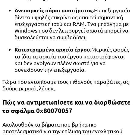
Ανεπαρκείς πόροι συστήματος.
Η επεξεργασία
βίντεο υψηλής ευκρίνειας απαιτεί σημαντική
επεξεργαστική ισχύ και RAM. Ένα μηχάνημα με
Windows που δεν λειτουργεί σωστά μπορεί να
δυσκολεύεται να συμβαδίσει.
Κατεστραμμένα αρχεία έργου.
Μερικές φορές
τα ίδια τα αρχεία του έργου καταστρέφονται
και δεν ανοίγουν πλέον σωστά για να
συνεχίσουν την επεξεργασία.
Τώρα που εντοπίσαμε τους πιθανούς παραβάτες, ας
δούμε μερικές λύσεις.
Πώς να αντιμετωπίσετε και να διορθώσετε
το σφάλμα 0x80070057
Ακολουθούν τα βήματα που βρήκα πιο
αποτελεσματικά για την επίλυση του ενοχλητικού