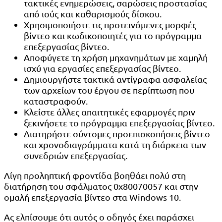
τακτικές ενημερώσεις, σαρώσεις προστασίας
από ιούς και καθαρισμούς δίσκου.
Χρησιμοποιήστε τις προτεινόμενες μορφές
βίντεο και κωδικοποιητές για το πρόγραμμα
επεξεργασίας βίντεο.
Αποφύγετε τη χρήση μηχανημάτων με χαμηλή
ισχύ για εργασίες επεξεργασίας βίντεο.
Δημιουργήστε τακτικά αντίγραφα ασφαλείας
των αρχείων του έργου σε περίπτωση που
καταστραφούν.
Κλείστε άλλες απαιτητικές εφαρμογές πριν
ξεκινήσετε το πρόγραμμα επεξεργασίας βίντεο.
Διατηρήστε σύντομες προεπισκοπήσεις βίντεο
και χρονοδιαγράμματα κατά τη διάρκεια των
συνεδριών επεξεργασίας.
Λίγη προληπτική φροντίδα βοηθάει πολύ στη
διατήρηση του σφάλματος 0x80070057 και στην
ομαλή επεξεργασία βίντεο στα Windows 10.
Ας ελπίσουμε ότι αυτός ο οδηγός έχει παράσχει