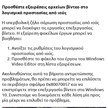
Προσθέστε εξαιρέσεις αρχείων βίντεο στο
λογισμικό προστασίας από ιούς
Η υπερβολική ζήλο σάρωση προστασίας από ιούς
μπορεί να διακόψει τις εργασίες επεξεργασίας
βίντεο. Η εξαίρεση φακέλων έργων μπορεί να
βοηθήσει:
Ανοίξτε τις ρυθμίσεις του λογισμικού
προστασίας από ιούς.
Προσθέστε το φάκελο του έργου του Windows
Video Editor στη λίστα εξαιρέσεων.
Ακολουθώντας αυτά τα βήματα αντιμετώπισης
προβλημάτων, θα πρέπει να μπορείτε να επιλύσετε
το περιβόητο σφάλμα 0x80070057 και να
επιστρέψετε στην επεξεργασία βίντεο στα Windows
10. Συνιστούμε να δοκιμάσετε κάθε λύση μία προς
μία μέχρι να επιλυθεί το πρόβλημα.