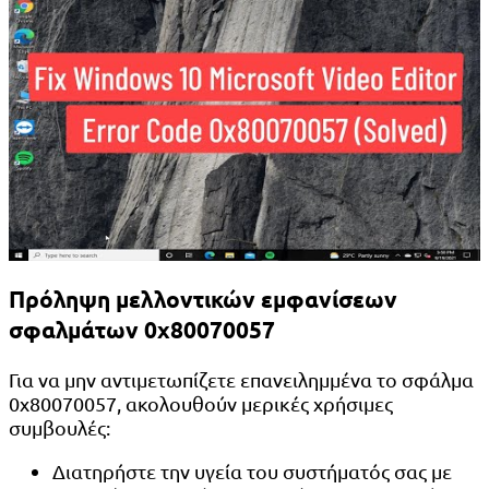
Πρόληψη μελλοντικών εμφανίσεων
σφαλμάτων 0x80070057
Για να μην αντιμετωπίζετε επανειλημμένα το σφάλμα
0x80070057, ακολουθούν μερικές χρήσιμες
συμβουλές:
Διατηρήστε την υγεία του συστήματός σας με