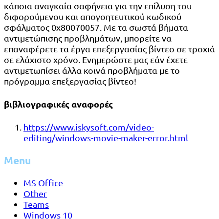
κάποια αναγκαία σαφήνεια για την επίλυση του
διφορούμενου και απογοητευτικού κωδικού
σφάλματος 0x80070057. Με τα σωστά βήματα
αντιμετώπισης προβλημάτων, μπορείτε να
επαναφέρετε τα έργα επεξεργασίας βίντεο σε τροχιά
σε ελάχιστο χρόνο. Ενημερώστε μας εάν έχετε
αντιμετωπίσει άλλα κοινά προβλήματα με το
πρόγραμμα επεξεργασίας βίντεο!
βιβλιογραφικές αναφορές
https://www.iskysoft.com/video-
editing/windows-movie-maker-error.html
Menu
MS Office
Other
Teams
Windows 10