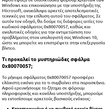
Windows και επικοινώνησα με την υποστήριξη της
Microsoft, ανακάλυψα αρκετές αποτελεσματικές
τεχνικές για την επίλυση αυτού του σφάλματος. Σε
αυτόν τον οδηγό, θα δούμε τις διάφορες αιτίες του
κωδικού σφάλματος 0x80070057, καθώς και
αναλυτικές οδηγίες για την αντιμετώπιση του
προβλήματος στον υπολογιστή σας Windows 10,
ώστε να μπορείτε να επιστρέψετε στην επεξεργασία
βίντεο.
Τι προκαλεί το μυστηριώδες σφάλμα
0x80070057;
Το μήνυμα σφάλματος 0x80070057 προσφέρει
ελάχιστη εικόνα για το τι συμβαίνει στα παρασκήνια.
Αφού ερευνήσουμε το ζήτημα σε φόρουμ
πληροφορικής και κανάλια υποστήριξης, μπορούμε
να εντοπίσουμε αρκετούς βασικούς ενόχους:
Κατεστραμμένα ή μη συμβατά αρχεία βίντεο