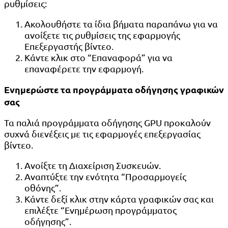
ρυθμίσεις:
Ακολουθήστε τα ίδια βήματα παραπάνω για να
ανοίξετε τις ρυθμίσεις της εφαρμογής
Επεξεργαστής βίντεο.
Κάντε κλικ στο “Επαναφορά” για να
επαναφέρετε την εφαρμογή.
Ενημερώστε τα προγράμματα οδήγησης γραφικών
σας
Τα παλιά προγράμματα οδήγησης GPU προκαλούν
συχνά διενέξεις με τις εφαρμογές επεξεργασίας
βίντεο.
Ανοίξτε τη Διαχείριση Συσκευών.
Αναπτύξτε την ενότητα “Προσαρμογείς
οθόνης”.
Κάντε δεξί κλικ στην κάρτα γραφικών σας και
επιλέξτε “Ενημέρωση προγράμματος
οδήγησης”.