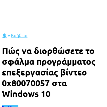
🏠
»
Βοήθεια
Πώς να διορθώσετε το
σφάλμα προγράμματος
επεξεργασίας βίντεο
0x80070057 στα
Windows 10