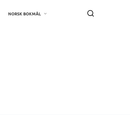
NORSK BOKMÅL