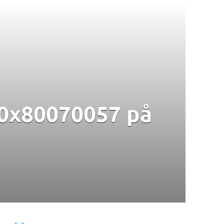
 0x80070057 på