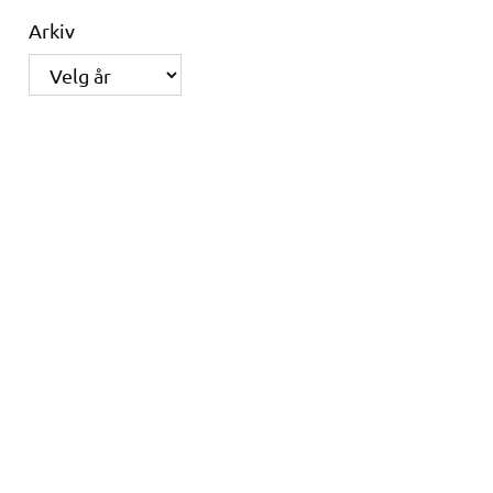
Arkiv