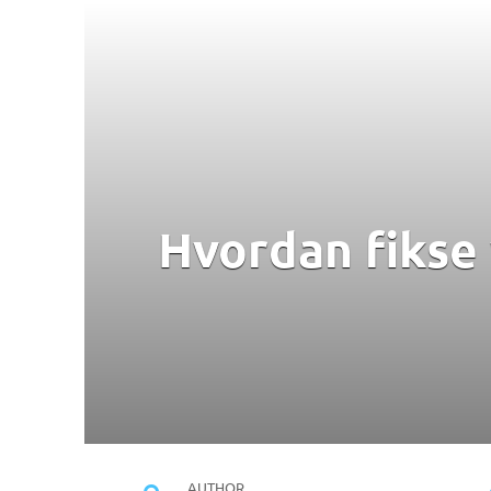
Hvordan fikse
AUTHOR