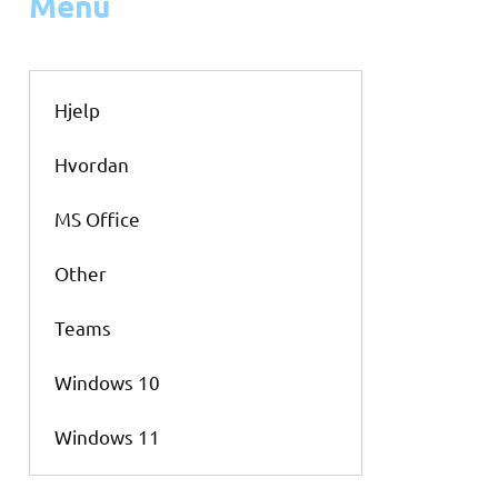
Menu
Hjelp
Hvordan
MS Office
Other
Teams
Windows 10
Windows 11