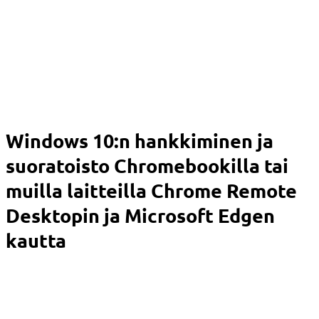
Windows 10:n hankkiminen ja
suoratoisto Chromebookilla tai
muilla laitteilla Chrome Remote
Desktopin ja Microsoft Edgen
kautta