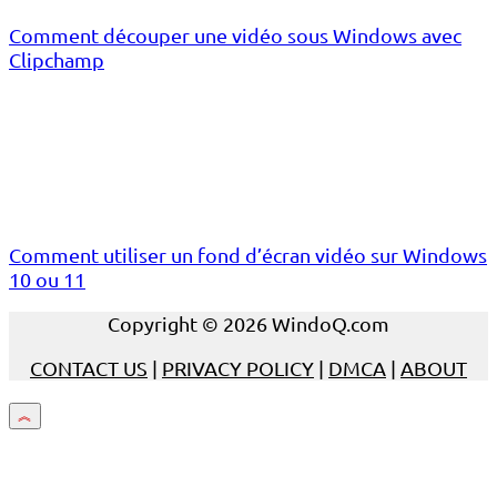
Comment découper une vidéo sous Windows avec
Clipchamp
Comment utiliser un fond d’écran vidéo sur Windows
10 ou 11
Copyright © 2026 WindoQ.com
CONTACT US
|
PRIVACY POLICY
|
DMCA
|
ABOUT