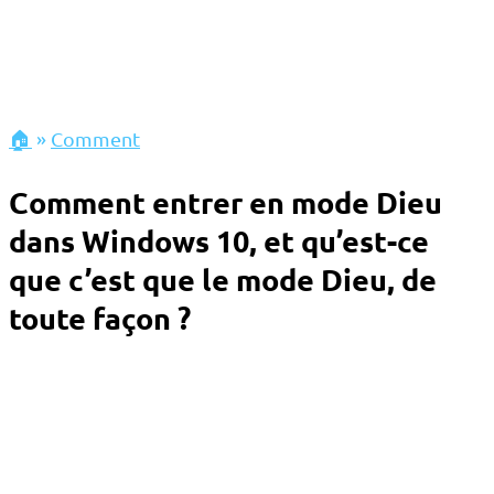
🏠
»
Comment
Comment entrer en mode Dieu
dans Windows 10, et qu’est-ce
que c’est que le mode Dieu, de
toute façon ?