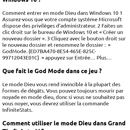
Comment entrer en mode Dieu dans Windows 10 1
Assurez-vous que votre compte système Microsoft
dispose des privilèges d’administrateur. 2 Faites un
clic droit sur le bureau de Windows 10 et « Créer un
nouveau dossier ». 3 Cliquez avec le bouton droit sur
le nouveau dossier et renommez le dossier : »
GodMode. {ED7BA470-8E54-465E-825C-
99712043E01C} » appuyez sur Entrée… Plus…
Que fait le God Mode dans ce jeu ?
Le mode Dieu vous rend invincible à la plupart des
formes de dégâts. Vous pouvez toujours mourir par
noyade en mode dieu, donc si vous ne souhaitez pas
vous noyer, vous devrez utiliser la commande
InfiniteStats.
Comment utiliser le mode Dieu dans Grand