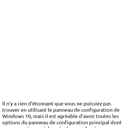
Il n’y a rien d’étonnant que vous ne puissiez pas
trouver en utilisant le panneau de configuration de
Windows 10, mais il est agréable d’avoir toutes les
options du panneau de configuration principal dont