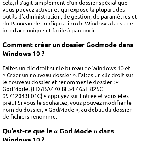
cela, il s’agit simplement d’un dossier spécial que
vous pouvez activer et qui expose la plupart des
outils d’administration, de gestion, de paramètres et
du Panneau de configuration de Windows dans une
interface unique et facile à parcourir.
Comment créer un dossier Godmode dans
Windows 10 ?
Faites un clic droit sur le bureau de Windows 10 et
« Créer un nouveau dossier ». Faites un clic droit sur
le nouveau dossier et renommez le dossier : «
GodMode. {ED7BA470-8E54-465E-825C-
99712043E01C} « appuyez sur Entrée et vous êtes
prêt ! Si vous le souhaitez, vous pouvez modifier le
nom du dossier, « GodMode », au début du dossier
de fichiers renommé.
Qu’est-ce que le « God Mode » dans
Windows 10 ?