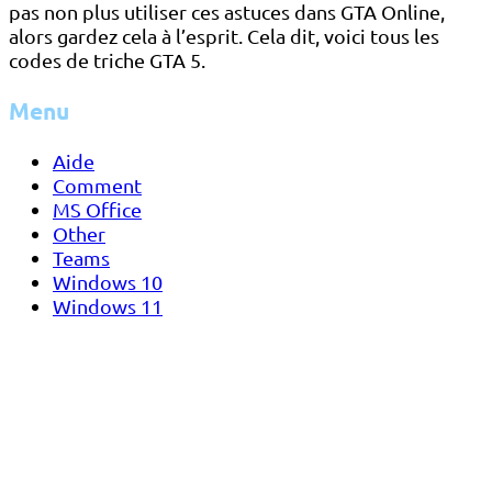
pas non plus utiliser ces astuces dans GTA Online,
alors gardez cela à l’esprit. Cela dit, voici tous les
codes de triche GTA 5.
Menu
Aide
Comment
MS Office
Other
Teams
Windows 10
Windows 11