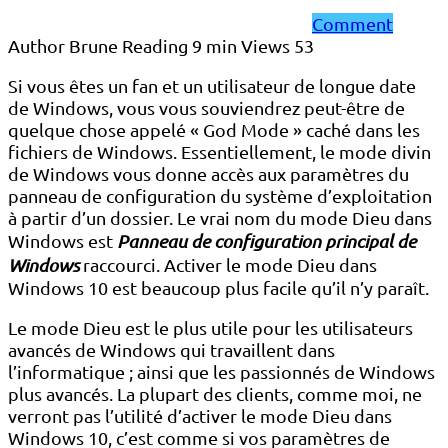
Comment
Author
Brune
Reading
9 min
Views
53
Si vous êtes un fan et un utilisateur de longue date
de Windows, vous vous souviendrez peut-être de
quelque chose appelé « God Mode » caché dans les
fichiers de Windows. Essentiellement, le mode divin
de Windows vous donne accès aux paramètres du
panneau de configuration du système d’exploitation
à partir d’un dossier. Le vrai nom du mode Dieu dans
Windows est
Panneau de configuration principal de
Windows
raccourci. Activer le mode Dieu dans
Windows 10 est beaucoup plus facile qu’il n’y paraît.
Le mode Dieu est le plus utile pour les utilisateurs
avancés de Windows qui travaillent dans
l’informatique ; ainsi que les passionnés de Windows
plus avancés. La plupart des clients, comme moi, ne
verront pas l’utilité d’activer le mode Dieu dans
Windows 10, c’est comme si vos paramètres de