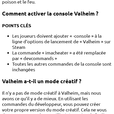
poison et le feu.
Comment activer la console Valheim ?
POINTS CLÉS
Les joueurs doivent ajouter « -console » à la
ligne d’options de lancement de « Valheim » sur
Steam
La commande « imacheater » a été remplacée
par « devcommands »
Toutes les autres commandes de la console sont
inchangées
Valheim a-t-il un mode créatif ?
Il n’y a pas de mode créatif à Valheim, mais nous
avons ce qu’il y a de mieux. En utilisant les
commandes du développeur, vous pouvez créer
votre propre version du mode créatif. Cela ne vous