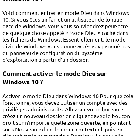
Voici comment entrer en mode Dieu dans Windows
10. Si vous êtes un fan et un utilisateur de longue
date de Windows, vous vous souviendrez peut-être
de quelque chose appelé « Mode Dieu » caché dans
les fichiers de Windows. Essentiellement, le mode
divin de Windows vous donne accès aux paramètres
du panneau de configuration du système
d’exploitation à partir d’un dossier.
Comment activer le mode Dieu sur
Windows 10 ?
Activer le mode Dieu dans Windows 10 Pour que cela
fonctionne, vous devez utiliser un compte avec des
privilèges administratifs. Allez sur votre bureau et
créez un nouveau dossier en cliquant avec le bouton
droit sur n’importe quelle zone ouverte, en pointant
sur « Nouveau » dans le menu contextuel, puis en
cliquant sur la commande « Dossier ». La nouvelle