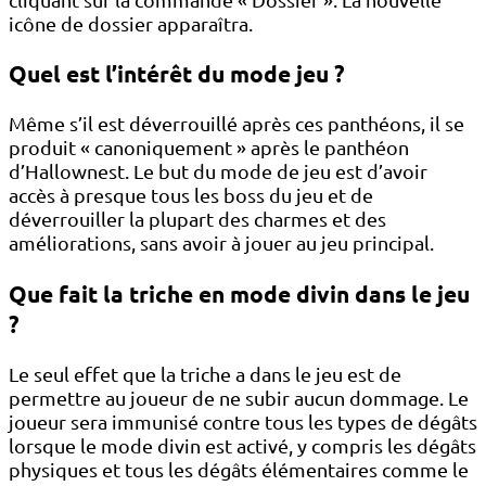
icône de dossier apparaîtra.
Quel est l’intérêt du mode jeu ?
Même s’il est déverrouillé après ces panthéons, il se
produit « canoniquement » après le panthéon
d’Hallownest. Le but du mode de jeu est d’avoir
accès à presque tous les boss du jeu et de
déverrouiller la plupart des charmes et des
améliorations, sans avoir à jouer au jeu principal.
Que fait la triche en mode divin dans le jeu
?
Le seul effet que la triche a dans le jeu est de
permettre au joueur de ne subir aucun dommage. Le
joueur sera immunisé contre tous les types de dégâts
lorsque le mode divin est activé, y compris les dégâts
physiques et tous les dégâts élémentaires comme le