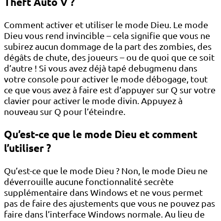
Theft Auto V ?
Comment activer et utiliser le mode Dieu. Le mode
Dieu vous rend invincible – cela signifie que vous ne
subirez aucun dommage de la part des zombies, des
dégâts de chute, des joueurs – ou de quoi que ce soit
d’autre ! Si vous avez déjà tapé debugmenu dans
votre console pour activer le mode débogage, tout
ce que vous avez à faire est d’appuyer sur Q sur votre
clavier pour activer le mode divin. Appuyez à
nouveau sur Q pour l’éteindre.
Qu’est-ce que le mode Dieu et comment
l’utiliser ?
Qu’est-ce que le mode Dieu ? Non, le mode Dieu ne
déverrouille aucune fonctionnalité secrète
supplémentaire dans Windows et ne vous permet
pas de faire des ajustements que vous ne pouvez pas
faire dans l’interface Windows normale. Au lieu de