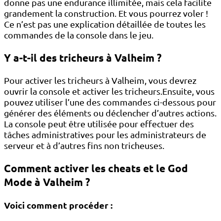
donne pas une endurance illimitée, mais cela facilite
grandement la construction. Et vous pourrez voler !
Ce n’est pas une explication détaillée de toutes les
commandes de la console dans le jeu.
Y a-t-il des tricheurs à Valheim ?
Pour activer les tricheurs à Valheim, vous devrez
ouvrir la console et activer les tricheurs.Ensuite, vous
pouvez utiliser l’une des commandes ci-dessous pour
générer des éléments ou déclencher d’autres actions.
La console peut être utilisée pour effectuer des
tâches administratives pour les administrateurs de
serveur et à d’autres fins non tricheuses.
Comment activer les cheats et le God
Mode à Valheim ?
Voici comment procéder :