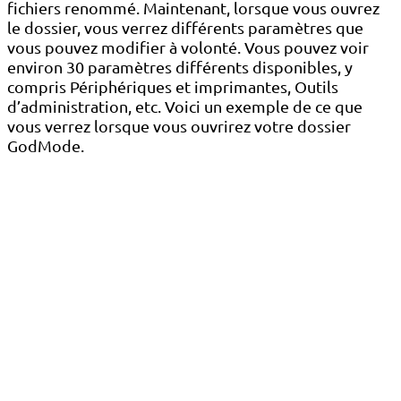
fichiers renommé. Maintenant, lorsque vous ouvrez
le dossier, vous verrez différents paramètres que
vous pouvez modifier à volonté. Vous pouvez voir
environ 30 paramètres différents disponibles, y
compris Périphériques et imprimantes, Outils
d’administration, etc. Voici un exemple de ce que
vous verrez lorsque vous ouvrirez votre dossier
GodMode.