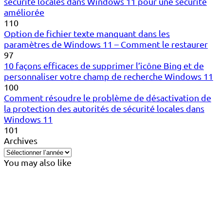
sécurité locales dans Windows 11 pour une sécurité
améliorée
110
Option de fichier texte manquant dans les
paramètres de Windows 11 – Comment le restaurer
97
10 façons efficaces de supprimer l’icône Bing et de
personnaliser votre champ de recherche Windows 11
100
Comment résoudre le problème de désactivation de
la protection des autorités de sécurité locales dans
Windows 11
101
Archives
You may also like