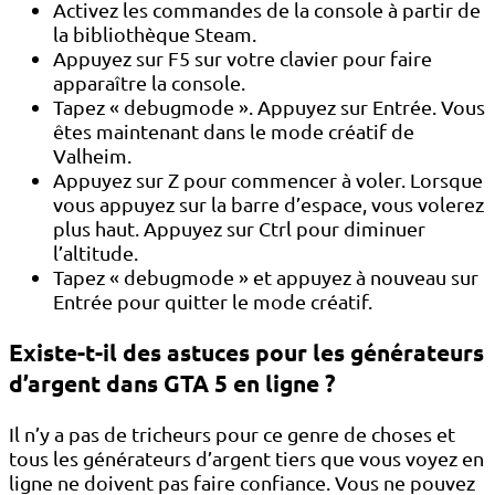
Activez les commandes de la console à partir de
la bibliothèque Steam.
Appuyez sur F5 sur votre clavier pour faire
apparaître la console.
Tapez « debugmode ». Appuyez sur Entrée. Vous
êtes maintenant dans le mode créatif de
Valheim.
Appuyez sur Z pour commencer à voler. Lorsque
vous appuyez sur la barre d’espace, vous volerez
plus haut. Appuyez sur Ctrl pour diminuer
l’altitude.
Tapez « debugmode » et appuyez à nouveau sur
Entrée pour quitter le mode créatif.
Existe-t-il des astuces pour les générateurs
d’argent dans GTA 5 en ligne ?
Il n’y a pas de tricheurs pour ce genre de choses et
tous les générateurs d’argent tiers que vous voyez en
ligne ne doivent pas faire confiance. Vous ne pouvez