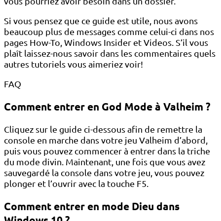
vous pourriez avoir besoin dans un dossier.
Si vous pensez que ce guide est utile, nous avons
beaucoup plus de messages comme celui-ci dans nos
pages How-To, Windows Insider et Videos. S’il vous
plaît laissez-nous savoir dans les commentaires quels
autres tutoriels vous aimeriez voir!
FAQ
Comment entrer en God Mode à Valheim ?
Cliquez sur le guide ci-dessous afin de remettre la
console en marche dans votre jeu Valheim d’abord,
puis vous pouvez commencer à entrer dans la triche
du mode divin. Maintenant, une fois que vous avez
sauvegardé la console dans votre jeu, vous pouvez
plonger et l’ouvrir avec la touche F5.
Comment entrer en mode Dieu dans
Windows 10 ?