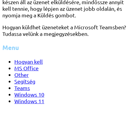
készen áll az üzenet elküldésére, mindössze annyit
kell tennie, hogy lépjen az üzenet jobb oldalán, és
nyomja meg a Küldés gombot.
Hogyan küldhet üzeneteket a Microsoft Teamsben?
Tudassa velünk a megjegyzésekben.
Menu
Hogyan kell
MS Office
Other
Segítség
Teams
Windows 10
Windows 11