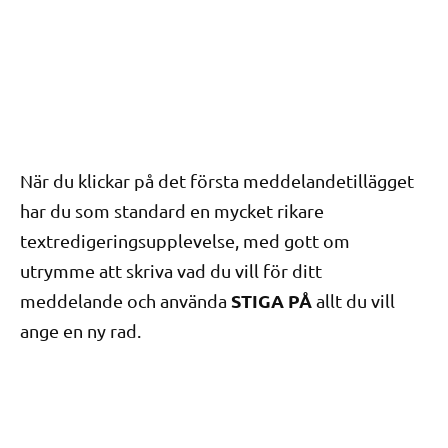
När du klickar på det första meddelandetillägget
har du som standard en mycket rikare
textredigeringsupplevelse, med gott om
utrymme att skriva vad du vill för ditt
STIGA PÅ
meddelande och använda
allt du vill
ange en ny rad.