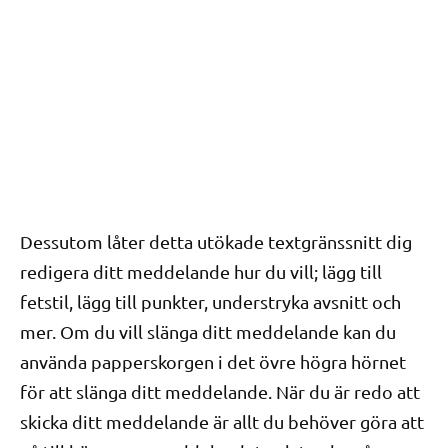
Dessutom låter detta utökade textgränssnitt dig
redigera ditt meddelande hur du vill; lägg till
fetstil, lägg till punkter, understryka avsnitt och
mer. Om du vill slänga ditt meddelande kan du
använda papperskorgen i det övre högra hörnet
för att slänga ditt meddelande. När du är redo att
skicka ditt meddelande är allt du behöver göra att