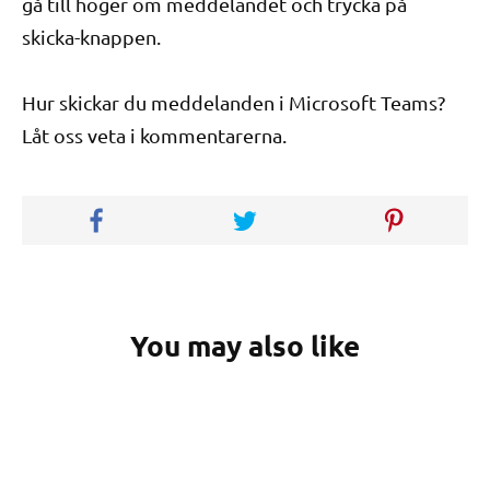
gå till höger om meddelandet och trycka på
skicka-knappen.
Hur skickar du meddelanden i Microsoft Teams?
Låt oss veta i kommentarerna.
You may also like