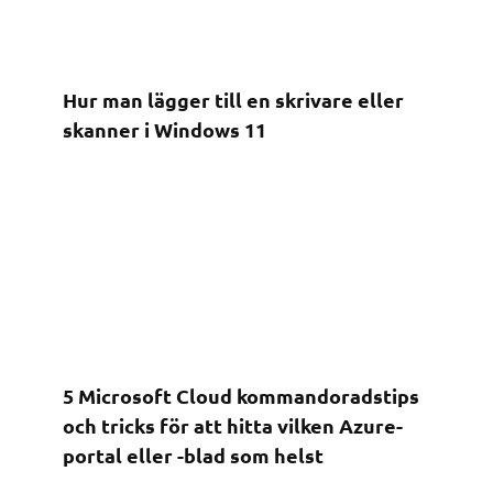
Hur man lägger till en skrivare eller
skanner i Windows 11
5 Microsoft Cloud kommandoradstips
och tricks för att hitta vilken Azure-
portal eller -blad som helst