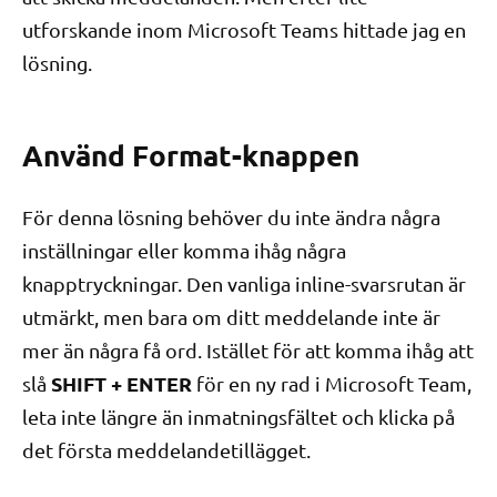
utforskande inom Microsoft Teams hittade jag en
lösning.
Använd Format-knappen
För denna lösning behöver du inte ändra några
inställningar eller komma ihåg några
knapptryckningar. Den vanliga inline-svarsrutan är
utmärkt, men bara om ditt meddelande inte är
mer än några få ord. Istället för att komma ihåg att
SHIFT + ENTER
slå
för en ny rad i Microsoft Team,
leta inte längre än inmatningsfältet och klicka på
det första meddelandetillägget.