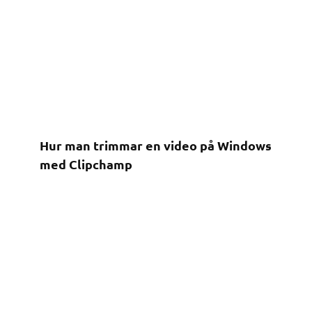
Hur man trimmar en video på Windows
med Clipchamp