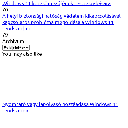
Windows 11 keresőmezőjének testreszabására
70
A helyi biztonsági hatóság védelem kikapcsolásával
kapcsolatos probléma megoldása a Windows 11
rendszerben
79
Archívum
You may also like
Nyomtató vagy lapolvasó hozzáadása Windows 11
rendszeren