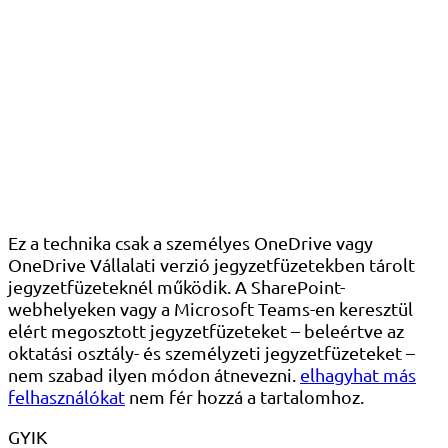
Ez a technika csak a személyes OneDrive vagy
OneDrive Vállalati verzió jegyzetfüzetekben tárolt
jegyzetfüzeteknél működik. A SharePoint-
webhelyeken vagy a Microsoft Teams-en keresztül
elért megosztott jegyzetfüzeteket – beleértve az
oktatási osztály- és személyzeti jegyzetfüzeteket –
nem szabad ilyen módon átnevezni.
elhagyhat más
felhasználókat
nem fér hozzá a tartalomhoz.
GYIK