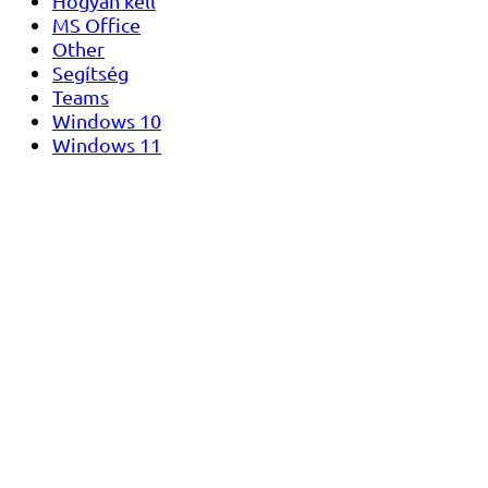
Hogyan kell
MS Office
Other
Segítség
Teams
Windows 10
Windows 11