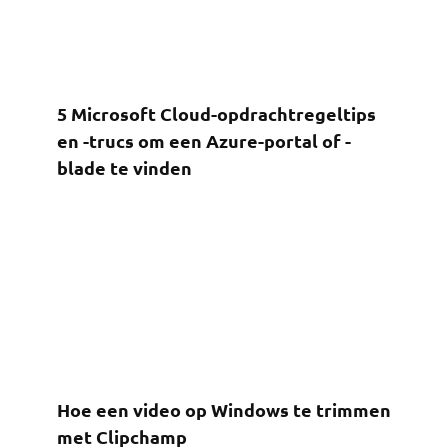
5 Microsoft Cloud-opdrachtregeltips
en -trucs om een ​​Azure-portal of -
blade te vinden
Hoe een video op Windows te trimmen
met Clipchamp