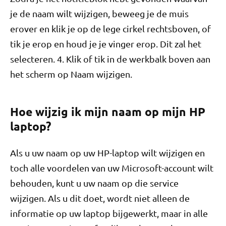
je de naam wilt wijzigen, beweeg je de muis
erover en klik je op de lege cirkel rechtsboven, of
tik je erop en houd je je vinger erop. Dit zal het
selecteren. 4. Klik of tik in de werkbalk boven aan
het scherm op Naam wijzigen.
Hoe wijzig ik mijn naam op mijn HP
laptop?
Als u uw naam op uw HP-laptop wilt wijzigen en
toch alle voordelen van uw Microsoft-account wilt
behouden, kunt u uw naam op die service
wijzigen. Als u dit doet, wordt niet alleen de
informatie op uw laptop bijgewerkt, maar in alle