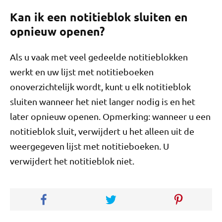
Kan ik een notitieblok sluiten en
opnieuw openen?
Als u vaak met veel gedeelde notitieblokken
werkt en uw lijst met notitieboeken
onoverzichtelijk wordt, kunt u elk notitieblok
sluiten wanneer het niet langer nodig is en het
later opnieuw openen. Opmerking: wanneer u een
notitieblok sluit, verwijdert u het alleen uit de
weergegeven lijst met notitieboeken. U
verwijdert het notitieblok niet.