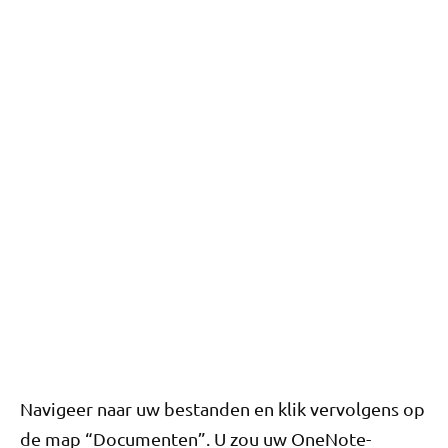
Navigeer naar uw bestanden en klik vervolgens op
de map “Documenten”. U zou uw OneNote-