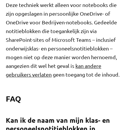
Deze techniek werkt alleen voor notebooks die
zijn opgeslagen in persoonlijke OneDrive- of
OneDrive voor Bedrijven-notebooks. Gedeelde
notitieblokken die toegankelijk zijn via
SharePoint-sites of Microsoft Teams – inclusief
onderwijsklas- en personeelsnotitieblokken –
mogen niet op deze manier worden hernoemd,
aangezien dit wel het geval is
kan andere
gebruikers verlaten
geen toegang tot de inhoud.
FAQ
Kan ik de naam van mijn klas- en
personeelsnotitieblokken in