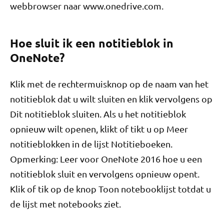
webbrowser naar www.onedrive.com.
Hoe sluit ik een notitieblok in
OneNote?
Klik met de rechtermuisknop op de naam van het
notitieblok dat u wilt sluiten en klik vervolgens op
Dit notitieblok sluiten. Als u het notitieblok
opnieuw wilt openen, klikt of tikt u op Meer
notitieblokken in de lijst Notitieboeken.
Opmerking: Leer voor OneNote 2016 hoe u een
notitieblok sluit en vervolgens opnieuw opent.
Klik of tik op de knop Toon notebooklijst totdat u
de lijst met notebooks ziet.