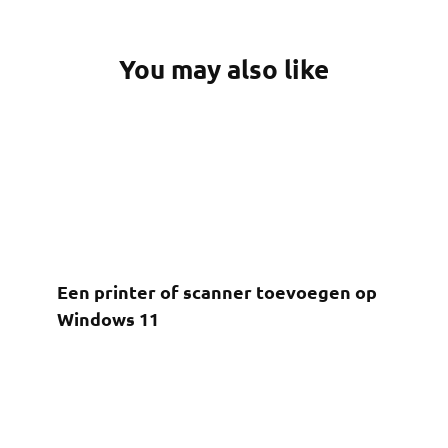
You may also like
Een printer of scanner toevoegen op
Windows 11