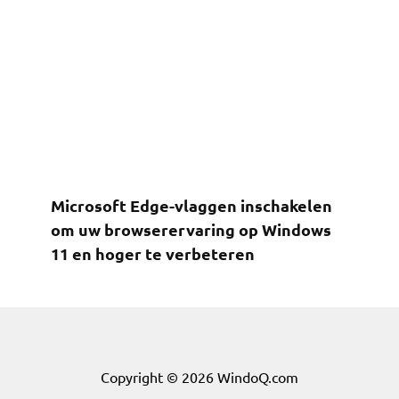
Microsoft Edge-vlaggen inschakelen
om uw browserervaring op Windows
11 en hoger te verbeteren
Copyright © 2026 WindoQ.com