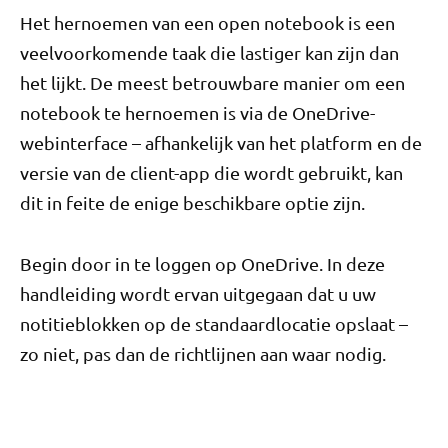
Het hernoemen van een open notebook is een
veelvoorkomende taak die lastiger kan zijn dan
het lijkt. De meest betrouwbare manier om een ​​
notebook te hernoemen is via de OneDrive-
webinterface – afhankelijk van het platform en de
versie van de client-app die wordt gebruikt, kan
dit in feite de enige beschikbare optie zijn.
Begin door in te loggen op OneDrive. In deze
handleiding wordt ervan uitgegaan dat u uw
notitieblokken op de standaardlocatie opslaat –
zo niet, pas dan de richtlijnen aan waar nodig.