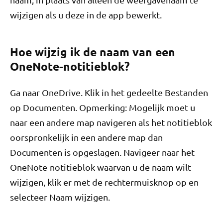
wijzigen als u deze in de app bewerkt.
Hoe wijzig ik de naam van een
OneNote-notitieblok?
Ga naar OneDrive. Klik in het gedeelte Bestanden
op Documenten. Opmerking: Mogelijk moet u
naar een andere map navigeren als het notitieblok
oorspronkelijk in een andere map dan
Documenten is opgeslagen. Navigeer naar het
OneNote-notitieblok waarvan u de naam wilt
wijzigen, klik er met de rechtermuisknop op en
selecteer Naam wijzigen.