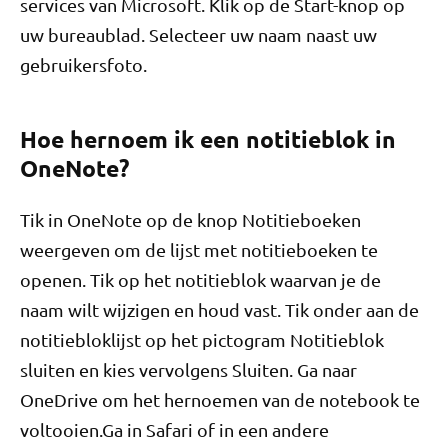
services van Microsoft. Klik op de Start-knop op
uw bureaublad. Selecteer uw naam naast uw
gebruikersfoto.
Hoe hernoem ik een notitieblok in
OneNote?
Tik in OneNote op de knop Notitieboeken
weergeven om de lijst met notitieboeken te
openen. Tik op het notitieblok waarvan je de
naam wilt wijzigen en houd vast. Tik onder aan de
notitiebloklijst op het pictogram Notitieblok
sluiten en kies vervolgens Sluiten. Ga naar
OneDrive om het hernoemen van de notebook te
voltooien.Ga in Safari of in een andere