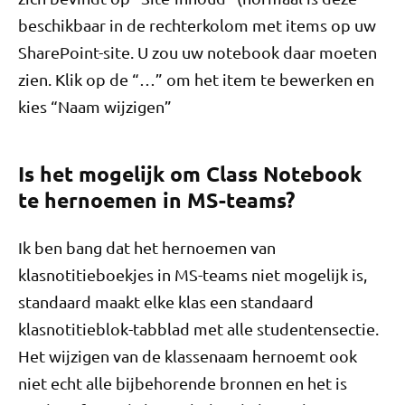
beschikbaar in de rechterkolom met items op uw
SharePoint-site. U zou uw notebook daar moeten
zien. Klik op de “…” om het item te bewerken en
kies “Naam wijzigen”
Is het mogelijk om Class Notebook
te hernoemen in MS-teams?
Ik ben bang dat het hernoemen van
klasnotitieboekjes in MS-teams niet mogelijk is,
standaard maakt elke klas een standaard
klasnotitieblok-tabblad met alle studentensectie.
Het wijzigen van de klassenaam hernoemt ook
niet echt alle bijbehorende bronnen en het is