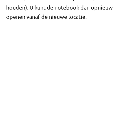
houden). U kunt de notebook dan opnieuw
openen vanaf de nieuwe locatie.