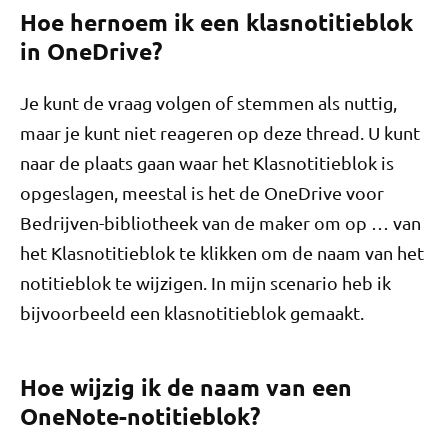
Hoe hernoem ik een klasnotitieblok
in OneDrive?
Je kunt de vraag volgen of stemmen als nuttig,
maar je kunt niet reageren op deze thread. U kunt
naar de plaats gaan waar het Klasnotitieblok is
opgeslagen, meestal is het de OneDrive voor
Bedrijven-bibliotheek van de maker om op … van
het Klasnotitieblok te klikken om de naam van het
notitieblok te wijzigen. In mijn scenario heb ik
bijvoorbeeld een klasnotitieblok gemaakt.
Hoe wijzig ik de naam van een
OneNote-notitieblok?