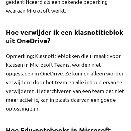
geïdentificeerd als een bekende beperking
waaraan Microsoft werkt.
Hoe verwijder ik een klasnotitieblok
uit OneDrive?
Opmerking: Klasnotitieblokken die u maakt voor
klassen in Microsoft Teams, worden niet
opgeslagen in OneDrive. Ze kunnen alleen worden
verwijderd door het team en alle inhoud ervan te
verwijderen. Het archiveren van een team dat niet
meer actief is, kan in plaats daarvan een goede
oplossing zijn.
Hoe Edu-notebooks in Microsoft