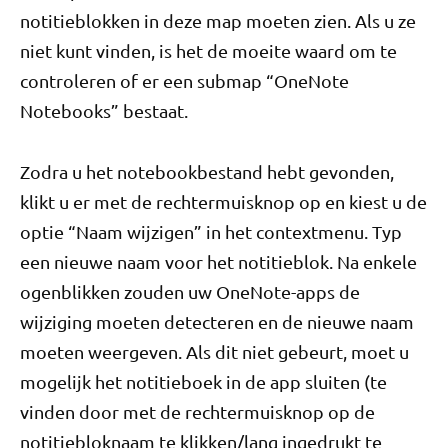
notitieblokken in deze map moeten zien. Als u ze
niet kunt vinden, is het de moeite waard om te
controleren of er een submap “OneNote
Notebooks” bestaat.
Zodra u het notebookbestand hebt gevonden,
klikt u er met de rechtermuisknop op en kiest u de
optie “Naam wijzigen” in het contextmenu. Typ
een nieuwe naam voor het notitieblok. Na enkele
ogenblikken zouden uw OneNote-apps de
wijziging moeten detecteren en de nieuwe naam
moeten weergeven. Als dit niet gebeurt, moet u
mogelijk het notitieboek in de app sluiten (te
vinden door met de rechtermuisknop op de
notitiebloknaam te klikken/lang ingedrukt te