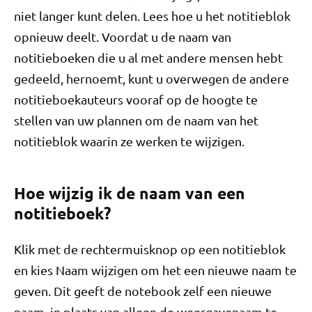
niet langer kunt delen. Lees hoe u het notitieblok
opnieuw deelt. Voordat u de naam van
notitieboeken die u al met andere mensen hebt
gedeeld, hernoemt, kunt u overwegen de andere
notitieboekauteurs vooraf op de hoogte te
stellen van uw plannen om de naam van het
notitieblok waarin ze werken te wijzigen.
Hoe wijzig ik de naam van een
notitieboek?
Klik met de rechtermuisknop op een notitieblok
en kies Naam wijzigen om het een nieuwe naam te
geven. Dit geeft de notebook zelf een nieuwe
naam, in plaats van alleen de weergavenaam te