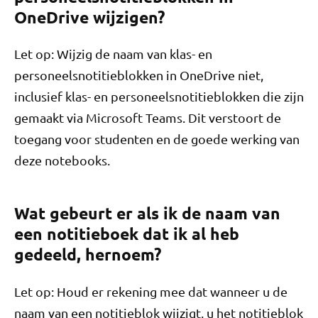
OneDrive wijzigen?
Let op: Wijzig de naam van klas- en
personeelsnotitieblokken in OneDrive niet,
inclusief klas- en personeelsnotitieblokken die zijn
gemaakt via Microsoft Teams. Dit verstoort de
toegang voor studenten en de goede werking van
deze notebooks.
Wat gebeurt er als ik de naam van
een notitieboek dat ik al heb
gedeeld, hernoem?
Let op: Houd er rekening mee dat wanneer u de
naam van een notitieblok wijzigt, u het notitieblok