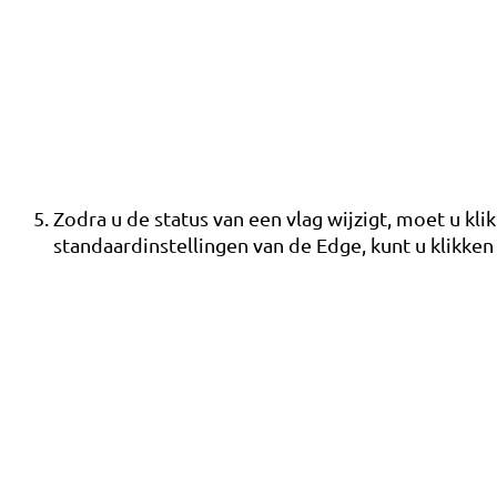
Zodra u de status van een vlag wijzigt, moet u kli
standaardinstellingen van de Edge, kunt u klikke