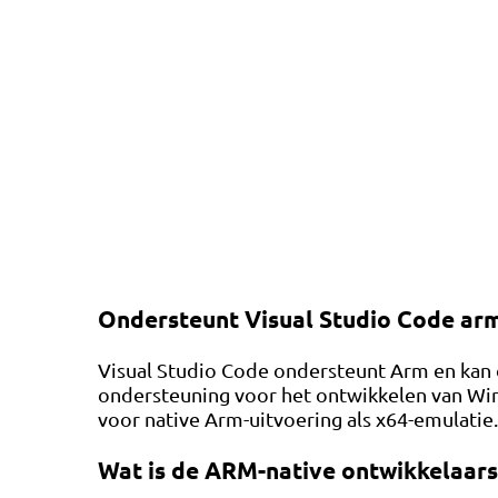
Ondersteunt Visual Studio Code ar
Visual Studio Code ondersteunt Arm en kan 
ondersteuning voor het ontwikkelen van Wi
voor native Arm-uitvoering als x64-emulatie.
Wat is de ARM-native ontwikkelaars