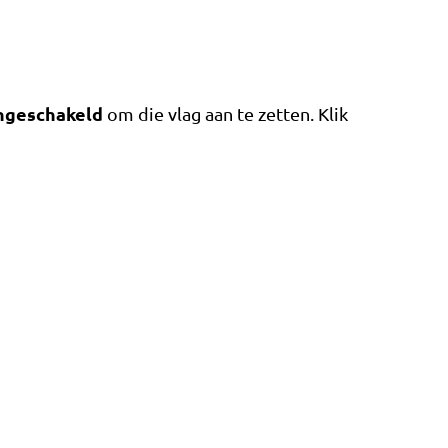
ngeschakeld
om die vlag aan te zetten. Klik