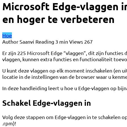
Microsoft Edge-vlaggen 
en hoger te verbeteren
Hoe
Author
Saanvi
Reading
3 min
Views
267
Er zijn 225 Microsoft Edge “vlaggen”, dit zijn functies
vlaggen, kunnen extra functies en functionaliteit toev
U kunt deze vlaggen op elk moment inschakelen (en u
locatie in de instellingen van de browser waar u kenme
In deze handleiding leert u hoe u Edge-vlaggen op bij
Schakel Edge-vlaggen in
Volg deze stappen om Edge-vlaggen in te schakelen op
.rpm)!