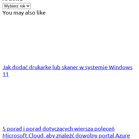
You may also like
Jak dodać drukarkę lub skaner w systemie Windows
11
5 porad i porad dotyczących wiersza poleceń
Microsoft Cloud, aby znaleźć dowolny portal Azure