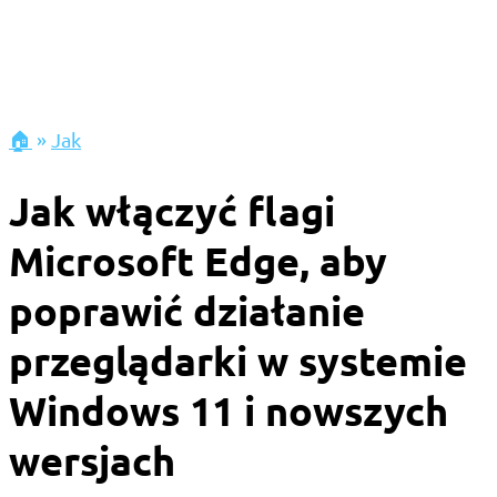
🏠
»
Jak
Jak włączyć flagi
Microsoft Edge, aby
poprawić działanie
przeglądarki w systemie
Windows 11 i nowszych
wersjach