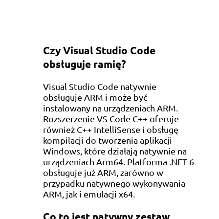
Czy Visual Studio Code
obsługuje ramię?
Visual Studio Code natywnie
obsługuje ARM i może być
instalowany na urządzeniach ARM.
Rozszerzenie VS Code C++ oferuje
również C++ IntelliSense i obsługę
kompilacji do tworzenia aplikacji
Windows, które działają natywnie na
urządzeniach Arm64. Platforma .NET 6
obsługuje już ARM, zarówno w
przypadku natywnego wykonywania
ARM, jak i emulacji x64.
Co to jest natywny zestaw