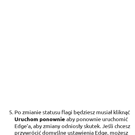
Po zmianie statusu flagi będziesz musiał kliknąć
Uruchom ponownie
aby ponownie uruchomić
Edge’a, aby zmiany odniosły skutek. Jeśli chcesz
przywrócić domyślne ustawienia Edge, możesz