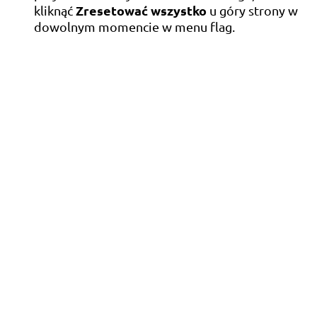
Zresetować wszystko
kliknąć
u góry strony w
dowolnym momencie w menu flag.