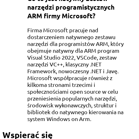
narzędzi programistycznych
ARM firmy Microsoft?
Firma Microsoft pracuje nad
dostarczeniem natywnego zestawu
narzędzi dla programistów ARM, który
obejmuje natywny dla ARM program
Visual Studio 2022, VSCode, zestaw
narzędzi VC++, klasyczny .NET
Framework, nowoczesny .NET i Javę.
Microsoft współpracuje również z
kilkoma stronami trzecimi i
społecznościami open source w celu
przeniesienia popularnych narzędzi,
środowisk wykonawczych, struktur i
bibliotek do natywnego kierowania na
system Windows on Arm.
Wspierać się