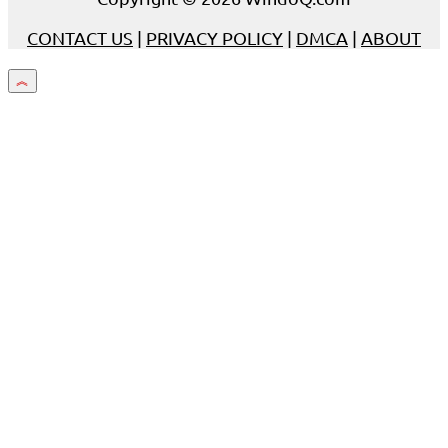
CONTACT US
|
PRIVACY POLICY
|
DMCA
|
ABOUT