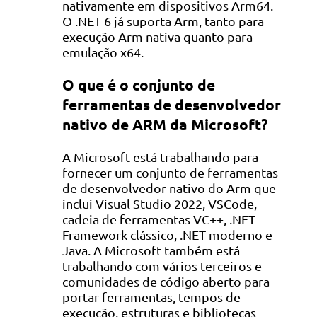
nativamente em dispositivos Arm64.
O .NET 6 já suporta Arm, tanto para
execução Arm nativa quanto para
emulação x64.
O que é o conjunto de
ferramentas de desenvolvedor
nativo de ARM da Microsoft?
A Microsoft está trabalhando para
fornecer um conjunto de ferramentas
de desenvolvedor nativo do Arm que
inclui Visual Studio 2022, VSCode,
cadeia de ferramentas VC++, .NET
Framework clássico, .NET moderno e
Java. A Microsoft também está
trabalhando com vários terceiros e
comunidades de código aberto para
portar ferramentas, tempos de
execução, estruturas e bibliotecas