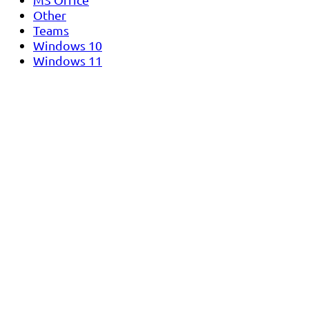
Other
Teams
Windows 10
Windows 11