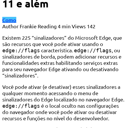
11 e além
Como
Author
Frankie
Reading
4 min
Views
142
Existem 225 “sinalizadores” do Microsoft Edge, que
são recursos que você pode ativar usando o
característica.
, ou
edge://flags
edge://flags
sinalizadores de borda, podem adicionar recursos e
funcionalidades extras habilitando serviços extras
para seu navegador Edge ativando ou desativando
“sinalizadores”.
Você pode ativar (e desativar) esses sinalizadores a
qualquer momento acessando o menu de
sinalizadores do Edge localizado no navegador Edge.
é o local oculto nas configurações
edge://flags
do navegador onde você pode ativar ou desativar
recursos e funções no nível do desenvolvedor.