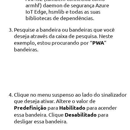
armhf) daemon de segurança Azure
IoT Edge, hsmlib e todas as suas
bibliotecas de dependências.
Pesquise a bandeira ou bandeiras que você
deseja através da caixa de pesquisa. Neste
PWA
exemplo, estou procurando por “
”
bandeiras.
Clique no menu suspenso ao lado do sinalizador
que deseja ativar. Altere o valor de
Predefinição
Habilitado
para
para acender
Desabilitado
essa bandeira. Clique
para
desligar essa bandeira.