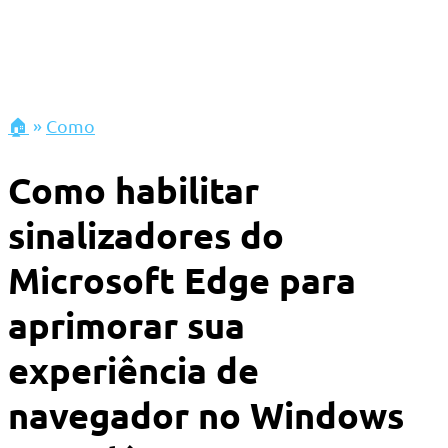
🏠
»
Como
Como habilitar
sinalizadores do
Microsoft Edge para
aprimorar sua
experiência de
navegador no Windows