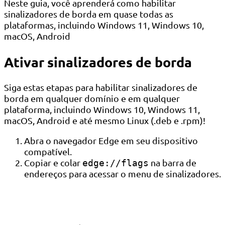
Neste guia, você aprenderá como habilitar
sinalizadores de borda em quase todas as
plataformas, incluindo Windows 11, Windows 10,
macOS, Android
Ativar sinalizadores de borda
Siga estas etapas para habilitar sinalizadores de
borda em qualquer domínio e em qualquer
plataforma, incluindo Windows 10, Windows 11,
macOS, Android e até mesmo Linux (.deb e .rpm)!
Abra o navegador Edge em seu dispositivo
compatível.
Copiar e colar
na barra de
edge://flags
endereços para acessar o menu de sinalizadores.