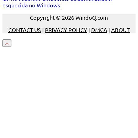
esquecida no Windows
Copyright © 2026 WindoQ.com
CONTACT US
|
PRIVACY POLICY
|
DMCA
|
ABOUT