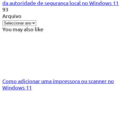
da autoridade de segurança local no Windows 11
93
Arquivo
You may also like
Como adicionar uma impressora ou scanner no
Windows 11