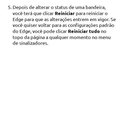
Depois de alterar o status de uma bandeira,
Reiniciar
você terá que clicar
para reiniciar o
Edge para que as alterações entrem em vigor. Se
você quiser voltar para as configurações padrão
Reiniciar tudo
do Edge, você pode clicar
no
topo da página a qualquer momento no menu
de sinalizadores.