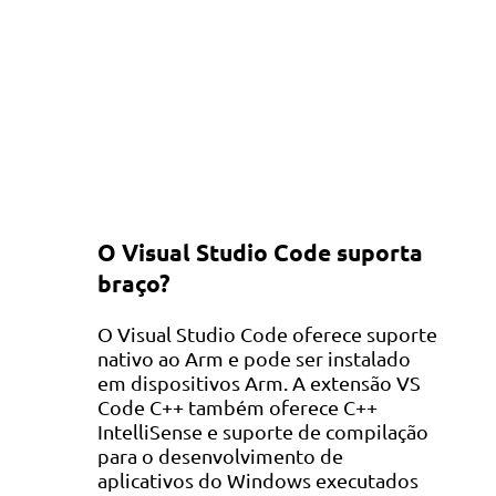
O Visual Studio Code suporta
braço?
O Visual Studio Code oferece suporte
nativo ao Arm e pode ser instalado
em dispositivos Arm. A extensão VS
Code C++ também oferece C++
IntelliSense e suporte de compilação
para o desenvolvimento de
aplicativos do Windows executados