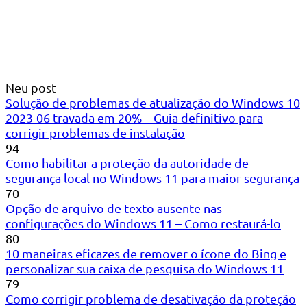
Neu post
Solução de problemas de atualização do Windows 10
2023-06 travada em 20% – Guia definitivo para
corrigir problemas de instalação
94
Como habilitar a proteção da autoridade de
segurança local no Windows 11 para maior segurança
70
Opção de arquivo de texto ausente nas
configurações do Windows 11 – Como restaurá-lo
80
10 maneiras eficazes de remover o ícone do Bing e
personalizar sua caixa de pesquisa do Windows 11
79
Como corrigir problema de desativação da proteção