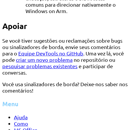
comuns para direcionar nativamente o
Windows on Arm.
Apoiar
Se você tiver sugestões ou reclamações sobre bugs
ou sinalizadores de borda, envie seus comentários
para o
Equipe DevTools no GitHub
. Uma vez lá, você
pode
criar um novo problema
no repositório ou
pesquisar problemas existentes
e participar de
conversas.
Você usa sinalizadores de borda? Deixe-nos saber nos
comentários!
Menu
Ajuda
Como
MS Office