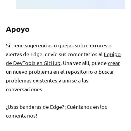
Apoyo
Si tiene sugerencias o quejas sobre errores o
alertas de Edge, envíe sus comentarios al
Equipo
de DevTools en GitHub
. Una vez allí, puede
crear
un nuevo problema
en el repositorio o
buscar
problemas existentes
y unirse a las
conversaciones.
¿Usas banderas de Edge? ¡Cuéntanos en los
comentarios!