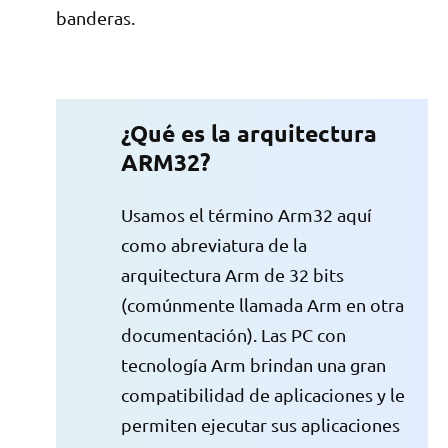
banderas.
¿Qué es la arquitectura
ARM32?
Usamos el término Arm32 aquí
como abreviatura de la
arquitectura Arm de 32 bits
(comúnmente llamada Arm en otra
documentación). Las PC con
tecnología Arm brindan una gran
compatibilidad de aplicaciones y le
permiten ejecutar sus aplicaciones