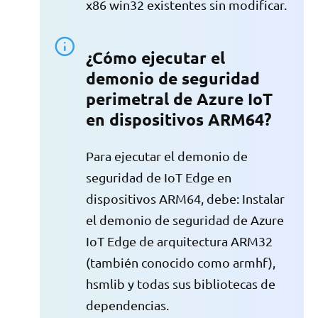
x86 win32 existentes sin modificar.
¿Cómo ejecutar el
demonio de seguridad
perimetral de Azure IoT
en dispositivos ARM64?
Para ejecutar el demonio de
seguridad de IoT Edge en
dispositivos ARM64, debe: Instalar
el demonio de seguridad de Azure
IoT Edge de arquitectura ARM32
(también conocido como armhf),
hsmlib y todas sus bibliotecas de
dependencias.