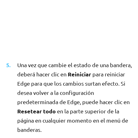
Una vez que cambie el estado de una bandera,
Reiniciar
deberá hacer clic en
para reiniciar
Edge para que los cambios surtan efecto. Si
desea volver a la configuración
predeterminada de Edge, puede hacer clic en
Resetear todo
en la parte superior de la
página en cualquier momento en el menú de
banderas.