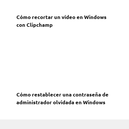
Cómo recortar un vídeo en Windows
con Clipchamp
Cómo restablecer una contraseña de
administrador olvidada en Windows