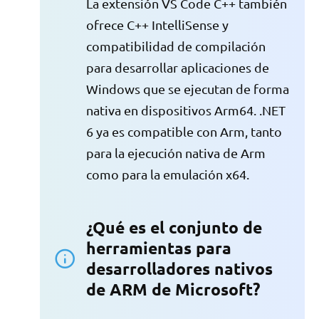
La extensión VS Code C++ también
ofrece C++ IntelliSense y
compatibilidad de compilación
para desarrollar aplicaciones de
Windows que se ejecutan de forma
nativa en dispositivos Arm64. .NET
6 ya es compatible con Arm, tanto
para la ejecución nativa de Arm
como para la emulación x64.
¿Qué es el conjunto de
herramientas para
desarrolladores nativos
de ARM de Microsoft?