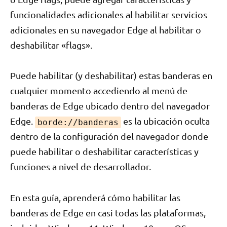
funcionalidades adicionales al habilitar servicios
adicionales en su navegador Edge al habilitar o
deshabilitar «flags».
Puede habilitar (y deshabilitar) estas banderas en
cualquier momento accediendo al menú de
banderas de Edge ubicado dentro del navegador
Edge.
es la ubicación oculta
borde://banderas
dentro de la configuración del navegador donde
puede habilitar o deshabilitar características y
funciones a nivel de desarrollador.
En esta guía, aprenderá cómo habilitar las
banderas de Edge en casi todas las plataformas,