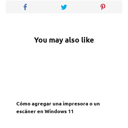
You may also like
Cómo agregar una impresora o un
escáner en Windows 11