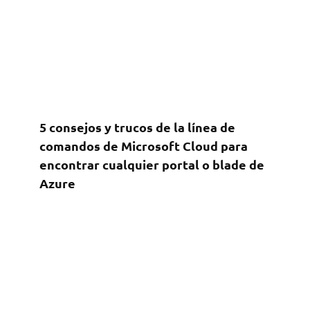
5 consejos y trucos de la línea de
comandos de Microsoft Cloud para
encontrar cualquier portal o blade de
Azure