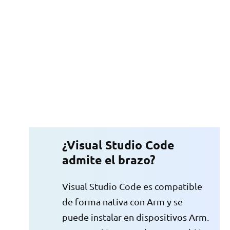
¿Visual Studio Code
admite el brazo?
Visual Studio Code es compatible
de forma nativa con Arm y se
puede instalar en dispositivos Arm.