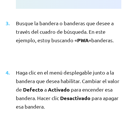
Busque la bandera o banderas que desee a
través del cuadro de búsqueda. En este
PWA
ejemplo, estoy buscando «
«banderas.
Haga clic en el menú desplegable junto a la
bandera que desea habilitar. Cambiar el valor
Defecto
Activado
de
a
para encender esa
Desactivado
bandera. Hacer clic
para apagar
esa bandera.