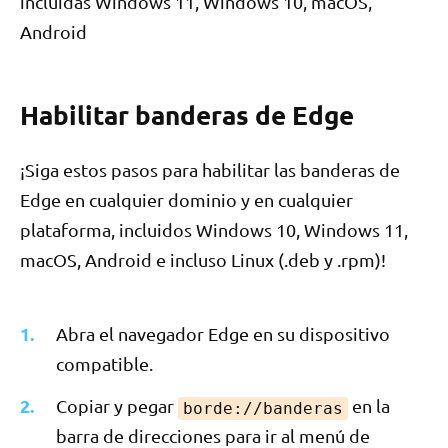
incluidas Windows 11, Windows 10, macOS,
Android
Habilitar banderas de Edge
¡Siga estos pasos para habilitar las banderas de
Edge en cualquier dominio y en cualquier
plataforma, incluidos Windows 10, Windows 11,
macOS, Android e incluso Linux (.deb y .rpm)!
Abra el navegador Edge en su dispositivo
compatible.
Copiar y pegar
en la
borde://banderas
barra de direcciones para ir al menú de