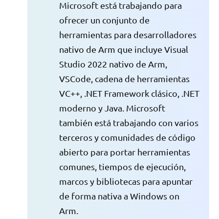
Microsoft está trabajando para
ofrecer un conjunto de
herramientas para desarrolladores
nativo de Arm que incluye Visual
Studio 2022 nativo de Arm,
VSCode, cadena de herramientas
VC++, .NET Framework clásico, .NET
moderno y Java. Microsoft
también está trabajando con varios
terceros y comunidades de código
abierto para portar herramientas
comunes, tiempos de ejecución,
marcos y bibliotecas para apuntar
de forma nativa a Windows on
Arm.