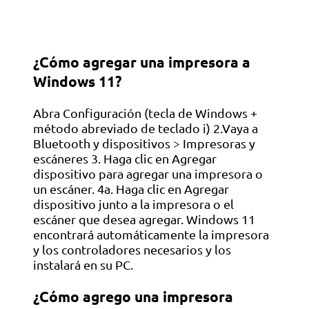
¿Cómo agregar una impresora a
Windows 11?
Abra Configuración (tecla de Windows +
método abreviado de teclado i) 2.Vaya a
Bluetooth y dispositivos > Impresoras y
escáneres 3. Haga clic en Agregar
dispositivo para agregar una impresora o
un escáner. 4a. Haga clic en Agregar
dispositivo junto a la impresora o el
escáner que desea agregar. Windows 11
encontrará automáticamente la impresora
y los controladores necesarios y los
instalará en su PC.
¿Cómo agrego una impresora