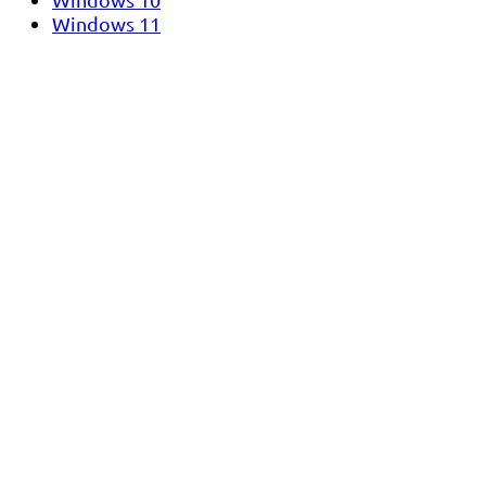
Windows 11