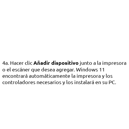
Añadir dispositivo
4a. Hacer clic
junto a la impresora
o el escáner que desea agregar. Windows 11
encontrará automáticamente la impresora y los
controladores necesarios y los instalará en su PC.