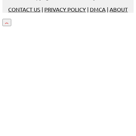
CONTACT US
|
PRIVACY POLICY
|
DMCA
|
ABOUT