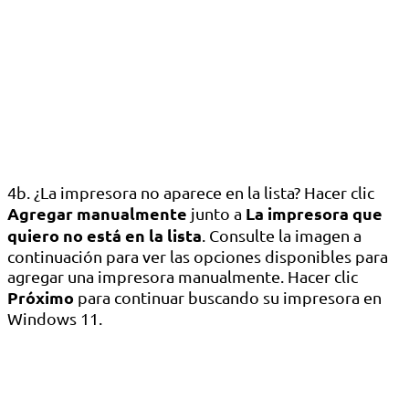
4b. ¿La impresora no aparece en la lista? Hacer clic
Agregar manualmente
La impresora que
junto a
quiero no está en la lista
. Consulte la imagen a
continuación para ver las opciones disponibles para
agregar una impresora manualmente. Hacer clic
Próximo
para continuar buscando su impresora en
Windows 11.