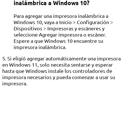
inalámbrica a Windows 10?
Para agregar una impresora inalámbrica a
Windows 10, vaya a Inicio > Configuración >
Dispositivos > Impresoras y escáneres y
seleccione Agregar impresora o escáner.
Espere a que Windows 10 encuentre su
impresora inalámbrica.
5. Si eligió agregar automáticamente una impresora
en Windows 11, solo necesita sentarse y esperar
hasta que Windows instale los controladores de
impresora necesarios y pueda comenzar a usar su
impresora.