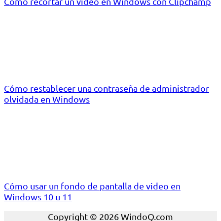
Cómo recortar un vídeo en Windows con Clipchamp
Cómo restablecer una contraseña de administrador
olvidada en Windows
Cómo usar un fondo de pantalla de video en
Windows 10 u 11
Copyright © 2026 WindoQ.com