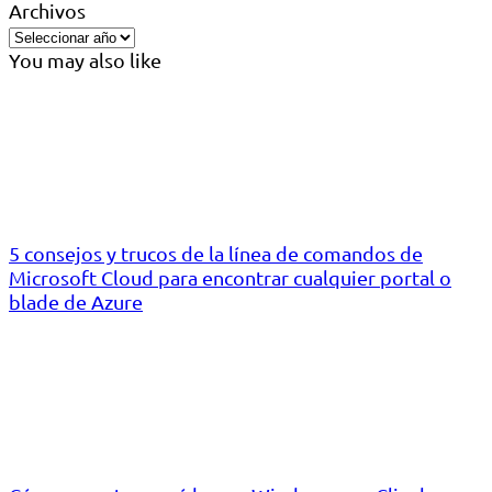
Archivos
You may also like
5 consejos y trucos de la línea de comandos de
Microsoft Cloud para encontrar cualquier portal o
blade de Azure