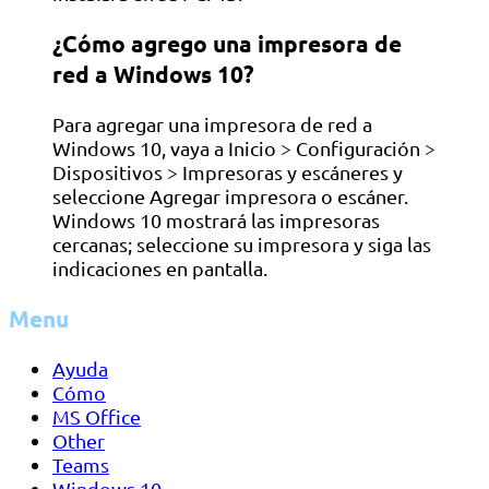
¿Cómo agrego una impresora de
red a Windows 10?
Para agregar una impresora de red a
Windows 10, vaya a Inicio > Configuración >
Dispositivos > Impresoras y escáneres y
seleccione Agregar impresora o escáner.
Windows 10 mostrará las impresoras
cercanas; seleccione su impresora y siga las
indicaciones en pantalla.
Menu
Ayuda
Cómo
MS Office
Other
Teams
Windows 10