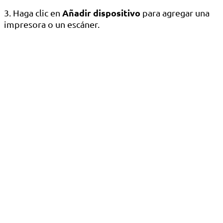
Añadir dispositivo
3. Haga clic en
para agregar una
impresora o un escáner.