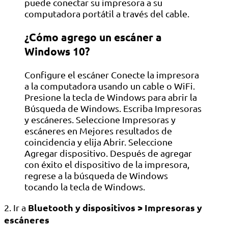
puede conectar su impresora a su
computadora portátil a través del cable.
¿Cómo agrego un escáner a
Windows 10?
Configure el escáner Conecte la impresora
a la computadora usando un cable o WiFi.
Presione la tecla de Windows para abrir la
Búsqueda de Windows. Escriba Impresoras
y escáneres. Seleccione Impresoras y
escáneres en Mejores resultados de
coincidencia y elija Abrir. Seleccione
Agregar dispositivo. Después de agregar
con éxito el dispositivo de la impresora,
regrese a la búsqueda de Windows
tocando la tecla de Windows.
Bluetooth y dispositivos > Impresoras y
2. Ir a
escáneres