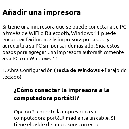
Añadir una impresora
Si tiene una impresora que se puede conectar a su PC
a través de WIFI o Bluetooth, Windows 11 puede
encontrar fácilmente la impresora por usted y
agregarla a su PC sin pensar demasiado. Siga estos
pasos para agregar una impresora automáticamente
a su PC con Windows 11.
Tecla de Windows + i
1. Abra Configuración (
atajo de
teclado)
¿Cómo conectar la impresora a la
computadora portátil?
Opción 2: conecte la impresora a su
computadora portátil mediante un cable. Si
tiene el cable de impresora correcto,