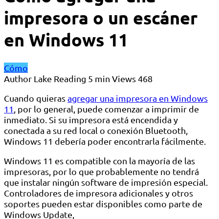
impresora o un escáner
en Windows 11
Cómo
Author
Lake
Reading
5 min
Views
468
Cuando quieras
agregar una impresora en Windows
11
, por lo general, puede comenzar a imprimir de
inmediato. Si su impresora está encendida y
conectada a su red local o conexión Bluetooth,
Windows 11 debería poder encontrarla fácilmente.
Windows 11 es compatible con la mayoría de las
impresoras, por lo que probablemente no tendrá
que instalar ningún software de impresión especial.
Controladores de impresora adicionales y otros
soportes pueden estar disponibles como parte de
Windows Update,