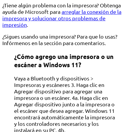
¿Tiene algún problema con la impresora? Obtenga
ayuda de Microsoft para
arreglar la conexión de la
impresora y solucionar otros problemas de
impresión
.
¿Sigues usando una impresora? Para que lo usas?
Infórmenos en la sección para comentarios.
¿Cómo agrego una impresora o un
escáner a Windows 11?
Vaya a Bluetooth y dispositivos >
Impresoras y escáneres 3. Haga clic en
Agregar dispositivo para agregar una
impresora o un escáner. 4a. Haga clic en
Agregar dispositivo junto a la impresora o
el escáner que desea agregar. Windows 11
encontrará automáticamente la impresora
y los controladores necesarios y los
instalará en su PC. 4b.