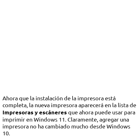
Ahora que la instalación de la impresora está
completa, la nueva impresora aparecerá en la lista de
Impresoras y escáneres
que ahora puede usar para
imprimir en Windows 11. Claramente, agregar una
impresora no ha cambiado mucho desde Windows
10.