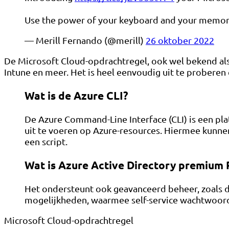
Use the power of your keyboard and your memory 
— Merill Fernando (@merill)
26 oktober 2022
De Microsoft Cloud-opdrachtregel, ook wel bekend als
Intune en meer. Het is heel eenvoudig uit te proberen 
Wat is de Azure CLI?
De Azure Command-Line Interface (CLI) is een 
uit te voeren op Azure-resources. Hiermee kunn
een script.
Wat is Azure Active Directory premium 
Het ondersteunt ook geavanceerd beheer, zoals d
mogelijkheden, waarmee self-service wachtwoordh
Microsoft Cloud-opdrachtregel