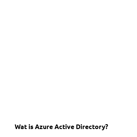
Wat is Azure Active Directory?