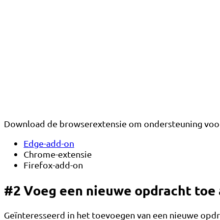
Download de browserextensie om ondersteuning voor a
Edge-add-on
Chrome-extensie
Firefox-add-on
#2 Voeg een nieuwe opdracht toe 
Geïnteresseerd in het toevoegen van een nieuwe opdr