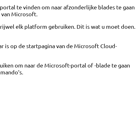
ortal te vinden om naar afzonderlijke blades te gaan
 van Microsoft.
ijwel elk platform gebruiken. Dit is wat u moet doen.
r is op de startpagina van de Microsoft Cloud-
iken om naar de Microsoft-portal of -blade te gaan
ommando’s.