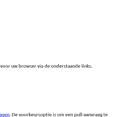
voor uw browser via de onderstaande links.
ragen
. De voorkeursoptie is om een ​​pull-aanvraag te