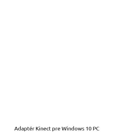
Adaptér Kinect pre Windows 10 PC