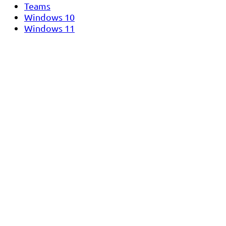
Teams
Windows 10
Windows 11