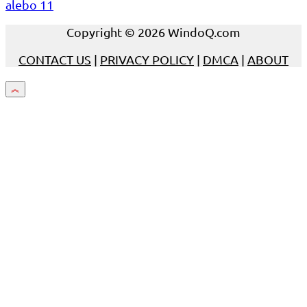
alebo 11
Copyright © 2026 WindoQ.com
CONTACT US
|
PRIVACY POLICY
|
DMCA
|
ABOUT