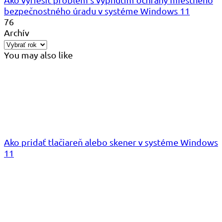
bezpečnostného úradu v systéme Windows 11
76
Archív
You may also like
Ako pridať tlačiareň alebo skener v systéme Windows
11