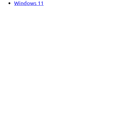
Windows 11