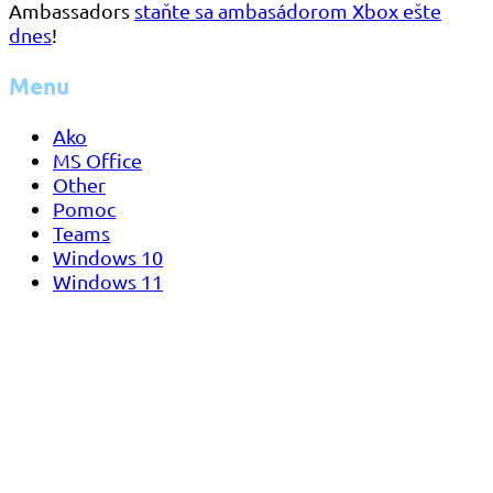
Ambassadors
staňte sa ambasádorom Xbox ešte
dnes
!
Menu
Ako
MS Office
Other
Pomoc
Teams
Windows 10
Windows 11