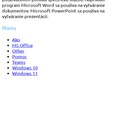
program Microsoft Word sa používa na vytváranie
dokumentov. Microsoft PowerPoint sa používa na
vytváranie prezentácií.
Menu
Ako
MS Office
Other
Pomoc
Teams
Windows 10
Windows 11