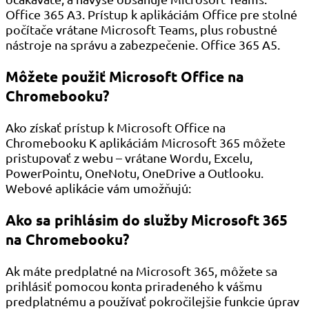
Office 365 A3. Prístup k aplikáciám Office pre stolné
počítače vrátane Microsoft Teams, plus robustné
nástroje na správu a zabezpečenie. Office 365 A5.
Môžete použiť Microsoft Office na
Chromebooku?
Ako získať prístup k Microsoft Office na
Chromebooku K aplikáciám Microsoft 365 môžete
pristupovať z webu – vrátane Wordu, Excelu,
PowerPointu, OneNotu, OneDrive a Outlooku.
Webové aplikácie vám umožňujú:
Ako sa prihlásim do služby Microsoft 365
na Chromebooku?
Ak máte predplatné na Microsoft 365, môžete sa
prihlásiť pomocou konta priradeného k vášmu
predplatnému a používať pokročilejšie funkcie úprav