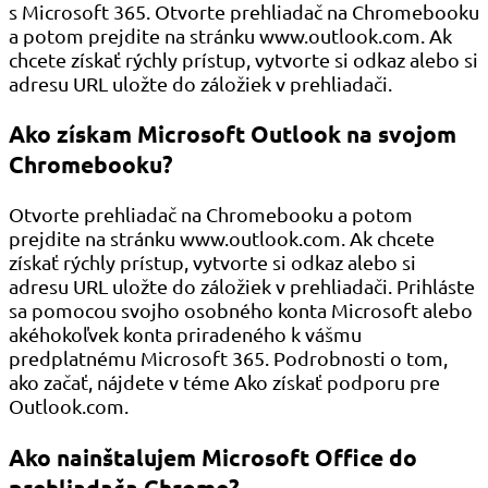
s Microsoft 365. Otvorte prehliadač na Chromebooku
a potom prejdite na stránku www.outlook.com. Ak
chcete získať rýchly prístup, vytvorte si odkaz alebo si
adresu URL uložte do záložiek v prehliadači.
Ako získam Microsoft Outlook na svojom
Chromebooku?
Otvorte prehliadač na Chromebooku a potom
prejdite na stránku www.outlook.com. Ak chcete
získať rýchly prístup, vytvorte si odkaz alebo si
adresu URL uložte do záložiek v prehliadači. Prihláste
sa pomocou svojho osobného konta Microsoft alebo
akéhokoľvek konta priradeného k vášmu
predplatnému Microsoft 365. Podrobnosti o tom,
ako začať, nájdete v téme Ako získať podporu pre
Outlook.com.
Ako nainštalujem Microsoft Office do
prehliadača Chrome?