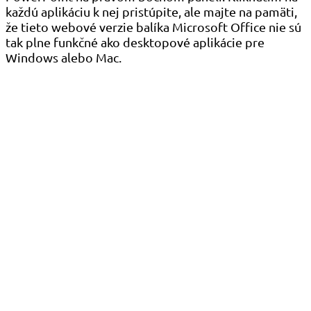
každú aplikáciu k nej pristúpite, ale majte na pamäti,
že tieto webové verzie balíka Microsoft Office nie sú
tak plne funkčné ako desktopové aplikácie pre
Windows alebo Mac.