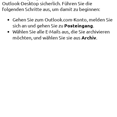
Outlook-Desktop sicherlich. Führen Sie die
folgenden Schritte aus, um damit zu beginnen:
Gehen Sie zum Outlook.com-Konto, melden Sie
Posteingang
sich an und gehen Sie zu
.
Wählen Sie alle E-Mails aus, die Sie archivieren
Archiv
möchten, und wählen Sie sie aus
.