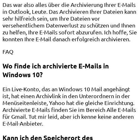
Das war also alles über die Archivierung Ihrer E-Mails
in Outlook, Leute. Das Archivieren Ihrer Dateien kann
sehr hilfreich sein, um Ihre Dateien vor
versehentlichem Datenverlust zu schützen und Ihnen
zu helfen, Ihre E-Mails sofort abzurufen. Ich hoffe, Sie
konnten Ihre E-Mail danach erfolgreich archivieren.
FAQ
Wo finde ich archivierte E-Mails in
Windows 10?
Ein Live-Konto, das an Windows 10 Mail angehängt
ist, hat einen Archivlink in den Unterordnern in der
Menüseitenleiste, Yahoo hat die gleiche Einrichtung.
Archivierte E-Mails finden Sie im Bereich Alle E-Mails
für Gmail. Tut mir leid, aber ich kenne keine anderen
E-Mail-Anbieter.
Kann ich den Speicherort des