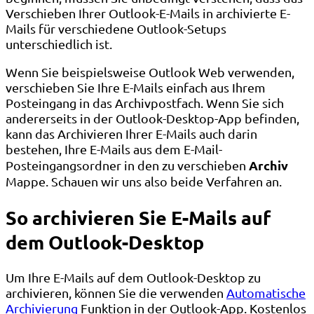
Verschieben Ihrer Outlook-E-Mails in archivierte E-
Mails für verschiedene Outlook-Setups
unterschiedlich ist.
Wenn Sie beispielsweise Outlook Web verwenden,
verschieben Sie Ihre E-Mails einfach aus Ihrem
Posteingang in das Archivpostfach. Wenn Sie sich
andererseits in der Outlook-Desktop-App befinden,
kann das Archivieren Ihrer E-Mails auch darin
bestehen, Ihre E-Mails aus dem E-Mail-
Archiv
Posteingangsordner in den zu verschieben
Mappe. Schauen wir uns also beide Verfahren an.
So archivieren Sie E-Mails auf
dem Outlook-Desktop
Um Ihre E-Mails auf dem Outlook-Desktop zu
archivieren, können Sie die verwenden
Automatische
Archivierung
Funktion in der Outlook-App. Kostenlos