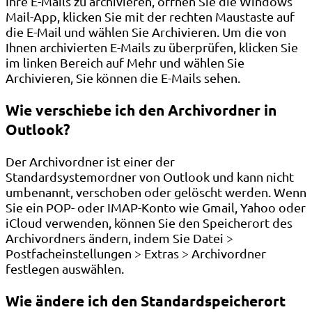
Ihre E-Mails zu archivieren, öffnen Sie die Windows
Mail-App, klicken Sie mit der rechten Maustaste auf
die E-Mail und wählen Sie Archivieren. Um die von
Ihnen archivierten E-Mails zu überprüfen, klicken Sie
im linken Bereich auf Mehr und wählen Sie
Archivieren, Sie können die E-Mails sehen.
Wie verschiebe ich den Archivordner in
Outlook?
Der Archivordner ist einer der
Standardsystemordner von Outlook und kann nicht
umbenannt, verschoben oder gelöscht werden. Wenn
Sie ein POP- oder IMAP-Konto wie Gmail, Yahoo oder
iCloud verwenden, können Sie den Speicherort des
Archivordners ändern, indem Sie Datei >
Postfacheinstellungen > Extras > Archivordner
festlegen auswählen.
Wie ändere ich den Standardspeicherort