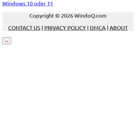
Windows 10 oder 11
Copyright © 2026 WindoQ.com
CONTACT US
|
PRIVACY POLICY
|
DMCA
|
ABOUT