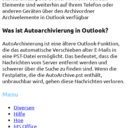
Elemente sind weiterhin auf Ihrem Telefon oder
anderen Geräten über den Archivordner
Archivelemente in Outlook verfügbar
Was ist Autoarchivierung in Outlook?
AutoArchivierung ist eine ältere Outlook-Funktion,
die das automatische Verschieben alter E-Mails in
eine PST-Datei ermöglicht. Das bedeutet, dass die
Nachrichten vom Server entfernt werden und
schwerer über die Suche zu finden sind. Wenn die
Festplatte, die die AutoArchive.pst enthält,
unbrauchbar wird, gehen diese Nachrichten verloren.
Menu
Diversen
Hilfe
Hoe
MS Office