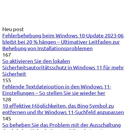
Neu post
Fehlerbehebung beim Windows 10-Update 2023-06
bleibt bei 20 % hängen – Ultimativer Leitfaden zur
Behebung von Installationsproblemen
167
So aktivieren Sie den lokalen
Sicherheitsautoritätsschutz in Windows 11 für mehr
Sicherheit
155
Fehlende Textdateioption in den Windows 11-
Einstellungen – So stellen Sie sie wieder her
128
10 effektive Möglichkeiten, das Bing-Symbol zu
entfernen und Ihr Windows 11-Suchfeld anzupassen
145
So beheben Sie das Problem mit der Ausschaltung