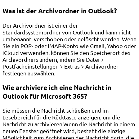
Was ist der Archivordner in Outlook?
Der Archivordner ist einer der
Standardsystemordner von Outlook und kann nicht
umbenannt, verschoben oder gelöscht werden. Wenn
Sie ein POP- oder IMAP-Konto wie Gmail, Yahoo oder
iCloud verwenden, können Sie den Speicherort des
Archivordners ändern, indem Sie Datei >
Postfacheinstellungen > Extras > Archivordner
festlegen auswählen.
Wie archiviere ich eine Nachricht in
Outlook für Microsoft 365?
Sie müssen die Nachricht schließen und im
Lesebereich für die Rücktaste anzeigen, um die
Nachricht zu archivieren.Wenn die Nachricht in einem
neuen Fenster geöffnet wird, besteht die einzige
Möglichkeit zum Archivieren der Nachricht darin, die