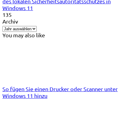
des lokalen Sicherheitsautoritätsschutzes in
Windows 11
135
Archiv
You may also like
So fügen Sie einen Drucker oder Scanner unter
Windows 11 hinzu