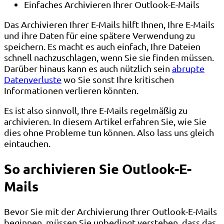
Einfaches Archivieren Ihrer Outlook-E-Mails
Das Archivieren Ihrer E-Mails hilft Ihnen, Ihre E-Mails
und ihre Daten für eine spätere Verwendung zu
speichern. Es macht es auch einfach, Ihre Dateien
schnell nachzuschlagen, wenn Sie sie finden müssen.
Darüber hinaus kann es auch nützlich sein
abrupte
Datenverluste
wo Sie sonst Ihre kritischen
Informationen verlieren könnten.
Es ist also sinnvoll, Ihre E-Mails regelmäßig zu
archivieren. In diesem Artikel erfahren Sie, wie Sie
dies ohne Probleme tun können. Also lass uns gleich
eintauchen.
So archivieren Sie Outlook-E-
Mails
Bevor Sie mit der Archivierung Ihrer Outlook-E-Mails
beginnen, müssen Sie unbedingt verstehen, dass das