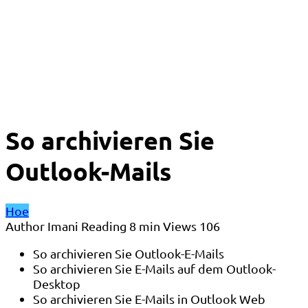
So archivieren Sie
Outlook-Mails
Hoe
Author
Imani
Reading
8 min
Views
106
So archivieren Sie Outlook-E-Mails
So archivieren Sie E-Mails auf dem Outlook-
Desktop
So archivieren Sie E-Mails in Outlook Web