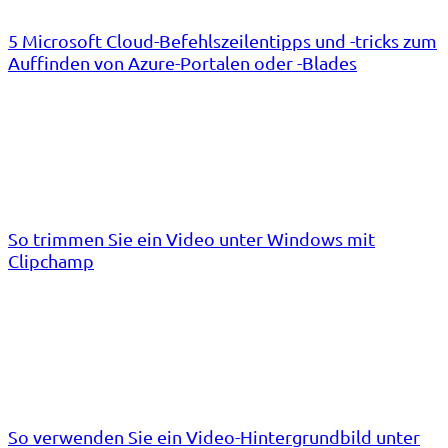
5 Microsoft Cloud-Befehlszeilentipps und -tricks zum
Auffinden von Azure-Portalen oder -Blades
So trimmen Sie ein Video unter Windows mit
Clipchamp
So verwenden Sie ein Video-Hintergrundbild unter