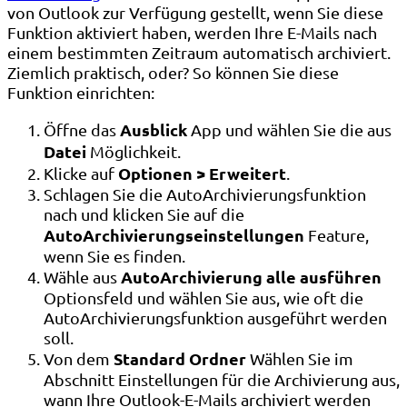
von Outlook zur Verfügung gestellt, wenn Sie diese
Funktion aktiviert haben, werden Ihre E-Mails nach
einem bestimmten Zeitraum automatisch archiviert.
Ziemlich praktisch, oder? So können Sie diese
Funktion einrichten:
Ausblick
Öffne das
App und wählen Sie die aus
Datei
Möglichkeit.
Optionen > Erweitert
Klicke auf
.
Schlagen Sie die AutoArchivierungsfunktion
nach und klicken Sie auf die
AutoArchivierungseinstellungen
Feature,
wenn Sie es finden.
AutoArchivierung alle ausführen
Wähle aus
Optionsfeld und wählen Sie aus, wie oft die
AutoArchivierungsfunktion ausgeführt werden
soll.
Standard Ordner
Von dem
Wählen Sie im
Abschnitt Einstellungen für die Archivierung aus,
wann Ihre Outlook-E-Mails archiviert werden