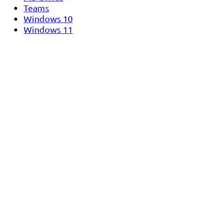
Teams
Windows 10
Windows 11