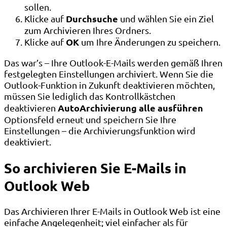
sollen.
Durchsuche
Klicke auf
und wählen Sie ein Ziel
zum Archivieren Ihres Ordners.
OK
Klicke auf
um Ihre Änderungen zu speichern.
Das war’s – Ihre Outlook-E-Mails werden gemäß Ihren
festgelegten Einstellungen archiviert. Wenn Sie die
Outlook-Funktion in Zukunft deaktivieren möchten,
müssen Sie lediglich das Kontrollkästchen
AutoArchivierung alle ausführen
deaktivieren
Optionsfeld erneut und speichern Sie Ihre
Einstellungen – die Archivierungsfunktion wird
deaktiviert.
So archivieren Sie E-Mails in
Outlook Web
Das Archivieren Ihrer E-Mails in Outlook Web ist eine
einfache Angelegenheit; viel einfacher als für