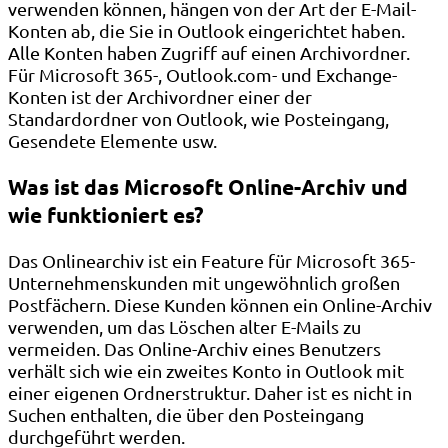
verwenden können, hängen von der Art der E-Mail-
Konten ab, die Sie in Outlook eingerichtet haben.
Alle Konten haben Zugriff auf einen Archivordner.
Für Microsoft 365-, Outlook.com- und Exchange-
Konten ist der Archivordner einer der
Standardordner von Outlook, wie Posteingang,
Gesendete Elemente usw.
Was ist das Microsoft Online-Archiv und
wie funktioniert es?
Das Onlinearchiv ist ein Feature für Microsoft 365-
Unternehmenskunden mit ungewöhnlich großen
Postfächern. Diese Kunden können ein Online-Archiv
verwenden, um das Löschen alter E-Mails zu
vermeiden. Das Online-Archiv eines Benutzers
verhält sich wie ein zweites Konto in Outlook mit
einer eigenen Ordnerstruktur. Daher ist es nicht in
Suchen enthalten, die über den Posteingang
durchgeführt werden.