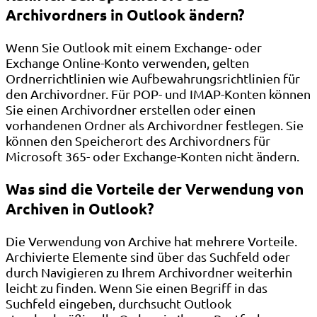
Archivordners in Outlook ändern?
Wenn Sie Outlook mit einem Exchange- oder
Exchange Online-Konto verwenden, gelten
Ordnerrichtlinien wie Aufbewahrungsrichtlinien für
den Archivordner. Für POP- und IMAP-Konten können
Sie einen Archivordner erstellen oder einen
vorhandenen Ordner als Archivordner festlegen. Sie
können den Speicherort des Archivordners für
Microsoft 365- oder Exchange-Konten nicht ändern.
Was sind die Vorteile der Verwendung von
Archiven in Outlook?
Die Verwendung von Archive hat mehrere Vorteile.
Archivierte Elemente sind über das Suchfeld oder
durch Navigieren zu Ihrem Archivordner weiterhin
leicht zu finden. Wenn Sie einen Begriff in das
Suchfeld eingeben, durchsucht Outlook