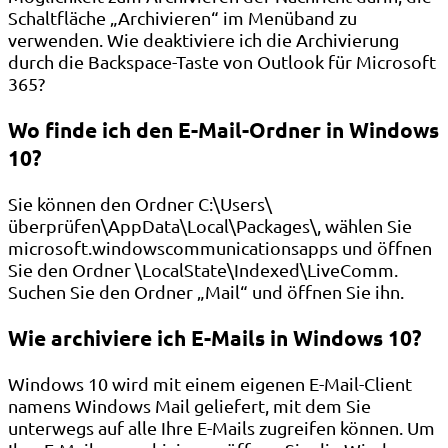
Schaltfläche „Archivieren“ im Menüband zu
verwenden. Wie deaktiviere ich die Archivierung
durch die Backspace-Taste von Outlook für Microsoft
365?
Wo finde ich den E-Mail-Ordner in Windows
10?
Sie können den Ordner C:\Users\
überprüfen
\AppData\Local\Packages\, wählen Sie
microsoft.windowscommunicationsapps und öffnen
Sie den Ordner \LocalState\Indexed\LiveComm.
Suchen Sie den Ordner „Mail“ und öffnen Sie ihn.
Wie archiviere ich E-Mails in Windows 10?
Windows 10 wird mit einem eigenen E-Mail-Client
namens Windows Mail geliefert, mit dem Sie
unterwegs auf alle Ihre E-Mails zugreifen können. Um