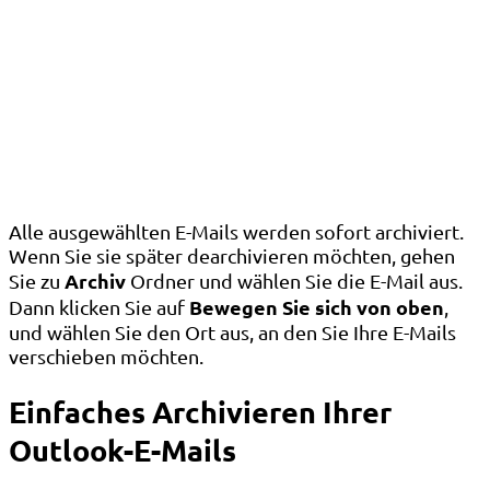
Alle ausgewählten E-Mails werden sofort archiviert.
Wenn Sie sie später dearchivieren möchten, gehen
Archiv
Sie zu
Ordner und wählen Sie die E-Mail aus.
Bewegen Sie sich von oben
Dann klicken Sie auf
,
und wählen Sie den Ort aus, an den Sie Ihre E-Mails
verschieben möchten.
Einfaches Archivieren Ihrer
Outlook-E-Mails