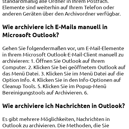
standardmäßig alle Ordner in Ihrem Postfach.
Elemente sind weiterhin auf Ihrem Telefon oder
anderen Geräten über den Archivordner verfügbar.
Wie archiviere ich E-Mails manuell in
Microsoft Outlook?
Gehen Sie folgendermaßen vor, um E-Mail-Elemente
in Ihrem Microsoft Outlook-E-Mail-Client manuell zu
archivieren: 1. Öffnen Sie Outlook auf Ihrem
Computer. 2. Klicken Sie bei geöffnetem Outlook auf
das Menü Datei. 3. Klicken Sie im Menü Datei auf die
Option Info. 4. Klicken Sie in den Info-Optionen auf
Cleanup Tools. 5. Klicken Sie im Popup-Menü
Bereinigungstools auf Archivieren. 6.
Wie archiviere ich Nachrichten in Outlook?
Es gibt mehrere Möglichkeiten, Nachrichten in
Outlook zu archivieren. Die Methoden, die Sie