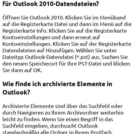
für Outlook 2010-Datendateien?
Öffnen Sie Outlook 2010. Klicken Sie im Menüband
auf die Registerkarte Datei und dann im Menü auf die
Registerkarte Info. Klicken Sie auf die Registerkarte
Kontoeinstellungen und dann erneut auf
Kontoeinstellungen. Klicken Sie auf der Registerkarte
Datendateien auf Hinzufügen. Wählen Sie unter
Dateityp Outlook-Datendatei (*.pst) aus. Suchen Sie
den neuen Speicherort für Ihre PST-Datei und klicken
Sie dann auf OK.
Wie finde ich archivierte Elemente in
Outlook?
Archivierte Elemente sind über das Suchfeld oder
durch Navigieren zu Ihrem Archivordner weiterhin
leicht zu finden. Wenn Sie einen Begriff in das
Suchfeld eingeben, durchsucht Outlook
standardmäßig alle Ordner in Ihrem Postfach.