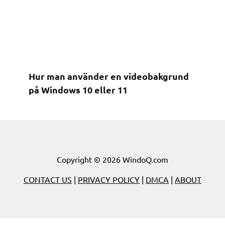
Hur man använder en videobakgrund
på Windows 10 eller 11
Copyright © 2026 WindoQ.com
CONTACT US
|
PRIVACY POLICY
|
DMCA
|
ABOUT