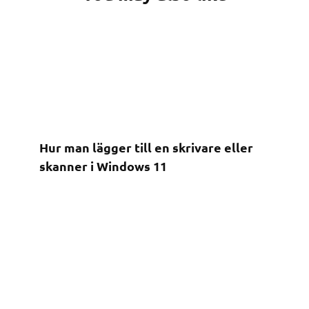
Hur man lägger till en skrivare eller
skanner i Windows 11