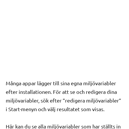
Många appar lägger till sina egna miljövariabler
efter installationen. För att se och redigera dina
miljövariabler, sök efter ”redigera miljövariabler”
i Start-menyn och välj resultatet som visas.
Här kan du se alla miljövariabler som har ställts in