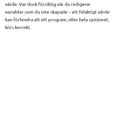
värde. Var dock försiktig när du redigerar
variabler som du inte skapade – ett felaktigt värde
kan förhindra att ett program, eller hela systemet,
körs korrekt.