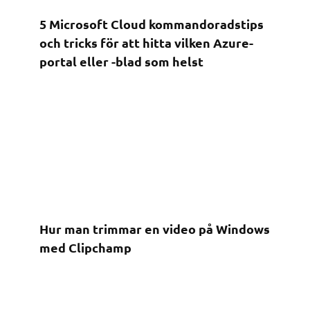
5 Microsoft Cloud kommandoradstips
och tricks för att hitta vilken Azure-
portal eller -blad som helst
Hur man trimmar en video på Windows
med Clipchamp