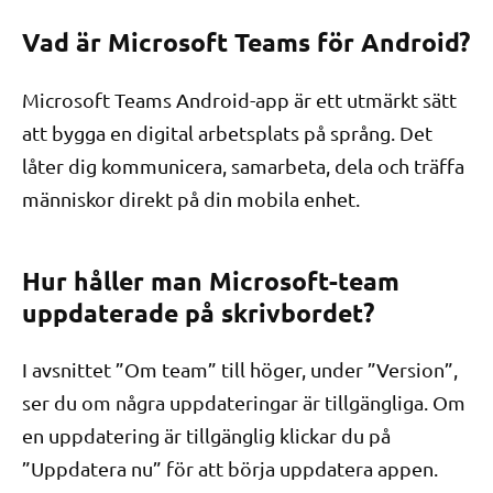
Vad är Microsoft Teams för Android?
Microsoft Teams Android-app är ett utmärkt sätt
att bygga en digital arbetsplats på språng. Det
låter dig kommunicera, samarbeta, dela och träffa
människor direkt på din mobila enhet.
Hur håller man Microsoft-team
uppdaterade på skrivbordet?
I avsnittet ”Om team” till höger, under ”Version”,
ser du om några uppdateringar är tillgängliga. Om
en uppdatering är tillgänglig klickar du på
”Uppdatera nu” för att börja uppdatera appen.