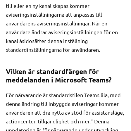
till eller en ny kanal skapas kommer
aviseringsinställningarna att anpassas till
användarens aviseringsinställningar. När en
användare ändrar aviseringsinställningen för en
kanal åsidosätter denna inställning
standardinställningarna för användaren.
Vilken är standardfärgen för
meddelanden i Microsoft Teams?
För närvarande är standardstilen Teams lila, med
denna ändring till inbyggda aviseringar kommer
användaren att dra nytta av stöd för assistansläge,
actioncenter, tillgänglighet och mer.” Denna
uppdatering är för närvarande under utveckling,