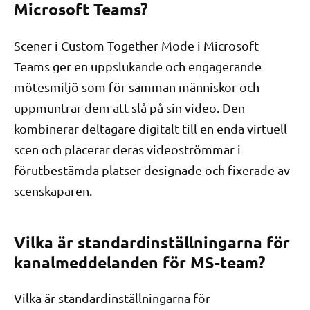
Microsoft Teams?
Scener i Custom Together Mode i Microsoft
Teams ger en uppslukande och engagerande
mötesmiljö som för samman människor och
uppmuntrar dem att slå på sin video. Den
kombinerar deltagare digitalt till en enda virtuell
scen och placerar deras videoströmmar i
förutbestämda platser designade och fixerade av
scenskaparen.
Vilka är standardinställningarna för
kanalmeddelanden för MS-team?
Vilka är standardinställningarna för