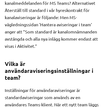
kanalmeddelanden för MS Teams? Alternativet
Återställ till standard i vår hyreskontrakt för
kanalaviseringar är följande: Men MS-
vägledningssidan ’Hantera aviseringar i team’
anger att ”Som standard är kanalomnämnanden
avstängda och alla nya inlägg kommer endast att
visas i Aktivitet.”
Vilka är
användaraviseringsinställningar i
team?
Inställningar för användaraviseringar är
standardaviseringar som används av en
användares Teams-klient. När ett nytt team läggs