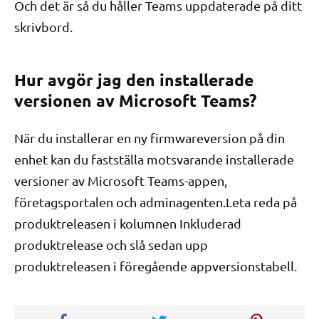
Och det är så du håller Teams uppdaterade på ditt
skrivbord.
Hur avgör jag den installerade
versionen av Microsoft Teams?
När du installerar en ny firmwareversion på din
enhet kan du fastställa motsvarande installerade
versioner av Microsoft Teams-appen,
företagsportalen och adminagenten.Leta reda på
produktreleasen i kolumnen Inkluderad
produktrelease och slå sedan upp
produktreleasen i föregående appversionstabell.