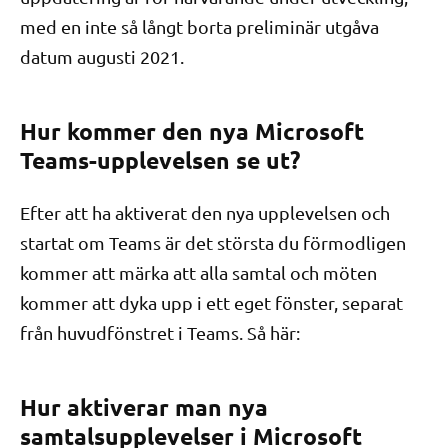
med en inte så långt borta preliminär utgåva
datum augusti 2021.
Hur kommer den nya Microsoft
Teams-upplevelsen se ut?
Efter att ha aktiverat den nya upplevelsen och
startat om Teams är det största du förmodligen
kommer att märka att alla samtal och möten
kommer att dyka upp i ett eget fönster, separat
från huvudfönstret i Teams. Så här:
Hur aktiverar man nya
samtalsupplevelser i Microsoft