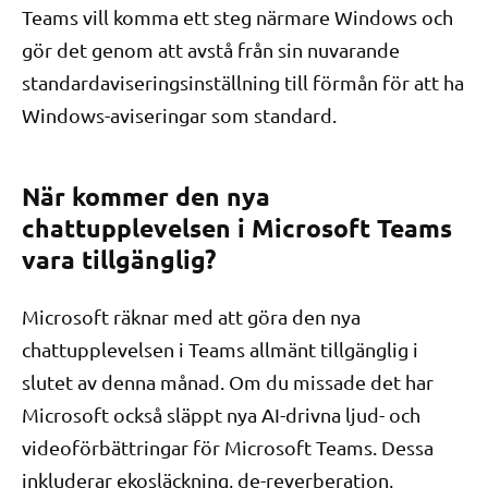
Teams vill komma ett steg närmare Windows och
gör det genom att avstå från sin nuvarande
standardaviseringsinställning till förmån för att ha
Windows-aviseringar som standard.
När kommer den nya
chattupplevelsen i Microsoft Teams
vara tillgänglig?
Microsoft räknar med att göra den nya
chattupplevelsen i Teams allmänt tillgänglig i
slutet av denna månad. Om du missade det har
Microsoft också släppt nya AI-drivna ljud- och
videoförbättringar för Microsoft Teams. Dessa
inkluderar ekosläckning, de-reverberation,