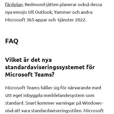
färdplan
. Redmond-jätten planerar också dessa
nya emojis till Outlook, Yammer och andra
Microsoft 365-appar och -tjänster 2022.
FAQ
Vilket är det nya
standardaviseringssystemet för
Microsoft Teams?
Microsoft Teams håller sig för närvarande med
sitt eget inbyggda meddelandesystem som
standard. Snart kommer varningar på Windows-
nivå att vara standardaviseringsstilen. Microsoft