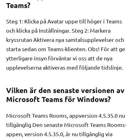
Teams?
Steg 1: Klicka på Avatar uppe till höger i Teams
och klicka på Inställningar. Steg 2: Markera
kryssrutan Aktivera nya samtalsupplevelser och
starta sedan om Teams-klienten. Obs! För att ge
ytterligare insyn förväntar vi oss att de nya
upplevelserna aktiveras med följande tidslinje.
Vilken är den senaste versionen av
Microsoft Teams för Windows?
Microsoft Teams Rooms, appversion 4.5.35.0 nu
tillgänglig Den senaste Microsoft Teams Rooms-
appen, version 4.5.35.0, är ​​nu tillgänglig via