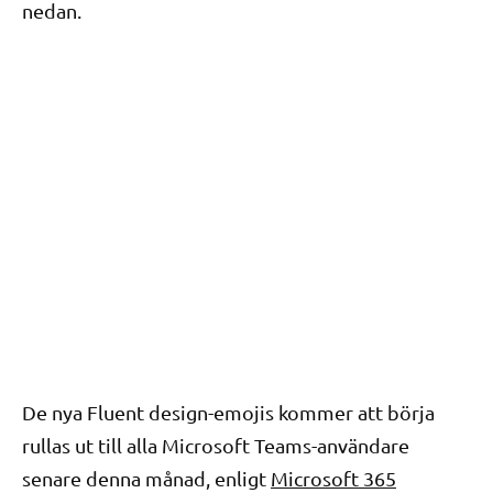
nedan.
De nya Fluent design-emojis kommer att börja
rullas ut till alla Microsoft Teams-användare
senare denna månad, enligt
Microsoft 365