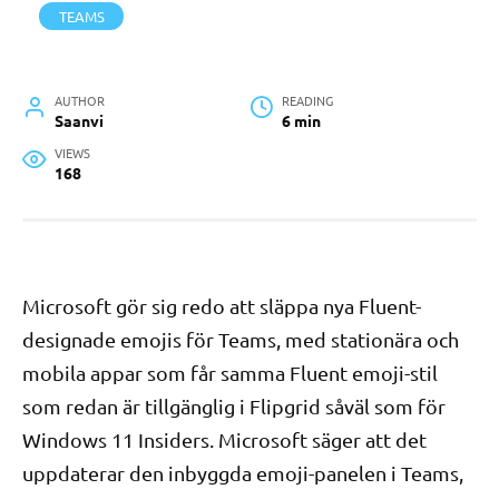
TEAMS
AUTHOR
READING
Saanvi
6 min
VIEWS
168
Microsoft gör sig redo att släppa nya Fluent-
designade emojis för Teams, med stationära och
mobila appar som får samma Fluent emoji-stil
som redan är tillgänglig i Flipgrid såväl som för
Windows 11 Insiders. Microsoft säger att det
uppdaterar den inbyggda emoji-panelen i Teams,