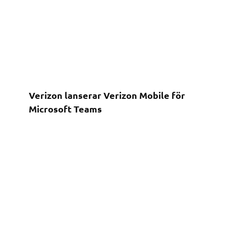
Verizon lanserar Verizon Mobile för
Microsoft Teams