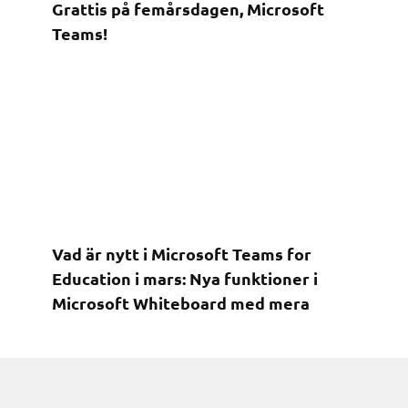
Grattis på femårsdagen, Microsoft
Teams!
Vad är nytt i Microsoft Teams for
Education i mars: Nya funktioner i
Microsoft Whiteboard med mera