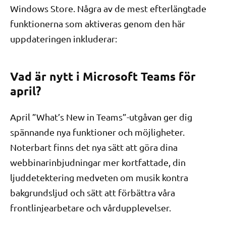
Windows Store. Några av de mest efterlängtade
funktionerna som aktiveras genom den här
uppdateringen inkluderar:
Vad är nytt i Microsoft Teams för
april?
April ”What’s New in Teams”-utgåvan ger dig
spännande nya funktioner och möjligheter.
Noterbart finns det nya sätt att göra dina
webbinarinbjudningar mer kortfattade, din
ljuddetektering medveten om musik kontra
bakgrundsljud och sätt att förbättra våra
frontlinjearbetare och vårdupplevelser.