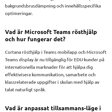
bakgrundsbrusdämpning och innehållsspecifika
optimeringar.
Vad är Microsoft Teams rösthjälp
och hur fungerar det?
Cortana rösthjälp i Teams mobilapp och Microsoft
Teams display är nu tillgänglig för EDU-kunder på
internationella marknader för att hjälpa dig
effektivisera kommunikation, samarbete och
klassrelaterade uppgifter i skolan med hjälp av
talat naturligt språk.
Vad är anpassat tillsammans-läge i