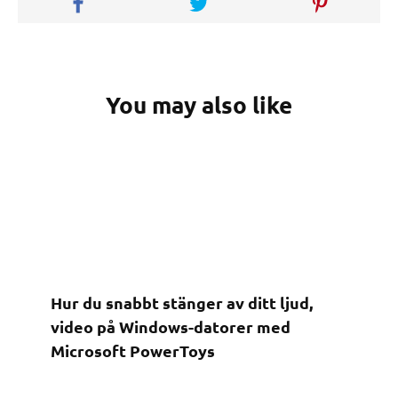
You may also like
Hur du snabbt stänger av ditt ljud,
video på Windows-datorer med
Microsoft PowerToys