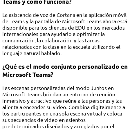
Teams y cómo funciona?
La asistencia de voz de Cortana en la aplicación móvil
de Teams y la pantalla de Microsoft Teams ahora está
disponible para los clientes de EDU en los mercados
internacionales para ayudarlo a optimizar la
comunicación, la colaboración y las tareas
relacionadas con la clase en la escuela utilizando el
lenguaje natural hablado.
¿Qué es el modo conjunto personalizado en
Microsoft Teams?
Las escenas personalizadas del modo Juntos en
Microsoft Teams brindan un entorno de reunión
inmersivo y atractivo que reúne a las personas y las
alienta a encender su video. Combina digitalmente a
los participantes en una sola escena virtual y coloca
sus secuencias de video en asientos
predeterminados diseñados y arreglados por el