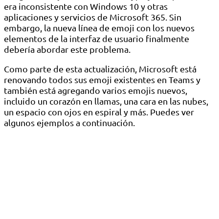
era inconsistente con Windows 10 y otras
aplicaciones y servicios de Microsoft 365. Sin
embargo, la nueva línea de emoji con los nuevos
elementos de la interfaz de usuario finalmente
debería abordar este problema.
Como parte de esta actualización, Microsoft está
renovando todos sus emoji existentes en Teams y
también está agregando varios emojis nuevos,
incluido un corazón en llamas, una cara en las nubes,
un espacio con ojos en espiral y más. Puedes ver
algunos ejemplos a continuación.