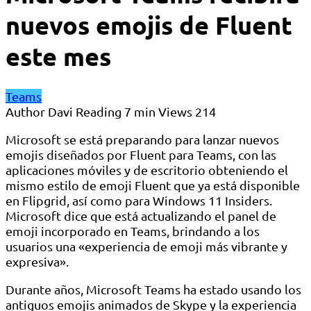
nuevos emojis de Fluent
este mes
Teams
Author
Davi
Reading
7 min
Views
214
Microsoft se está preparando para lanzar nuevos
emojis diseñados por Fluent para Teams, con las
aplicaciones móviles y de escritorio obteniendo el
mismo estilo de emoji Fluent que ya está disponible
en Flipgrid, así como para Windows 11 Insiders.
Microsoft dice que está actualizando el panel de
emoji incorporado en Teams, brindando a los
usuarios una «experiencia de emoji más vibrante y
expresiva».
Durante años, Microsoft Teams ha estado usando los
antiguos emojis animados de Skype y la experiencia