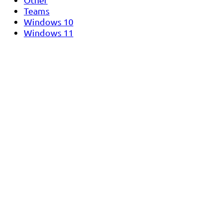
Teams
Windows 10
Windows 11