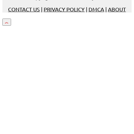
CONTACT US
|
PRIVACY POLICY
|
DMCA
|
ABOUT