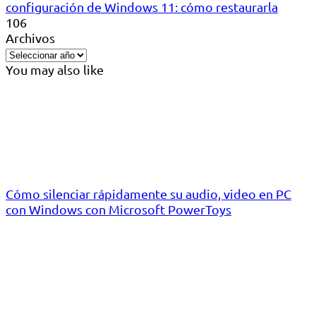
configuración de Windows 11: cómo restaurarla
106
Archivos
You may also like
Cómo silenciar rápidamente su audio, video en PC
con Windows con Microsoft PowerToys