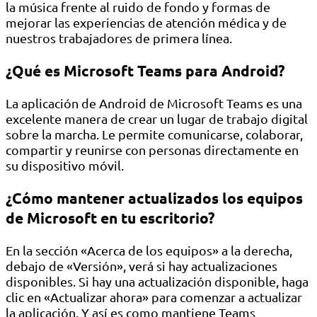
la música frente al ruido de fondo y formas de
mejorar las experiencias de atención médica y de
nuestros trabajadores de primera línea.
¿Qué es Microsoft Teams para Android?
La aplicación de Android de Microsoft Teams es una
excelente manera de crear un lugar de trabajo digital
sobre la marcha. Le permite comunicarse, colaborar,
compartir y reunirse con personas directamente en
su dispositivo móvil.
¿Cómo mantener actualizados los equipos
de Microsoft en tu escritorio?
En la sección «Acerca de los equipos» a la derecha,
debajo de «Versión», verá si hay actualizaciones
disponibles. Si hay una actualización disponible, haga
clic en «Actualizar ahora» para comenzar a actualizar
la aplicación. Y así es como mantiene Teams