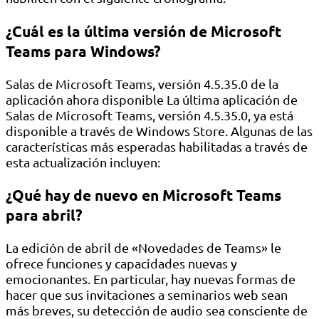
¿Cuál es la última versión de Microsoft
Teams para Windows?
Salas de Microsoft Teams, versión 4.5.35.0 de la
aplicación ahora disponible La última aplicación de
Salas de Microsoft Teams, versión 4.5.35.0, ya está
disponible a través de Windows Store. Algunas de las
características más esperadas habilitadas a través de
esta actualización incluyen:
¿Qué hay de nuevo en Microsoft Teams
para abril?
La edición de abril de «Novedades de Teams» le
ofrece funciones y capacidades nuevas y
emocionantes. En particular, hay nuevas formas de
hacer que sus invitaciones a seminarios web sean
más breves, su detección de audio sea consciente de