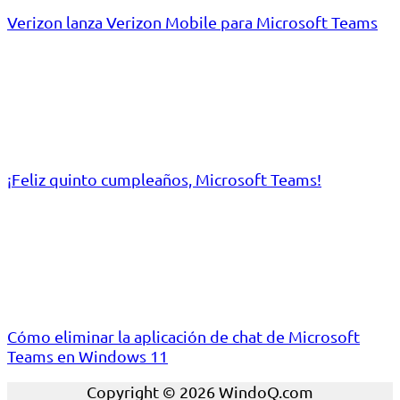
Verizon lanza Verizon Mobile para Microsoft Teams
¡Feliz quinto cumpleaños, Microsoft Teams!
Cómo eliminar la aplicación de chat de Microsoft
Teams en Windows 11
Copyright © 2026 WindoQ.com