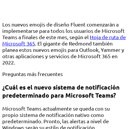
Los nuevos emojis de diseño Fluent comenzarán a
implementarse para todos los usuarios de Microsoft
Teams a finales de este mes, según el
Hoja de ruta de
Microsoft 365
. El gigante de Redmond también
planea estos nuevos emojis para Outlook, Yammer y
otras aplicaciones y servicios de Microsoft 365 en
2022.
Preguntas más frecuentes
¿Cuál es el nuevo sistema de notificación
predeterminado para Microsoft Teams?
Microsoft Teams actualmente se queda con su
propio sistema de notificación nativo como
predeterminado. Pronto, las alertas a nivel de
Windows serán su estilo de notificación