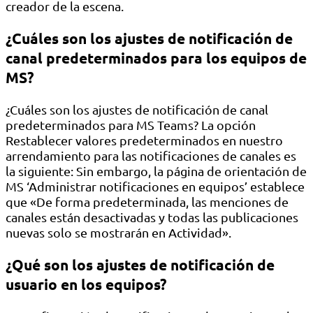
creador de la escena.
¿Cuáles son los ajustes de notificación de
canal predeterminados para los equipos de
MS?
¿Cuáles son los ajustes de notificación de canal
predeterminados para MS Teams? La opción
Restablecer valores predeterminados en nuestro
arrendamiento para las notificaciones de canales es
la siguiente: Sin embargo, la página de orientación de
MS ‘Administrar notificaciones en equipos’ establece
que «De forma predeterminada, las menciones de
canales están desactivadas y todas las publicaciones
nuevas solo se mostrarán en Actividad».
¿Qué son los ajustes de notificación de
usuario en los equipos?