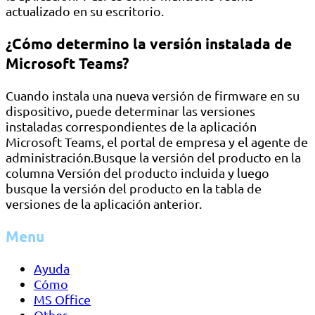
actualizado en su escritorio.
¿Cómo determino la versión instalada de
Microsoft Teams?
Cuando instala una nueva versión de firmware en su
dispositivo, puede determinar las versiones
instaladas correspondientes de la aplicación
Microsoft Teams, el portal de empresa y el agente de
administración.Busque la versión del producto en la
columna Versión del producto incluida y luego
busque la versión del producto en la tabla de
versiones de la aplicación anterior.
Menu
Ayuda
Cómo
MS Office
Other