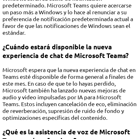
predeterminado. Microsoft Teams quiere acercarse
un paso más a Windows y lo hace al renunciar a su
preferencia de notificación predeterminada actual a
favor de que las notificaciones de Windows sean el
estándar.
¿Cuándo estará disponible la nueva
experiencia de chat de Microsoft Teams?
Microsoft espera que la nueva experiencia de chat en
Teams esté disponible de forma general a finales de
este mes. En caso de que te lo hayas perdido,
Microsoft también ha lanzado nuevas mejoras de
audio y video impulsadas por IA para Microsoft
Teams. Estos incluyen cancelación de eco, eliminación
de reverberación, supresión de ruido de fondo y
optimizaciones específicas del contenido.
¿Qué es la asistencia de voz de Microsoft