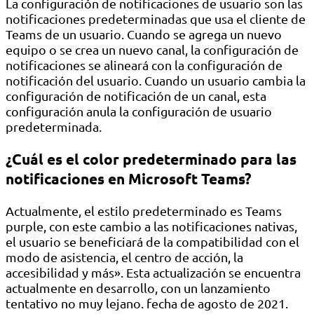
La configuración de notificaciones de usuario son las
notificaciones predeterminadas que usa el cliente de
Teams de un usuario. Cuando se agrega un nuevo
equipo o se crea un nuevo canal, la configuración de
notificaciones se alineará con la configuración de
notificación del usuario. Cuando un usuario cambia la
configuración de notificación de un canal, esta
configuración anula la configuración de usuario
predeterminada.
¿Cuál es el color predeterminado para las
notificaciones en Microsoft Teams?
Actualmente, el estilo predeterminado es Teams
purple, con este cambio a las notificaciones nativas,
el usuario se beneficiará de la compatibilidad con el
modo de asistencia, el centro de acción, la
accesibilidad y más». Esta actualización se encuentra
actualmente en desarrollo, con un lanzamiento
tentativo no muy lejano. fecha de agosto de 2021.