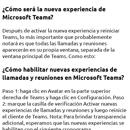
¿Cómo será la nueva experiencia de
Microsoft Teams?
Después de activar la nueva experiencia y reiniciar
Teams, lo más importante que probablemente
notará es que todas las llamadas y reuniones
aparecerán en su propia ventana, separada de la
ventana principal de Teams. Como esto:
¿Cómo habilitar nuevas experiencias de
llamadas y reuniones en Microsoft Teams?
Paso 1: haga clic en Avatar en la parte superior
derecha de Teams y haga clic en Configuración. Paso
2: marque la casilla de verificación Activar nuevas
experiencias de llamadas y reuniones y luego reinicie
el cliente de Teams. Nota: Para brindar transparencia
adicional, esperamos que las nuevas experiencias se
habiliten con el siguiente cronograma.