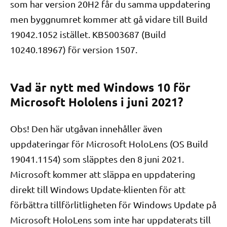
som har version 20H2 får du samma uppdatering
men byggnumret kommer att gå vidare till Build
19042.1052 istället. KB5003687 (Build
10240.18967) för version 1507.
Vad är nytt med Windows 10 för
Microsoft Hololens i juni 2021?
Obs! Den här utgåvan innehåller även
uppdateringar för Microsoft HoloLens (OS Build
19041.1154) som släpptes den 8 juni 2021.
Microsoft kommer att släppa en uppdatering
direkt till Windows Update-klienten för att
förbättra tillförlitligheten för Windows Update på
Microsoft HoloLens som inte har uppdaterats till