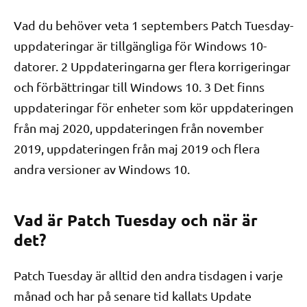
Vad du behöver veta 1 septembers Patch Tuesday-
uppdateringar är tillgängliga för Windows 10-
datorer. 2 Uppdateringarna ger flera korrigeringar
och förbättringar till Windows 10. 3 Det finns
uppdateringar för enheter som kör uppdateringen
från maj 2020, uppdateringen från november
2019, uppdateringen från maj 2019 och flera
andra versioner av Windows 10.
Vad är Patch Tuesday och när är
det?
Patch Tuesday är alltid den andra tisdagen i varje
månad och har på senare tid kallats Update