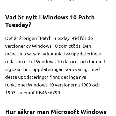
Vad är nytt i Windows 10 Patch
Tuesday?
Det är återigen ”Patch Tuesday”-tid för de
versioner av Windows 10 som stöds. Den
månatliga satsen av kumulativa uppdateringar
rullas nu ut till Windows 10-datorer och tar med
sig säkerhetsuppdateringar. Som vanligt med
dessa uppdateringar finns det inga nya
funktioner.Windows 10 versionerna 1909 och
1903 tar emot KB4556799.
Hur säkrar man Microsoft Windows