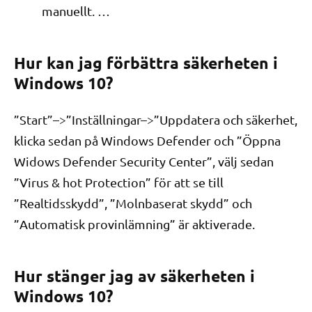
manuellt. …
Hur kan jag förbättra säkerheten i
Windows 10?
”Start”–>”Inställningar–>”Uppdatera och säkerhet,
klicka sedan på Windows Defender och ”Öppna
Widows Defender Security Center”, välj sedan
”Virus & hot Protection” för att se till
”Realtidsskydd”, ”Molnbaserat skydd” och
”Automatisk provinlämning” är aktiverade.
Hur stänger jag av säkerheten i
Windows 10?