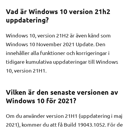
Vad är Windows 10 version 21h2
uppdatering?
Windows 10, version 21H2 är även känd som
Windows 10 November 2021 Update. Den
innehåller alla funktioner och korrigeringar i
tidigare kumulativa uppdateringar till Windows
10, version 21H1.
Vilken är den senaste versionen av
Windows 10 för 2021?
Om du använder version 21H1 (uppdatering i maj
2021), kommer du att få Build 19043.1052. För de