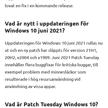
lovat en fix i en kommande release.
Vad är nytt i uppdateringen för
Windows 10 juni 2021?
Uppdateringen för Windows 10 juni 2021 rullas nu
ut och en ny patch har släppts för version 21H1,
20H2, v2004 och v1909. Juni 2021 Patch Tuesday
innehåller flera buggfixar för kritiska buggar, till
exempel problem med minnesläckor som
resulterade i hög resursanvändning vid
användning av vissa appar.
Vad är Patch Tuesday Windows 10?