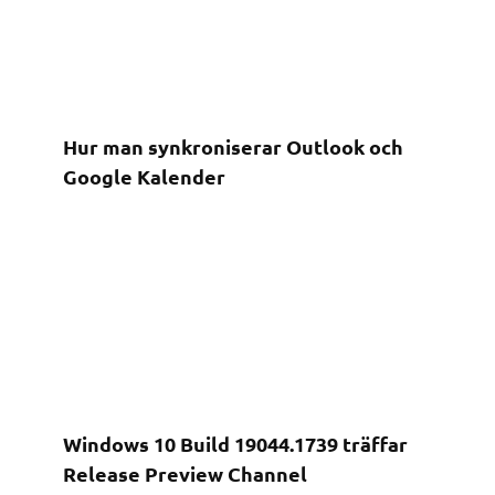
Hur man synkroniserar Outlook och
Google Kalender
Windows 10 Build 19044.1739 träffar
Release Preview Channel