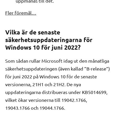
uppmanas till det.
Fler föremål…
Vilka är de senaste
säkerhetsuppdateringarna för
Windows 10 för juni 2022?
Som sådan rullar Microsoft idag ut den månatliga
säkerhetsuppdateringen (även kallad ”B-release”)
för juni 2022 på Windows 10 för de senaste
versionerna, 21H1 och 21H2. De nya
uppdateringarna distribueras under KB5014699,
vilket ökar versionerna till 19042.1766,
19043.1766 och 19044.1766.