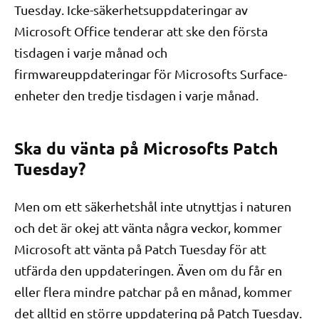
Tuesday. Icke-säkerhetsuppdateringar av
Microsoft Office tenderar att ske den första
tisdagen i varje månad och
firmwareuppdateringar för Microsofts Surface-
enheter den tredje tisdagen i varje månad.
Ska du vänta på Microsofts Patch
Tuesday?
Men om ett säkerhetshål inte utnyttjas i naturen
och det är okej att vänta några veckor, kommer
Microsoft att vänta på Patch Tuesday för att
utfärda den uppdateringen. Även om du får en
eller flera mindre patchar på en månad, kommer
det alltid en större uppdatering på Patch Tuesday.