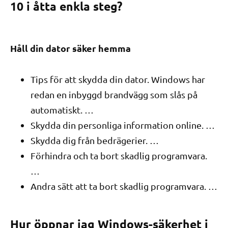
10 i åtta enkla steg?
Håll din dator säker hemma
Tips för att skydda din dator. Windows har
redan en inbyggd brandvägg som slås på
automatiskt. …
Skydda din personliga information online. …
Skydda dig från bedrägerier. …
Förhindra och ta bort skadlig programvara.
…
Andra sätt att ta bort skadlig programvara. …
Hur öppnar jag Windows-säkerhet i