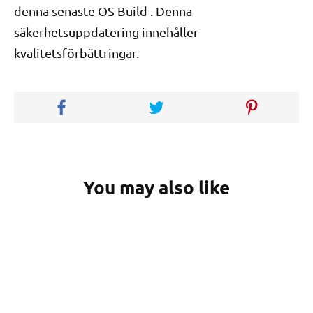
denna senaste OS Build . Denna
säkerhetsuppdatering innehåller
kvalitetsförbättringar.
You may also like