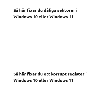
Så här fixar du dåliga sektorer i
Windows 10 eller Windows 11
Så här fixar du ett korrupt register i
Windows 10 eller Windows 11