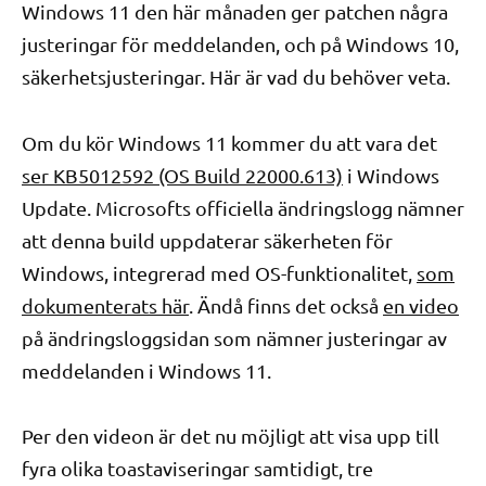
Windows 11 den här månaden ger patchen några
justeringar för meddelanden, och på Windows 10,
säkerhetsjusteringar. Här är vad du behöver veta.
Om du kör Windows 11 kommer du att vara det
ser KB5012592 (OS Build 22000.613)
i Windows
Update. Microsofts officiella ändringslogg nämner
att denna build uppdaterar säkerheten för
Windows, integrerad med OS-funktionalitet,
som
dokumenterats här
. Ändå finns det också
en video
på ändringsloggsidan som nämner justeringar av
meddelanden i Windows 11.
Per den videon är det nu möjligt att visa upp till
fyra olika toastaviseringar samtidigt, tre