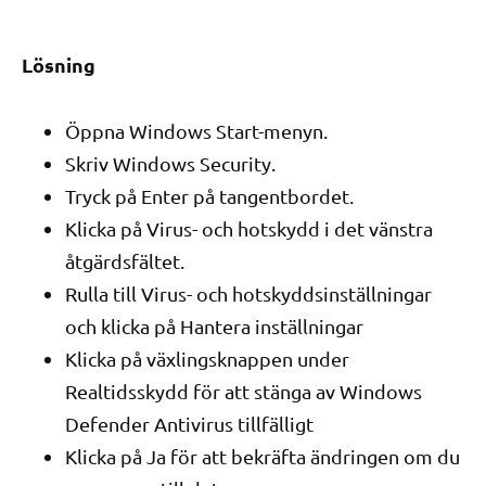
Lösning
Öppna Windows Start-menyn.
Skriv Windows Security.
Tryck på Enter på tangentbordet.
Klicka på Virus- och hotskydd i det vänstra
åtgärdsfältet.
Rulla till Virus- och hotskyddsinställningar
och klicka på Hantera inställningar
Klicka på växlingsknappen under
Realtidsskydd för att stänga av Windows
Defender Antivirus tillfälligt
Klicka på Ja för att bekräfta ändringen om du