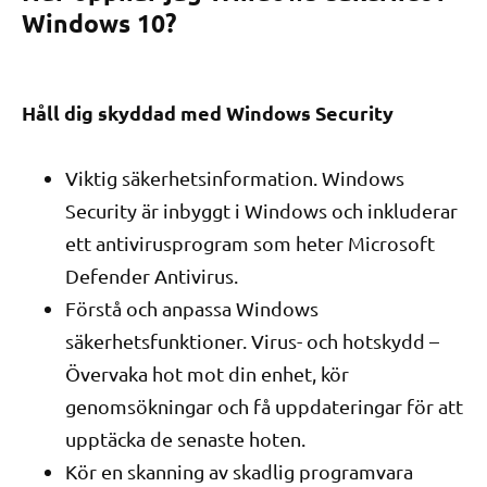
Windows 10?
Håll dig skyddad med Windows Security
Viktig säkerhetsinformation. Windows
Security är inbyggt i Windows och inkluderar
ett antivirusprogram som heter Microsoft
Defender Antivirus.
Förstå och anpassa Windows
säkerhetsfunktioner. Virus- och hotskydd –
Övervaka hot mot din enhet, kör
genomsökningar och få uppdateringar för att
upptäcka de senaste hoten.
Kör en skanning av skadlig programvara