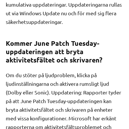
kumulativa uppdateringar. Uppdateringarna rullas
ut via Windows Update nu och för med sig flera
säkerhetsuppdateringar.
Kommer June Patch Tuesday-
uppdateringen att bryta
aktivitetsfältet och skrivaren?
Om du stöter på ljudproblem, klicka på
ljudinställningarna och aktivera rumsligt ljud
(Dolby eller Sonic). Uppdatering: Rapporter tyder
på att June Patch Tuesday-uppdateringen kan
bryta aktivitetsfältet och skrivaren på enheter
med vissa konfigurationer. Microsoft har erkänt
rapporterna om aktivitetsfältsproblemet och