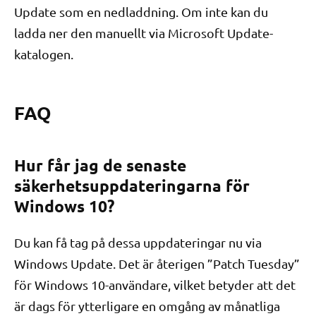
Update som en nedladdning. Om inte kan du
ladda ner den manuellt via Microsoft Update-
katalogen.
FAQ
Hur får jag de senaste
säkerhetsuppdateringarna för
Windows 10?
Du kan få tag på dessa uppdateringar nu via
Windows Update. Det är återigen ”Patch Tuesday”
för Windows 10-användare, vilket betyder att det
är dags för ytterligare en omgång av månatliga