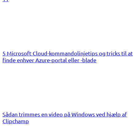
5 Microsoft Cloud-kommandolinjetips og tricks til at
finde enhver Azure-portal eller -blade
Sådan trimmes en video på Windows ved hjælp af
Clipchamp