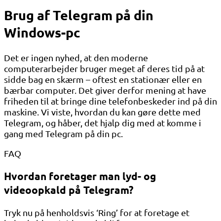
Brug af Telegram på din
Windows-pc
Det er ingen nyhed, at den moderne
computerarbejder bruger meget af deres tid på at
sidde bag en skærm – oftest en stationær eller en
bærbar computer. Det giver derfor mening at have
friheden til at bringe dine telefonbeskeder ind på din
maskine. Vi viste, hvordan du kan gøre dette med
Telegram, og håber, det hjalp dig med at komme i
gang med Telegram på din pc.
FAQ
Hvordan foretager man lyd- og
videoopkald på Telegram?
Tryk nu på henholdsvis ‘Ring’ for at foretage et