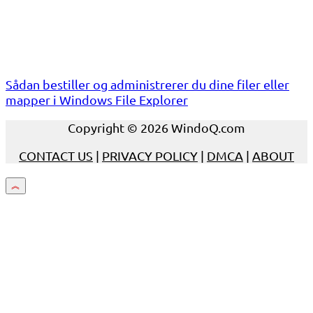
Sådan bestiller og administrerer du dine filer eller
mapper i Windows File Explorer
Copyright © 2026 WindoQ.com
CONTACT US
|
PRIVACY POLICY
|
DMCA
|
ABOUT