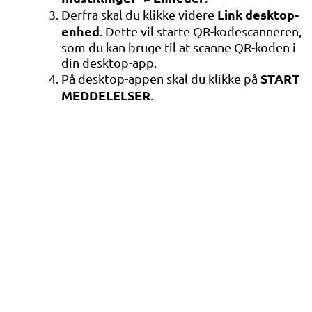
Link desktop-
Derfra skal du klikke videre
enhed
. Dette vil starte QR-kodescanneren,
som du kan bruge til at scanne QR-koden i
din desktop-app.
START
På desktop-appen skal du klikke på
MEDDELELSER
.