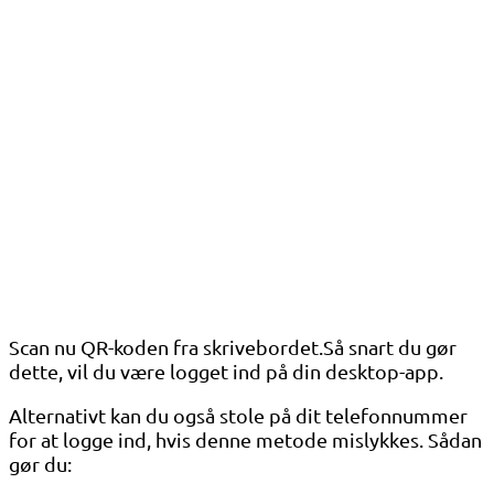
Scan nu QR-koden fra skrivebordet.Så snart du gør
dette, vil du være logget ind på din desktop-app.
Alternativt kan du også stole på dit telefonnummer
for at logge ind, hvis denne metode mislykkes. Sådan
gør du: