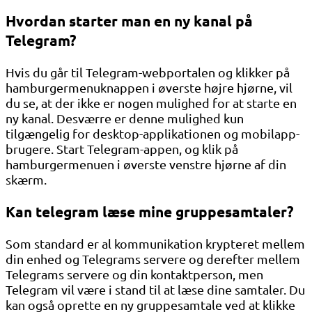
Hvordan starter man en ny kanal på
Telegram?
Hvis du går til Telegram-webportalen og klikker på
hamburgermenuknappen i øverste højre hjørne, vil
du se, at der ikke er nogen mulighed for at starte en
ny kanal. Desværre er denne mulighed kun
tilgængelig for desktop-applikationen og mobilapp-
brugere. Start Telegram-appen, og klik på
hamburgermenuen i øverste venstre hjørne af din
skærm.
Kan telegram læse mine gruppesamtaler?
Som standard er al kommunikation krypteret mellem
din enhed og Telegrams servere og derefter mellem
Telegrams servere og din kontaktperson, men
Telegram vil være i stand til at læse dine samtaler. Du
kan også oprette en ny gruppesamtale ved at klikke