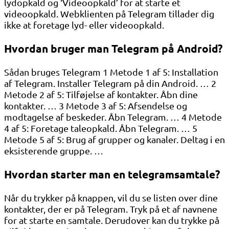
lydopkald og ‘Videoopkald’ for at starte et
videoopkald. Webklienten på Telegram tillader dig
ikke at foretage lyd- eller videoopkald.
Hvordan bruger man Telegram på Android?
Sådan bruges Telegram 1 Metode 1 af 5: Installation
af Telegram. Installer Telegram på din Android. … 2
Metode 2 af 5: Tilføjelse af kontakter. Åbn dine
kontakter. … 3 Metode 3 af 5: Afsendelse og
modtagelse af beskeder. Åbn Telegram. … 4 Metode
4 af 5: Foretage taleopkald. Åbn Telegram. … 5
Metode 5 af 5: Brug af grupper og kanaler. Deltag i en
eksisterende gruppe. …
Hvordan starter man en telegramsamtale?
Når du trykker på knappen, vil du se listen over dine
kontakter, der er på Telegram. Tryk på et af navnene
for at starte en samtale. Derudover kan du trykke på