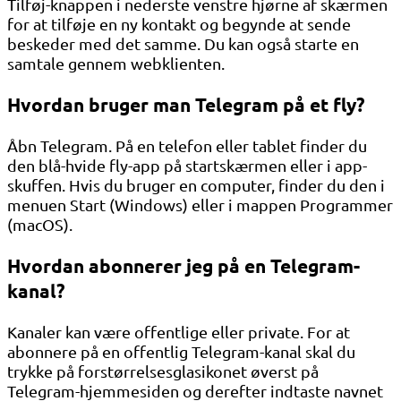
Tilføj-knappen i nederste venstre hjørne af skærmen
for at tilføje en ny kontakt og begynde at sende
beskeder med det samme. Du kan også starte en
samtale gennem webklienten.
Hvordan bruger man Telegram på et fly?
Åbn Telegram. På en telefon eller tablet finder du
den blå-hvide fly-app på startskærmen eller i app-
skuffen. Hvis du bruger en computer, finder du den i
menuen Start (Windows) eller i mappen Programmer
(macOS).
Hvordan abonnerer jeg på en Telegram-
kanal?
Kanaler kan være offentlige eller private. For at
abonnere på en offentlig Telegram-kanal skal du
trykke på forstørrelsesglasikonet øverst på
Telegram-hjemmesiden og derefter indtaste navnet