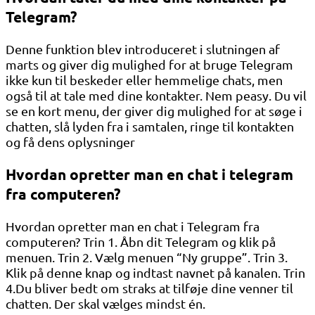
Telegram?
Denne funktion blev introduceret i slutningen af ​​
marts og giver dig mulighed for at bruge Telegram
ikke kun til beskeder eller hemmelige chats, men
også til at tale med dine kontakter. Nem peasy. Du vil
se en kort menu, der giver dig mulighed for at søge i
chatten, slå lyden fra i samtalen, ringe til kontakten
og få dens oplysninger
Hvordan opretter man en chat i telegram
fra computeren?
Hvordan opretter man en chat i Telegram fra
computeren? Trin 1. Åbn dit Telegram og klik på
menuen. Trin 2. Vælg menuen “Ny gruppe”. Trin 3.
Klik på denne knap og indtast navnet på kanalen. Trin
4.Du bliver bedt om straks at tilføje dine venner til
chatten. Der skal vælges mindst én.