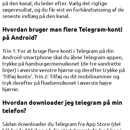
på den kanal, du leder efter. Vælg det rigtige
søgeresultat, og du får vist en forhåndsvisning af de
seneste indlæg på den kanal.
Hvordan bruger man flere Telegram-konti
på Android?
Trin 1: For at bruge flere konti i Telegram på din
Android-smartphone skal du åbne Telegram-appen,
trykke på hamburgermenuikonet (de tre vandrette
linjer) i øverste venstre hjørne og derefter trykke på
‘Tilføj konto’. Trin 2: Tilføj nu dit mobilnummer og
tryk derefter på fluebensikonet i øverste højre
hjørne.
Hvordan downloader jeg telegram på min
telefon?
Sådan downloader du Telegram fra App Store (det