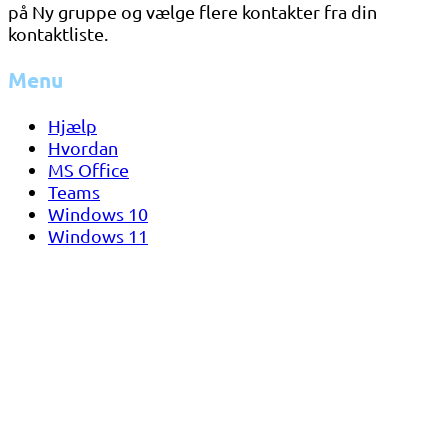
på Ny gruppe og vælge flere kontakter fra din
kontaktliste.
Menu
Hjælp
Hvordan
MS Office
Teams
Windows 10
Windows 11