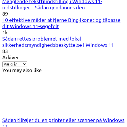
Manglende tekstfilindstilling i Windows 11-
indstillinger – Sådan gendannes den
89
10 effektive måder at fjerne Bing-ikonet og tilpasse
dit Windows 11-søgefelt
1k.
Sådan rettes problemet med lokal
sikkerhedsmyndighedsbeskyttelse i Windows 11
83
Arkiver
You may also like
Sådan tilføjer du en printer eller scanner på Windows
11