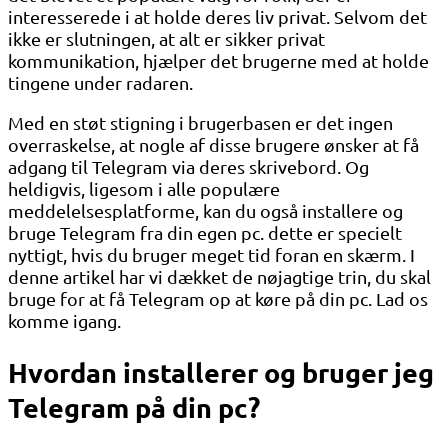
interesserede i at holde deres liv privat. Selvom det
ikke er slutningen, at alt er sikker privat
kommunikation, hjælper det brugerne med at holde
tingene under radaren.
Med en støt stigning i brugerbasen er det ingen
overraskelse, at nogle af disse brugere ønsker at få
adgang til Telegram via deres skrivebord. Og
heldigvis, ligesom i alle populære
meddelelsesplatforme, kan du også installere og
bruge Telegram fra din egen pc. dette er specielt
nyttigt, hvis du bruger meget tid foran en skærm. I
denne artikel har vi dækket de nøjagtige trin, du skal
bruge for at få Telegram op at køre på din pc. Lad os
komme igang.
Hvordan installerer og bruger jeg
Telegram på din pc?