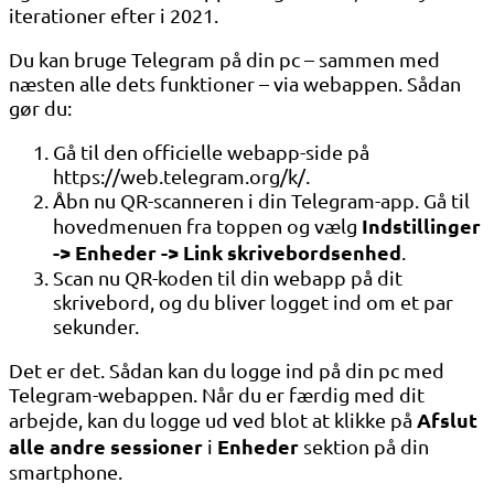
iterationer efter i 2021.
Du kan bruge Telegram på din pc – sammen med
næsten alle dets funktioner – via webappen. Sådan
gør du:
Gå til den officielle webapp-side på
https://web.telegram.org/k/.
Åbn nu QR-scanneren i din Telegram-app. Gå til
Indstillinger
hovedmenuen fra toppen og vælg
-> Enheder -> Link skrivebordsenhed
.
Scan nu QR-koden til din webapp på dit
skrivebord, og du bliver logget ind om et par
sekunder.
Det er det. Sådan kan du logge ind på din pc med
Telegram-webappen. Når du er færdig med dit
Afslut
arbejde, kan du logge ud ved blot at klikke på
alle andre sessioner
Enheder
i
sektion på din
smartphone.