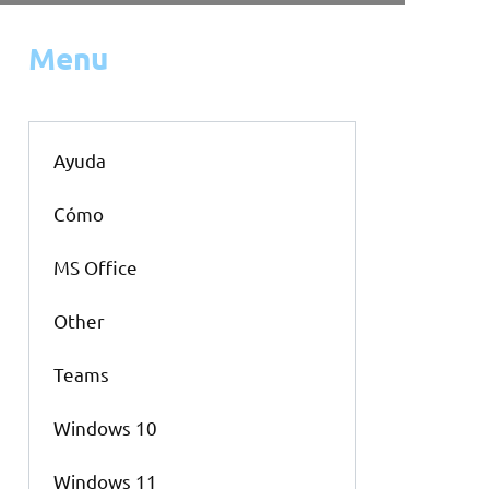
Menu
Ayuda
Cómo
MS Office
Other
Teams
Windows 10
Windows 11