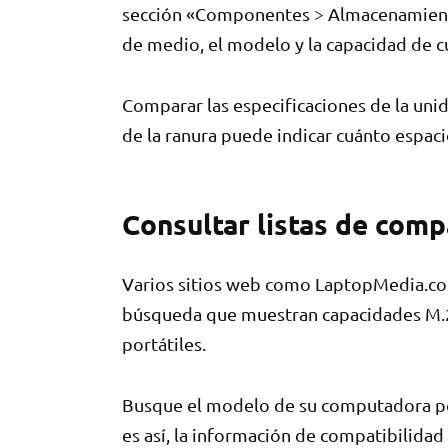
sección «Componentes > Almacenamiento 
de medio, el modelo y la capacidad de c
Comparar las especificaciones de la unid
de la ranura puede indicar cuánto espaci
Consultar listas de comp
Varios sitios web como LaptopMedia.co
búsqueda que muestran capacidades M.
portátiles.
Busque el modelo de su computadora portá
es así, la información de compatibilida