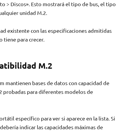
> Discos». Esto mostrará el tipo de bus, el tipo
ualquier unidad M.2.
ad existente con las especificaciones admitidas
o tiene para crecer.
atibilidad M.2
m mantienen bases de datos con capacidad de
2 probadas para diferentes modelos de
til específico para ver si aparece en la lista. Si
d debería indicar las capacidades máximas de