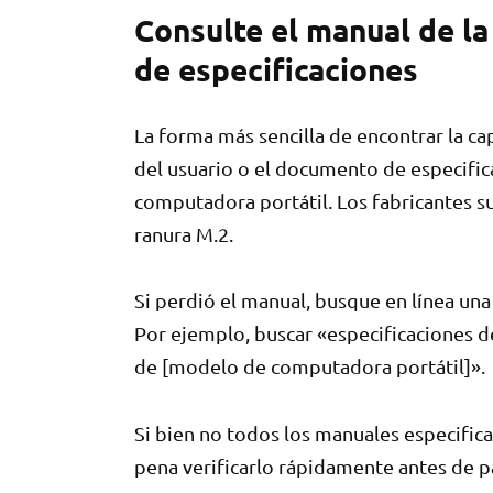
Consulte el manual de la
de especificaciones
La forma más sencilla de encontrar la c
del usuario o el documento de especific
computadora portátil. Los fabricantes s
ranura M.2.
Si perdió el manual, busque en línea una
Por ejemplo, buscar «especificaciones 
de [modelo de computadora portátil]».
Si bien no todos los manuales especifica
pena verificarlo rápidamente antes de p