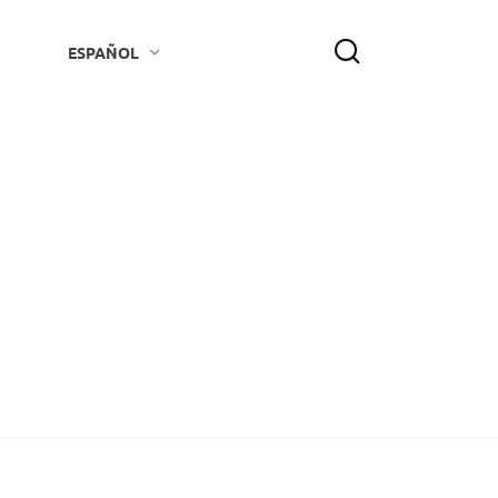
ESPAÑOL