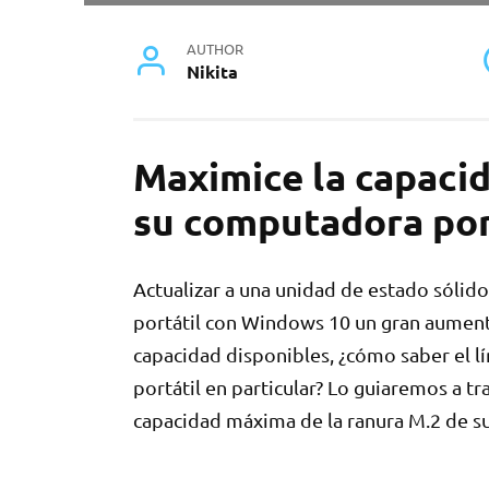
AUTHOR
Nikita
Maximice la capaci
su computadora por
Actualizar a una unidad de estado sóli
portátil con Windows 10 un gran aument
capacidad disponibles, ¿cómo saber el
portátil en particular? Lo guiaremos a t
capacidad máxima de la ranura M.2 de s