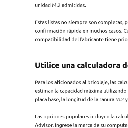
unidad M.2 admitidas.
Estas listas no siempre son completas, 
confirmación rápida en muchos casos. Cu
compatibilidad del fabricante tiene prio
Utilice una calculadora 
Para los aficionados al bricolaje, las c
estiman la capacidad máxima utilizando 
placa base, la longitud de la ranura M.2 y
Las opciones populares incluyen la calcu
Advisor. Ingrese la marca de su computa