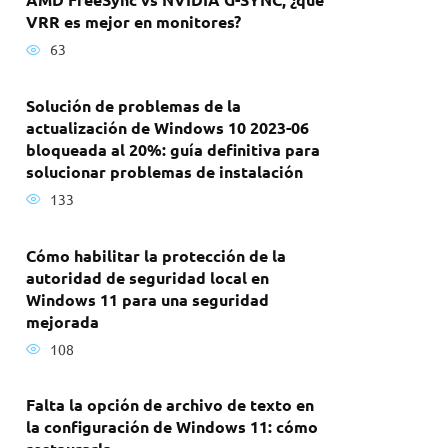
VRR es mejor en monitores?
63
Solución de problemas de la
actualización de Windows 10 2023-06
bloqueada al 20%: guía definitiva para
solucionar problemas de instalación
133
Cómo habilitar la protección de la
autoridad de seguridad local en
Windows 11 para una seguridad
mejorada
108
Falta la opción de archivo de texto en
la configuración de Windows 11: cómo