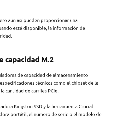
pero aún así pueden proporcionar una
ando esté disponible, la información de
ridad.
de capacidad M.2
alculadoras de capacidad de almacenamiento
especificaciones técnicas como el chipset de la
 la cantidad de carriles PCIe.
ladora Kingston SSD y la herramienta Crucial
dora portátil, el número de serie o el modelo de