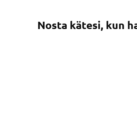
Nosta kätesi, kun h