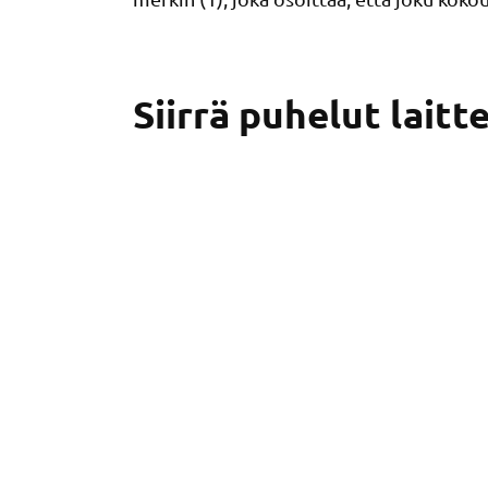
Siirrä puhelut laitte