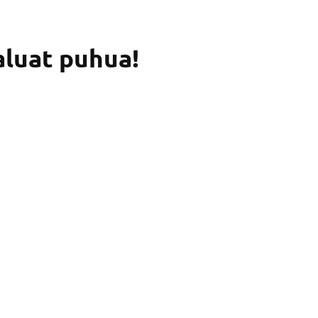
aluat puhua!