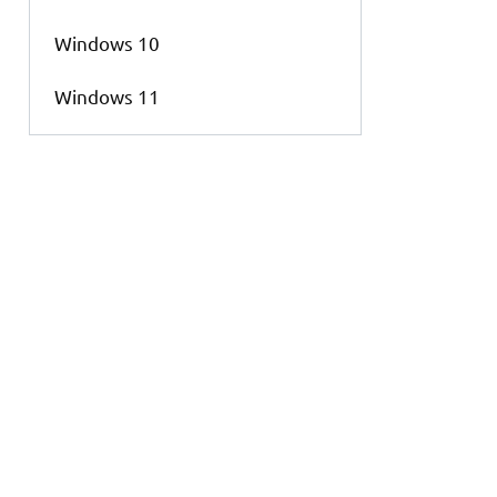
Windows 10
Windows 11