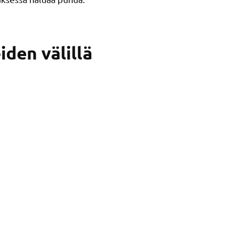
iden välillä