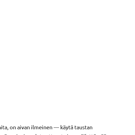
ta, on aivan ilmeinen — käytä taustan