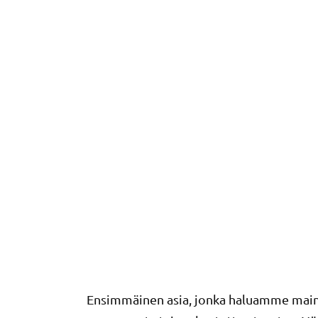
Ensimmäinen asia, jonka haluamme maini