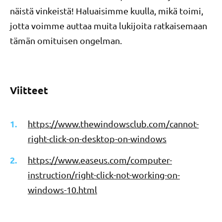
näistä vinkeistä! Haluaisimme kuulla, mikä toimi,
jotta voimme auttaa muita lukijoita ratkaisemaan
tämän omituisen ongelman.
Viitteet
https://www.thewindowsclub.com/cannot-
right-click-on-desktop-on-windows
https://www.easeus.com/computer-
instruction/right-click-not-working-on-
windows-10.html