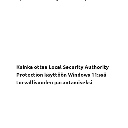
Kuinka ottaa Local Security Authority
Protection käyttöön Windows 11:ssä
turvallisuuden parantamiseksi