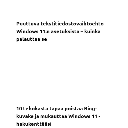
Puuttuva tekstitiedostovaihtoehto
Windows 11:n asetuksista – kuinka
palauttaa se
10 tehokasta tapaa poistaa Bing-
kuvake ja mukauttaa Windows 11 -
hakukenttääsi