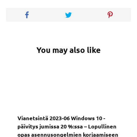
You may also like
Vianetsintä 2023-06 Windows 10 -
päivitys jumissa 20 %:ssa – Lopullinen
opas asennusongelmien korjaamiseen