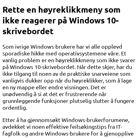
Rette en høyreklikkmeny som
ikke reagerer på Windows 10-
skrivebordet
Som ivrige Windows-brukere har vi alle opplevd
sporadiske hikke med operativsystemene våre. Et
vanlig problem er en høyreklikkmeny som ikke svarer
på Windows 10-skrivebordet. Når dette skjer, har du
ikke tilgang til noen av de praktiske snarveiene som
vanligvis dukker opp når du høyreklikker, som å lage
en ny mappe eller endre visningen. Det er
unødvendig å si at det er frustrerende når
grunnleggende funksjoner plutselig slutter å fungere
ordentlig.
Etter å ha gjennomsøkt Windows-brukerforumene,
avdekket vi noen effektive feilsøkingstips fra IT-
fagfolk og andre Windows-brukere for å gjenopplive