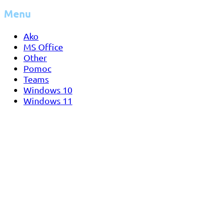
Menu
Ako
MS Office
Other
Pomoc
Teams
Windows 10
Windows 11