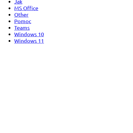
Jak
MS Office
Other
Pomoc
Teams
Windows 10
Windows 11