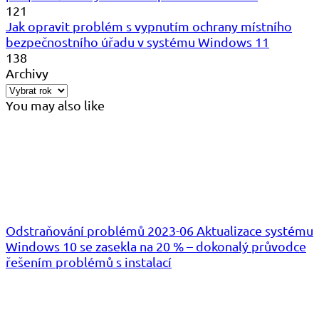
121
Jak opravit problém s vypnutím ochrany místního
bezpečnostního úřadu v systému Windows 11
138
Archivy
You may also like
Odstraňování problémů 2023-06 Aktualizace systému
Windows 10 se zasekla na 20 % – dokonalý průvodce
řešením problémů s instalací