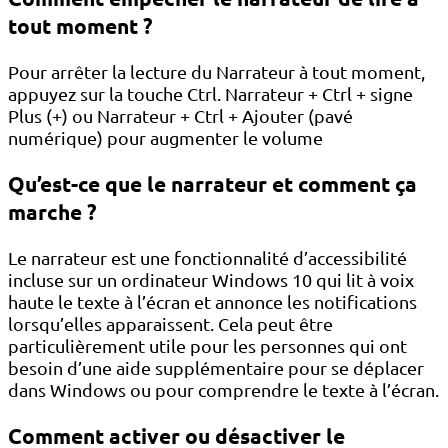
tout moment ?
Pour arrêter la lecture du Narrateur à tout moment,
appuyez sur la touche Ctrl. Narrateur + Ctrl + signe
Plus (+) ou Narrateur + Ctrl + Ajouter (pavé
numérique) pour augmenter le volume
Qu’est-ce que le narrateur et comment ça
marche ?
Le narrateur est une fonctionnalité d’accessibilité
incluse sur un ordinateur Windows 10 qui lit à voix
haute le texte à l’écran et annonce les notifications
lorsqu’elles apparaissent. Cela peut être
particulièrement utile pour les personnes qui ont
besoin d’une aide supplémentaire pour se déplacer
dans Windows ou pour comprendre le texte à l’écran.
Comment activer ou désactiver le