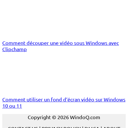
Comment découper une vidéo sous Windows avec
Clipchamp
Comment utiliser un fond d’écran vidéo sur Windows
10 ou 11
Copyright © 2026 WindoQ.com