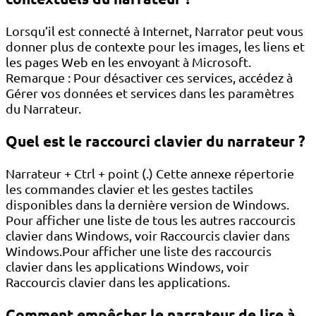
Lorsqu’il est connecté à Internet, Narrator peut vous
donner plus de contexte pour les images, les liens et
les pages Web en les envoyant à Microsoft.
Remarque : Pour désactiver ces services, accédez à
Gérer vos données et services dans les paramètres
du Narrateur.
Quel est le raccourci clavier du narrateur ?
Narrateur + Ctrl + point (.) Cette annexe répertorie
les commandes clavier et les gestes tactiles
disponibles dans la dernière version de Windows.
Pour afficher une liste de tous les autres raccourcis
clavier dans Windows, voir Raccourcis clavier dans
Windows.Pour afficher une liste des raccourcis
clavier dans les applications Windows, voir
Raccourcis clavier dans les applications.
Comment empêcher le narrateur de lire à