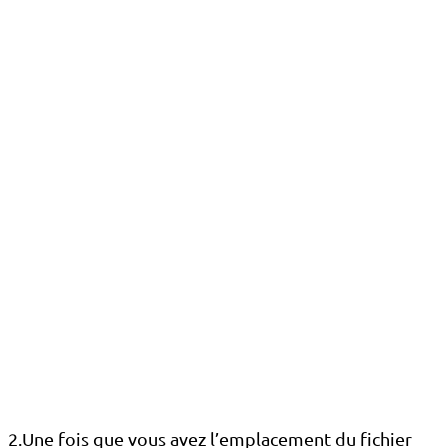
2.Une fois que vous avez l’emplacement du fichier