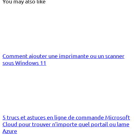
You may also like
Comment ajouter une imprimante ou un scanner
sous Windows 11
5 trucs et astuces en ligne de commande Microsoft
Cloud pour trouver n’importe quel portail ou lame
Azure