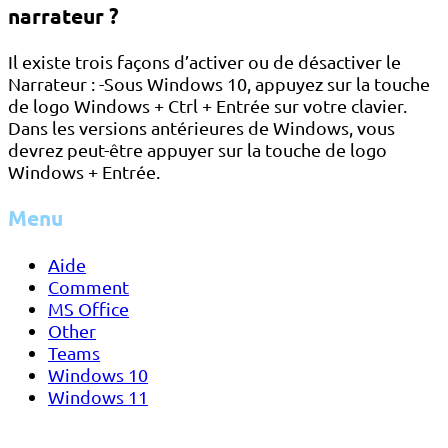
narrateur ?
Il existe trois façons d’activer ou de désactiver le
Narrateur : -Sous Windows 10, appuyez sur la touche
de logo Windows + Ctrl + Entrée sur votre clavier.
Dans les versions antérieures de Windows, vous
devrez peut-être appuyer sur la touche de logo
Windows + Entrée.
Menu
Aide
Comment
MS Office
Other
Teams
Windows 10
Windows 11