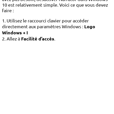
10 est relativement simple. Voici ce que vous devez
faire :
1. Utilisez le raccourci clavier pour accéder
Logo
directement aux paramètres Windows :
Windows + I
Facilité d’accés
2. Allez à
.