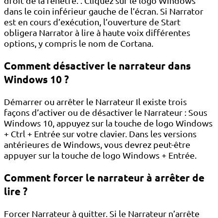
droit de la fenêtre. . Cliquez sur le logo Windows
dans le coin inférieur gauche de l’écran. Si Narrator
est en cours d’exécution, l’ouverture de Start
obligera Narrator à lire à haute voix différentes
options, y compris le nom de Cortana.
Comment désactiver le narrateur dans
Windows 10 ?
Démarrer ou arrêter le Narrateur Il existe trois
façons d’activer ou de désactiver le Narrateur : Sous
Windows 10, appuyez sur la touche de logo Windows
+ Ctrl + Entrée sur votre clavier. Dans les versions
antérieures de Windows, vous devrez peut-être
appuyer sur la touche de logo Windows + Entrée.
Comment forcer le narrateur à arrêter de
lire ?
Forcer Narrateur à quitter. Si le Narrateur n’arrête