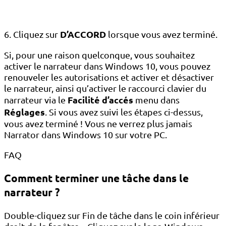
D’ACCORD
6. Cliquez sur
lorsque vous avez terminé.
Si, pour une raison quelconque, vous souhaitez
activer le narrateur dans Windows 10, vous pouvez
renouveler les autorisations et activer et désactiver
le narrateur, ainsi qu’activer le raccourci clavier du
Facilité d’accés
narrateur via le
menu dans
Réglages
. Si vous avez suivi les étapes ci-dessus,
vous avez terminé ! Vous ne verrez plus jamais
Narrator dans Windows 10 sur votre PC.
FAQ
Comment terminer une tâche dans le
narrateur ?
Double-cliquez sur Fin de tâche dans le coin inférieur