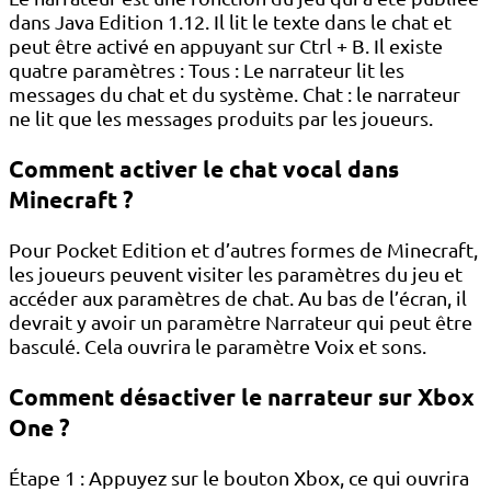
dans Java Edition 1.12. Il lit le texte dans le chat et
peut être activé en appuyant sur Ctrl + B. Il existe
quatre paramètres : Tous : Le narrateur lit les
messages du chat et du système. Chat : le narrateur
ne lit que les messages produits par les joueurs.
Comment activer le chat vocal dans
Minecraft ?
Pour Pocket Edition et d’autres formes de Minecraft,
les joueurs peuvent visiter les paramètres du jeu et
accéder aux paramètres de chat. Au bas de l’écran, il
devrait y avoir un paramètre Narrateur qui peut être
basculé. Cela ouvrira le paramètre Voix et sons.
Comment désactiver le narrateur sur Xbox
One ?
Étape 1 : Appuyez sur le bouton Xbox, ce qui ouvrira