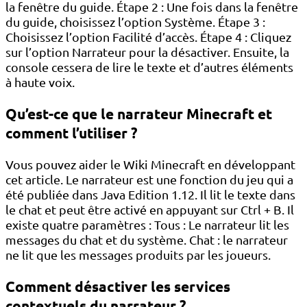
la fenêtre du guide. Étape 2 : Une fois dans la fenêtre
du guide, choisissez l’option Système. Étape 3 :
Choisissez l’option Facilité d’accès. Étape 4 : Cliquez
sur l’option Narrateur pour la désactiver. Ensuite, la
console cessera de lire le texte et d’autres éléments
à haute voix.
Qu’est-ce que le narrateur Minecraft et
comment l’utiliser ?
Vous pouvez aider le Wiki Minecraft en développant
cet article. Le narrateur est une fonction du jeu qui a
été publiée dans Java Edition 1.12. Il lit le texte dans
le chat et peut être activé en appuyant sur Ctrl + B. Il
existe quatre paramètres : Tous : Le narrateur lit les
messages du chat et du système. Chat : le narrateur
ne lit que les messages produits par les joueurs.
Comment désactiver les services
contextuels du narrateur ?