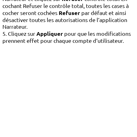
cochant Refuser le contrôle total, toutes les cases à
Refuser
cocher seront cochées
par défaut et ainsi
désactiver toutes les autorisations de l’application
Narrateur.
Appliquer
5. Cliquez sur
pour que les modifications
prennent effet pour chaque compte d’utilisateur.