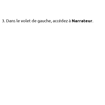
Narrateur
3. Dans le volet de gauche, accédez à
.