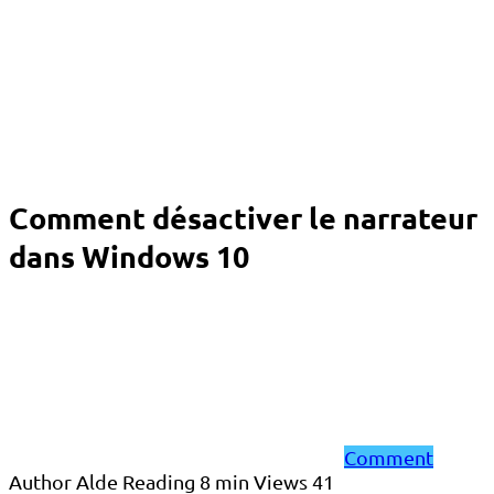
Comment désactiver le narrateur
dans Windows 10
Comment
Author
Alde
Reading
8 min
Views
41