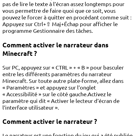
pas de lire le texte à l’écran assez longtemps pour
vous permettre de faire quoi que ce soit, vous
pouvez le forcer à quitter en procédant comme suit :
Appuyez sur Ctrl+⇧ Maj+Échap pour afficher le
programme Gestionnaire des tâches.
Comment activer le narrateur dans
Minecraft ?
Sur PC, appuyez sur « CTRL » + « B » pour basculer
entre les différents paramètres du narrateur
Minecraft. Sur toute autre plate-forme, allez dans
« Paramètres » et appuyez sur l’onglet
« Accessibilité » sur le côté gauche.Activez le
paramètre qui dit « Activer le lecteur d’écran de
l’interface utilisateur ».
Comment activer le narrateur ?
Le narrateur est une fonction du jeu qui a été publiée