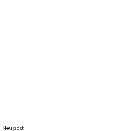
Neu post