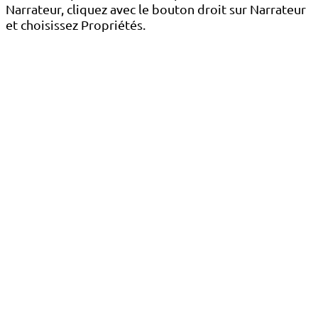
Narrateur, cliquez avec le bouton droit sur Narrateur
et choisissez Propriétés.