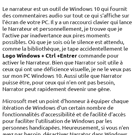
Le narrateur est un outil de Windows 10 qui fournit
des commentaires audio sur tout ce qui s’affiche sur
l’écran de votre PC. Il y a un raccourci clavier qui lance
le Narrateur et personnellement, je trouve que je
l’active par inadvertance aux pires moments
possibles. Où que je sois où le silence est attendu,
comme la bibliothèque, je tape accidentellement le
Logo Windows + Ctrl +
Entrer
commande pour
activer le Narrateur. Bien que Narrator soit utile à
ceux qui ont une déficience visuelle, je ne le veux pas
sur mon PC Windows 10. Aussi utile que Narrator
puisse être, pour ceux qui n’en ont pas besoin,
Narrator peut rapidement devenir une gêne.
Microsoft met un point d’honneur à équiper chaque
itération de Windows d’un certain nombre de
fonctionnalités d’accessibilité et de facilité d’accès
pour faciliter l’utilisation de Windows par les
personnes handicapées. Heureusement, si vous n’en
avez pas besoin, désactiver Narrator dans Windows