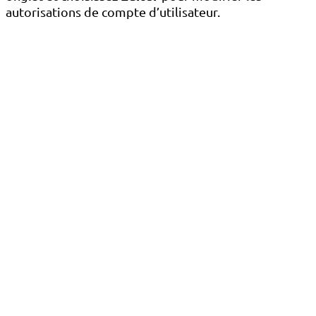
autorisations de compte d’utilisateur.