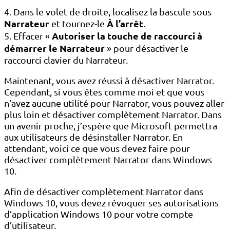
4. Dans le volet de droite, localisez la bascule sous
Narrateur
À l’arrêt
et tournez-le
.
Autoriser la touche de raccourci à
5. Effacer «
démarrer le Narrateur
» pour désactiver le
raccourci clavier du Narrateur.
Maintenant, vous avez réussi à désactiver Narrator.
Cependant, si vous êtes comme moi et que vous
n’avez aucune utilité pour Narrator, vous pouvez aller
plus loin et désactiver complètement Narrator. Dans
un avenir proche, j’espère que Microsoft permettra
aux utilisateurs de désinstaller Narrator. En
attendant, voici ce que vous devez faire pour
désactiver complètement Narrator dans Windows
10.
Afin de désactiver complètement Narrator dans
Windows 10, vous devez révoquer ses autorisations
d’application Windows 10 pour votre compte
d’utilisateur.