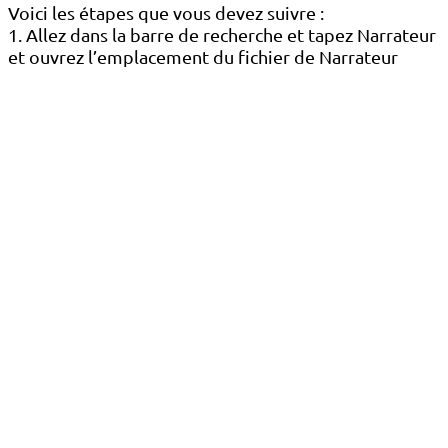
Voici les étapes que vous devez suivre :
1. Allez dans la barre de recherche et tapez Narrateur
et ouvrez l’emplacement du fichier de Narrateur