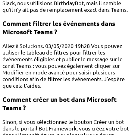
Slack, nous utilisions BirthdayBot, mais il semble
qu’il n’y ait pas de remplacement exact dans Teams.
Comment filtrer les événements dans
Microsoft Teams ?
Allez à Solutions. 03/05/2020 19h28 Vous pouvez
utiliser le tableau de filtres pour filtrer les
événements éligibles et publier le message sur le
canal Teams : vous pouvez également cliquer sur
Modifier en mode avancé pour saisir plusieurs
conditions afin de filtrer les événements. J’espère
que cela t’aides.
Comment créer un bot dans Microsoft
Teams ?
Sinon, si vous sélectionnez le bouton Créer un bot
dans le portail Bot Framework, vous créez votre bot
dans Microsoft Azure, pour lequel vous devez