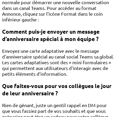
normale pour démarrer une nouvelle conversation
dans un canal Teams. Pour accéder au format
Annonce, cliquez sur l’icône Format dans le coin
inférieur gauche :
Comment puis-je envoyer un message
d’anniversaire spécial à mon équipe ?
Envoyez une carte adaptative avec le message
d’anniversaire spécial au canal social Teams sa.global.
Les cartes adaptatives sont des « mini ​​formulaires »
qui permettent aux utilisateurs d’interagir avec de
petits éléments d’information.
Que faites-vous pour vos collègues le jour
de leur anniversaire ?
Rien de gênant, juste un gentil rappel en DM pour
que vous fassiez part de vos souhaits et que vous
prépariez peut-être un cadeau pour votre collègue.