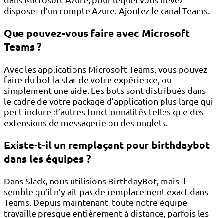
disposer d’un compte Azure. Ajoutez le canal Teams.
Que pouvez-vous faire avec Microsoft
Teams ?
Avec les applications Microsoft Teams, vous pouvez
faire du bot la star de votre expérience, ou
simplement une aide. Les bots sont distribués dans
le cadre de votre package d’application plus large qui
peut inclure d’autres fonctionnalités telles que des
extensions de messagerie ou des onglets.
Existe-t-il un remplaçant pour birthdaybot
dans les équipes ?
Dans Slack, nous utilisions BirthdayBot, mais il
semble qu’il n’y ait pas de remplacement exact dans
Teams. Depuis maintenant, toute notre équipe
travaille presque entièrement à distance, parfois les