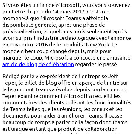
Si vous êtes un fan de Microsoft, vous vous souvenez
peut-être du jour du 14 mars 2017. C’est à ce
moment-là que Microsoft Teams a atteint la
disponibilité générale, après une phase de
prévisualisation, et quelques mois seulement après
avoir surpris l’industrie technologique avec l’annonce
en novembre 2016 de le produit à New York. Le
monde a beaucoup changé depuis, mais pour
marquer le coup, Microsoft a concocté une amusante
article de blog de célébration
regarder le passé.
Rédigé par le vice-président de l’entreprise Jeff
Teper, le billet de blog offre un aperçu de l’initié sur
la façon dont Teams a évolué depuis son lancement.
Teper examine comment Microsoft a recueilli les
commentaires des clients utilisant les fonctionnalités
de Teams telles que les réunions, les canaux et les
documents pour aider à améliorer Teams. Il passe
beaucoup de temps à parler de la façon dont Teams
est unique en tant que produit de collaboration