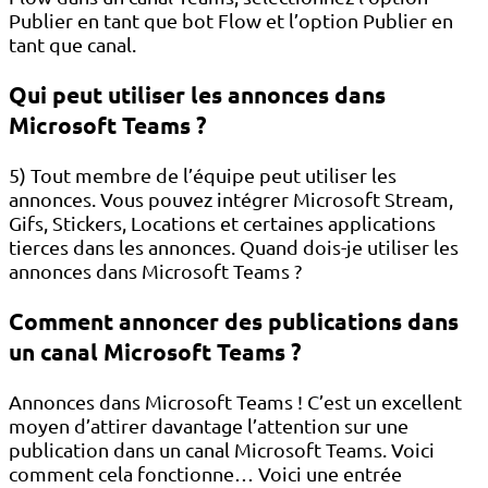
Publier en tant que bot Flow et l’option Publier en
tant que canal.
Qui peut utiliser les annonces dans
Microsoft Teams ?
5) Tout membre de l’équipe peut utiliser les
annonces. Vous pouvez intégrer Microsoft Stream,
Gifs, Stickers, Locations et certaines applications
tierces dans les annonces. Quand dois-je utiliser les
annonces dans Microsoft Teams ?
Comment annoncer des publications dans
un canal Microsoft Teams ?
Annonces dans Microsoft Teams ! C’est un excellent
moyen d’attirer davantage l’attention sur une
publication dans un canal Microsoft Teams. Voici
comment cela fonctionne… Voici une entrée