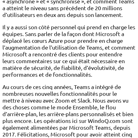
« asynchrone » et « synchronisé », et comment Teams
a atteint le niveau sans précédent de 20 millions
d’utilisateurs en deux ans depuis son lancement.
Il y a aussi son côté personnel qui prend en charge les
équipes. Sans parler de la façon dont Microsoft a
déplacé les cœurs Azure pour prendre en charge
l’augmentation de l’utilisation de Teams, et comment
Microsoft a rencontré des clients pour entendre
leurs commentaires sur ce qui était nécessaire en
matière de sécurité, de fiabilité, d’évolutivité, de
performances et de fonctionnalités.
Au cours de ces cinq années, Teams a intégré de
nombreuses nouvelles fonctionnalités pour le
mettre à niveau avec Zoom et Slack. Nous avons vu
des choses comme le mode Ensemble, le flou
d’arrière-plan, les arrière-plans personnalisés et bien
plus encore. Les opérations ici sur WindoQ.com sont
également alimentées par Microsoft Teams, depuis
2017. Félicitations, Microsoft pour avoir atteint cinq