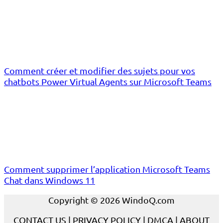
Comment créer et modifier des sujets pour vos
chatbots Power Virtual Agents sur Microsoft Teams
Comment supprimer l’application Microsoft Teams
Chat dans Windows 11
Copyright © 2026 WindoQ.com
CONTACT US
|
PRIVACY POLICY
|
DMCA
|
ABOUT