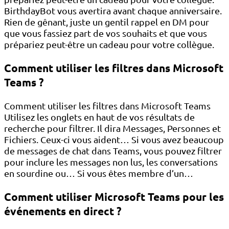
BirthdayBot vous avertira avant chaque anniversaire.
Rien de gênant, juste un gentil rappel en DM pour
que vous fassiez part de vos souhaits et que vous
prépariez peut-être un cadeau pour votre collègue.
Comment utiliser les filtres dans Microsoft
Teams ?
Comment utiliser les filtres dans Microsoft Teams
Utilisez les onglets en haut de vos résultats de
recherche pour filtrer. Il dira Messages, Personnes et
Fichiers. Ceux-ci vous aident… Si vous avez beaucoup
de messages de chat dans Teams, vous pouvez filtrer
pour inclure les messages non lus, les conversations
en sourdine ou… Si vous êtes membre d’un…
Comment utiliser Microsoft Teams pour les
événements en direct ?