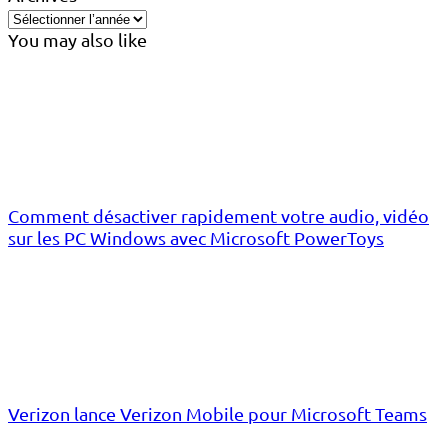
You may also like
Comment désactiver rapidement votre audio, vidéo
sur les PC Windows avec Microsoft PowerToys
Verizon lance Verizon Mobile pour Microsoft Teams