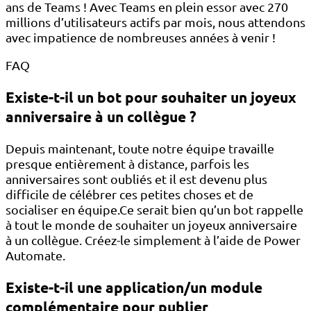
ans de Teams ! Avec Teams en plein essor avec 270
millions d’utilisateurs actifs par mois, nous attendons
avec impatience de nombreuses années à venir !
FAQ
Existe-t-il un bot pour souhaiter un joyeux
anniversaire à un collègue ?
Depuis maintenant, toute notre équipe travaille
presque entièrement à distance, parfois les
anniversaires sont oubliés et il est devenu plus
difficile de célébrer ces petites choses et de
socialiser en équipe.Ce serait bien qu’un bot rappelle
à tout le monde de souhaiter un joyeux anniversaire
à un collègue. Créez-le simplement à l’aide de Power
Automate.
Existe-t-il une application/un module
complémentaire pour publier