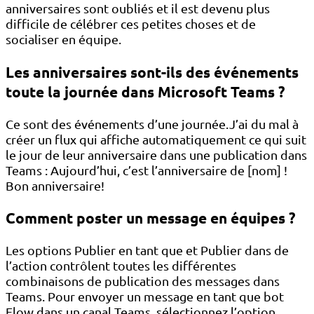
anniversaires sont oubliés et il est devenu plus
difficile de célébrer ces petites choses et de
socialiser en équipe.
Les anniversaires sont-ils des événements
toute la journée dans Microsoft Teams ?
Ce sont des événements d’une journée.J’ai du mal à
créer un flux qui affiche automatiquement ce qui suit
le jour de leur anniversaire dans une publication dans
Teams : Aujourd’hui, c’est l’anniversaire de [nom] !
Bon anniversaire!
Comment poster un message en équipes ?
Les options Publier en tant que et Publier dans de
l’action contrôlent toutes les différentes
combinaisons de publication des messages dans
Teams. Pour envoyer un message en tant que bot
Flow dans un canal Teams, sélectionnez l’option