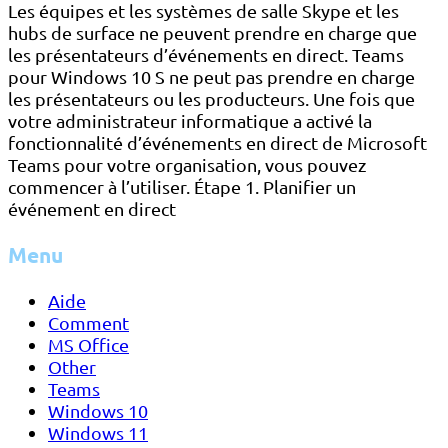
Les équipes et les systèmes de salle Skype et les
hubs de surface ne peuvent prendre en charge que
les présentateurs d’événements en direct. Teams
pour Windows 10 S ne peut pas prendre en charge
les présentateurs ou les producteurs. Une fois que
votre administrateur informatique a activé la
fonctionnalité d’événements en direct de Microsoft
Teams pour votre organisation, vous pouvez
commencer à l’utiliser. Étape 1. Planifier un
événement en direct
Menu
Aide
Comment
MS Office
Other
Teams
Windows 10
Windows 11