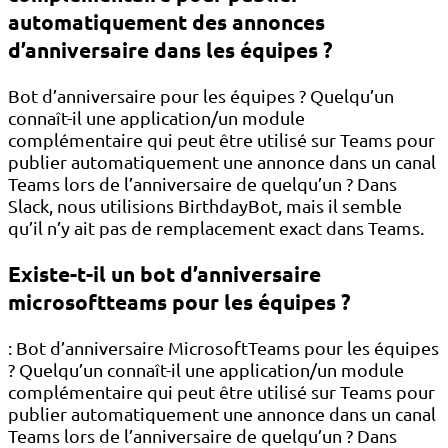
automatiquement des annonces
d’anniversaire dans les équipes ?
Bot d’anniversaire pour les équipes ? Quelqu’un
connaît-il une application/un module
complémentaire qui peut être utilisé sur Teams pour
publier automatiquement une annonce dans un canal
Teams lors de l’anniversaire de quelqu’un ? Dans
Slack, nous utilisions BirthdayBot, mais il semble
qu’il n’y ait pas de remplacement exact dans Teams.
Existe-t-il un bot d’anniversaire
microsoftteams pour les équipes ?
: Bot d’anniversaire MicrosoftTeams pour les équipes
? Quelqu’un connaît-il une application/un module
complémentaire qui peut être utilisé sur Teams pour
publier automatiquement une annonce dans un canal
Teams lors de l’anniversaire de quelqu’un ? Dans