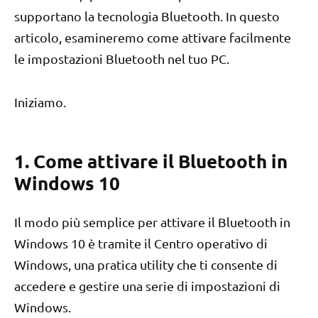
supportano la tecnologia Bluetooth. In questo
articolo, esamineremo come attivare facilmente
le impostazioni Bluetooth nel tuo PC.
Iniziamo.
1. Come attivare il Bluetooth in
Windows 10
Il modo più semplice per attivare il Bluetooth in
Windows 10 è tramite il Centro operativo di
Windows, una pratica utility che ti consente di
accedere e gestire una serie di impostazioni di
Windows.