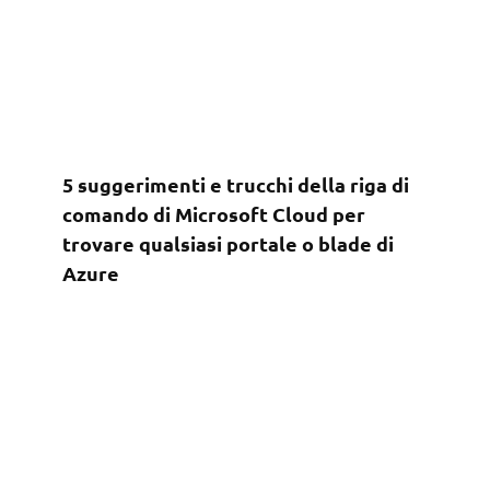
5 suggerimenti e trucchi della riga di
comando di Microsoft Cloud per
trovare qualsiasi portale o blade di
Azure