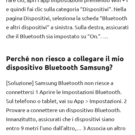
e quindi fai clic sulla categoria “Dispositivi”. Nella
pagina Dispositivi, seleziona la scheda “Bluetooth
e altri dispositivi” a sinistra. Sulla destra, assicurati
che il Bluetooth sia impostato su “On.”. …
Perché non riesco a collegare il mio
dispositivo Bluetooth Samsung?
[Soluzione] Samsung Bluetooth non riesce a
connettersi 1 Aprire le Impostazioni Bluetooth.
Sul telefono o tablet, vai su App > Impostazioni. 2
Provare a connettere un dispositivo Bluetooth.
Innanzitutto, assicurati che i dispositivi siano
entro 9 metri l’uno dall’altro,… 3 Associa un altro