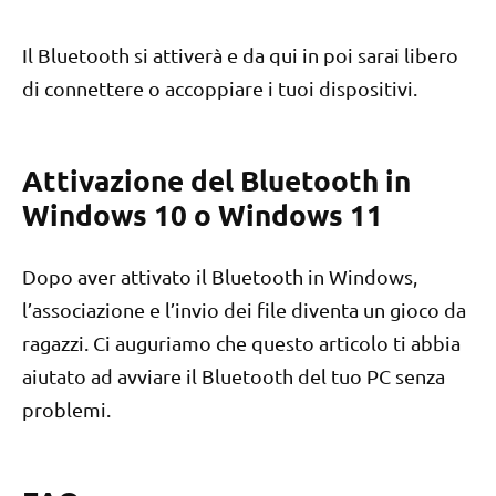
Il Bluetooth si attiverà e da qui in poi sarai libero
di connettere o accoppiare i tuoi dispositivi.
Attivazione del Bluetooth in
Windows 10 o Windows 11
Dopo aver attivato il Bluetooth in Windows,
l’associazione e l’invio dei file diventa un gioco da
ragazzi. Ci auguriamo che questo articolo ti abbia
aiutato ad avviare il Bluetooth del tuo PC senza
problemi.