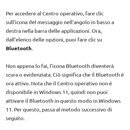
Per accedere al Centro operativo, fare clic
sull’icona del messaggio nell’angolo in basso a
destra nella barra delle applicazioni. Ora,
dall’elenco delle opzioni, puoi fare clic su
Bluetooth
.
Non appena lo fai, l’icona Bluetooth diventerà
scura o evidenziata. Ciò significa che il Bluetooth è
ora attivo. Nota che il Centro operativo non è
disponibile in Windows 11, quindi non puoi
attivare il Bluetooth in questo modo in Windows
11. Per questo, passa al metodo successivo di
seguito.