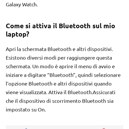
Galaxy Watch.
Come si attiva il Bluetooth sul mio
laptop?
Apri la schermata Bluetooth e altri dispositivi.
Esistono diversi modi per raggiungere questa
schermata. Un modo è aprire il menu di avvio e
iniziare a digitare “Bluetooth”, quindi selezionare
l’opzione Bluetooth e altri dispositivi quando
viene visualizzata. Attiva il Bluetooth.Assicurati
che il dispositivo di scorrimento Bluetooth sia
impostato su On.