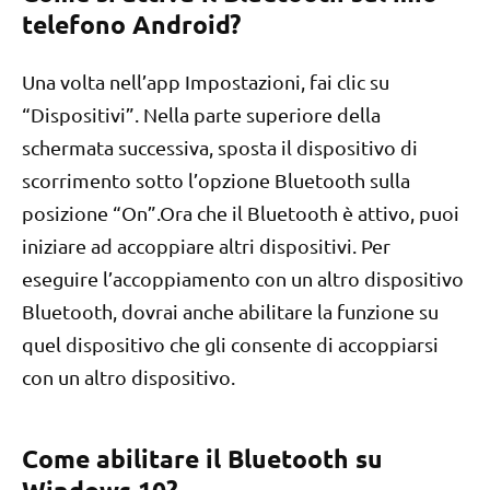
telefono Android?
Una volta nell’app Impostazioni, fai clic su
“Dispositivi”. Nella parte superiore della
schermata successiva, sposta il dispositivo di
scorrimento sotto l’opzione Bluetooth sulla
posizione “On”.Ora che il Bluetooth è attivo, puoi
iniziare ad accoppiare altri dispositivi. Per
eseguire l’accoppiamento con un altro dispositivo
Bluetooth, dovrai anche abilitare la funzione su
quel dispositivo che gli consente di accoppiarsi
con un altro dispositivo.
Come abilitare il Bluetooth su