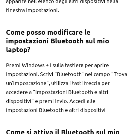
apparire nell’elenco degli altri dispositivi nella
finestra Impostazioni.
Come posso modificare le
impostazioni Bluetooth sul mio
laptop?
Premi Windows + I sulla tastiera per aprire
Impostazioni. Scrivi “Bluetooth” nel campo “Trova
un’impostazione”, utilizza i tasti freccia per
accedere a “Impostazioni Bluetooth e altri
dispositivi” e premi Invio. Accedi alle
impostazioni Bluetooth e altri dispositivi
Come si attiva il Bluetooth sul mio