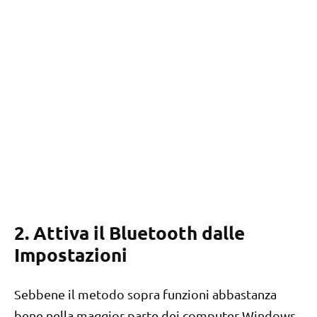
2. Attiva il Bluetooth dalle
Impostazioni
Sebbene il metodo sopra funzioni abbastanza
bene nella maggior parte dei computer Windows,