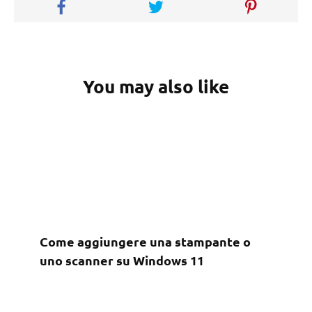
You may also like
Come aggiungere una stampante o
uno scanner su Windows 11