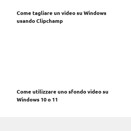
Come tagliare un video su Windows
usando Clipchamp
Come utilizzare uno sfondo video su
Windows 10 o 11