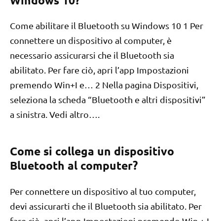
Windows 10?
Come abilitare il Bluetooth su Windows 10 1 Per
connettere un dispositivo al computer, è
necessario assicurarsi che il Bluetooth sia
abilitato. Per fare ciò, apri l’app Impostazioni
premendo Win+I e… 2 Nella pagina Dispositivi,
seleziona la scheda “Bluetooth e altri dispositivi”
a sinistra. Vedi altro….
Come si collega un dispositivo
Bluetooth al computer?
Per connettere un dispositivo al tuo computer,
devi assicurarti che il Bluetooth sia abilitato. Per
fare ciò, apri l’app Impostazioni premendo Win + I