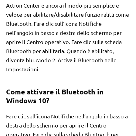
Action Center è ancora il modo più semplice e
veloce per abilitare/disabilitare funzionalità come
Bluetooth. Fare clic sull’icona Notifiche
nell’angolo in basso a destra dello schermo per
aprire il Centro operativo. Fare clic sulla scheda
Bluetooth per abilitarla. Quando è abilitato,
diventa blu. Modo 2. Attiva il Bluetooth nelle
Impostazioni
Come attivare il Bluetooth in
Windows 10?
Fare clic sull’icona Notifiche nell’angolo in basso a
destra dello schermo per aprire il Centro
operativo. Fare clic sulla scheda Bluetooth per