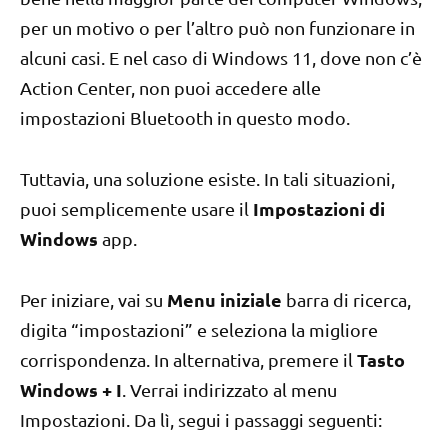
per un motivo o per l’altro può non funzionare in
alcuni casi. E nel caso di Windows 11, dove non c’è
Action Center, non puoi accedere alle
impostazioni Bluetooth in questo modo.
Tuttavia, una soluzione esiste. In tali situazioni,
Impostazioni di
puoi semplicemente usare il
Windows
app.
Menu iniziale
Per iniziare, vai su
barra di ricerca,
digita “impostazioni” e seleziona la migliore
Tasto
corrispondenza. In alternativa, premere il
Windows + I
. Verrai indirizzato al menu
Impostazioni. Da lì, segui i passaggi seguenti: