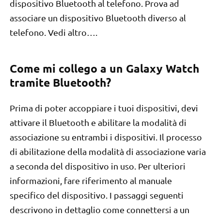
dispositivo Bluetooth al telefono. Prova ad
associare un dispositivo Bluetooth diverso al
telefono. Vedi altro….
Come mi collego a un Galaxy Watch
tramite Bluetooth?
Prima di poter accoppiare i tuoi dispositivi, devi
attivare il Bluetooth e abilitare la modalità di
associazione su entrambi i dispositivi. Il processo
di abilitazione della modalità di associazione varia
a seconda del dispositivo in uso. Per ulteriori
informazioni, fare riferimento al manuale
specifico del dispositivo. I passaggi seguenti
descrivono in dettaglio come connettersi a un