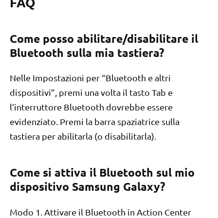
FAQ
Come posso abilitare/disabilitare il
Bluetooth sulla mia tastiera?
Nelle Impostazioni per “Bluetooth e altri
dispositivi”, premi una volta il tasto Tab e
l’interruttore Bluetooth dovrebbe essere
evidenziato. Premi la barra spaziatrice sulla
tastiera per abilitarla (o disabilitarla).
Come si attiva il Bluetooth sul mio
dispositivo Samsung Galaxy?
Modo 1. Attivare il Bluetooth in Action Center