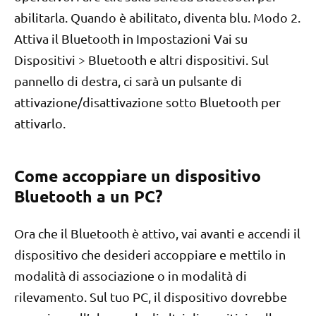
abilitarla. Quando è abilitato, diventa blu. Modo 2.
Attiva il Bluetooth in Impostazioni Vai su
Dispositivi > Bluetooth e altri dispositivi. Sul
pannello di destra, ci sarà un pulsante di
attivazione/disattivazione sotto Bluetooth per
attivarlo.
Come accoppiare un dispositivo
Bluetooth a un PC?
Ora che il Bluetooth è attivo, vai avanti e accendi il
dispositivo che desideri accoppiare e mettilo in
modalità di associazione o in modalità di
rilevamento. Sul tuo PC, il dispositivo dovrebbe