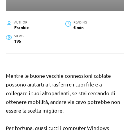
AUTHOR
READING
Frankie
6 min
VIEWS
195
Mentre le buone vecchie connessioni cablate
possono aiutarti a trasferire i tuoi file e a
collegare i tuoi altoparlanti, se stai cercando di
ottenere mobilità, andare via cavo potrebbe non
essere la scelta migliore.
Per fortuna, quasi tutti i computer Windows