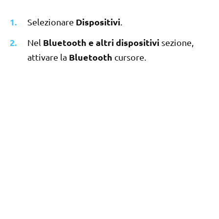
Dispositivi
Selezionare
.
Bluetooth e altri dispositivi
Nel
sezione,
Bluetooth
attivare la
cursore.